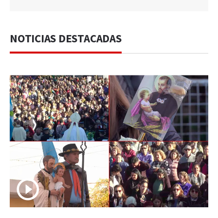
NOTICIAS DESTACADAS