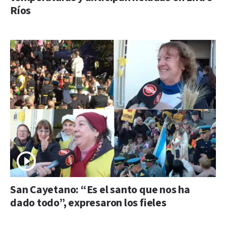
Ríos
San Cayetano: “Es el santo que nos ha
dado todo”, expresaron los fieles