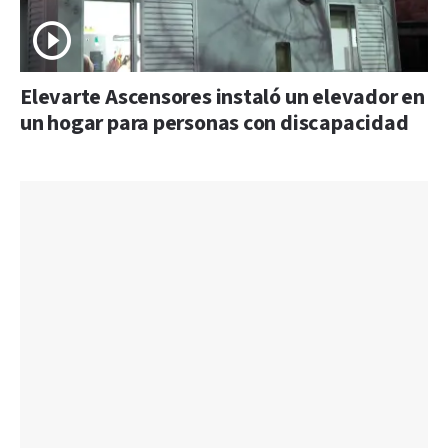
Elevarte Ascensores instaló un elevador en
un hogar para personas con discapacidad