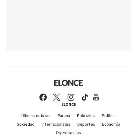
ELONCE
Últimas noticias
Paraná
Policiales
Política
Sociedad
Internacionales
Deportes
Economía
Espectáculos