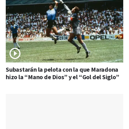
Subastarán la pelota con la que Maradona
hizo la “Mano de Dios” y el “Gol del Siglo”