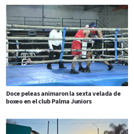
Doce peleas animaron la sexta velada de
boxeo en el club Palma Juniors