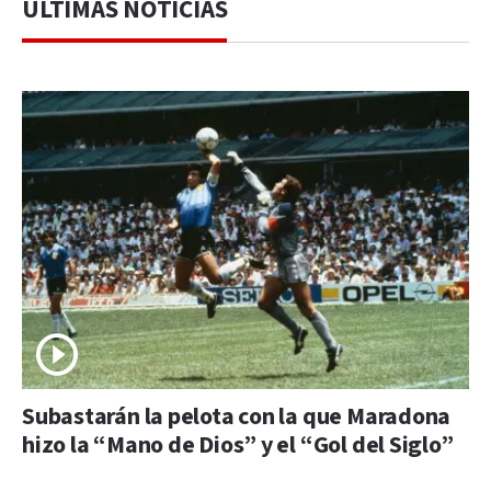
ÚLTIMAS NOTICIAS
Subastarán la pelota con la que Maradona
hizo la “Mano de Dios” y el “Gol del Siglo”