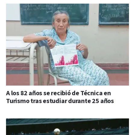
A los 82 años se recibió de Técnica en
Turismo tras estudiar durante 25 años