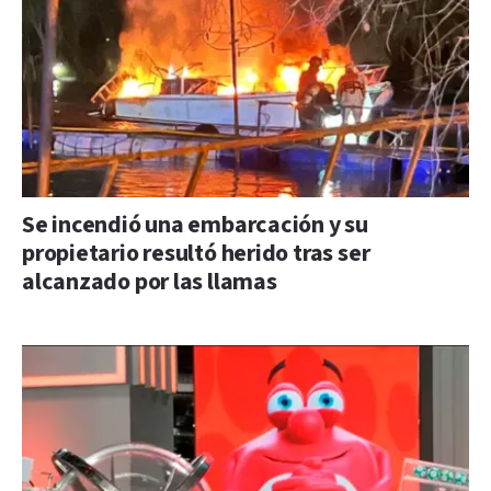
Se incendió una embarcación y su
propietario resultó herido tras ser
alcanzado por las llamas