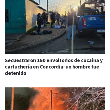
Secuestraron 150 envoltorios de cocaína y
cartuchería en Concordia: un hombre fue
detenido