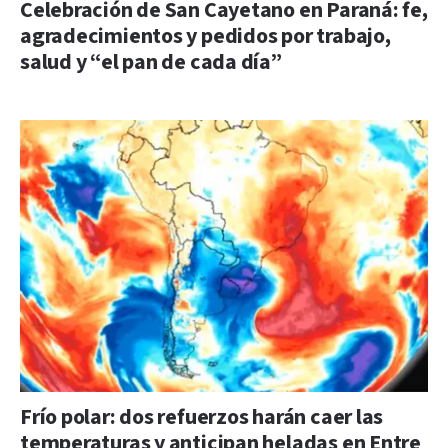
Celebración de San Cayetano en Paraná: fe,
agradecimientos y pedidos por trabajo,
salud y “el pan de cada día”
Frío polar: dos refuerzos harán caer las
temperaturas y anticipan heladas en Entre