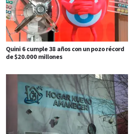
Quini 6 cumple 38 años con un pozo récord
de $20.000 millones