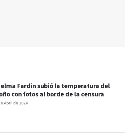
elma Fardin subió la temperatura del
oño con fotos al borde de la censura
de Abril de 2024