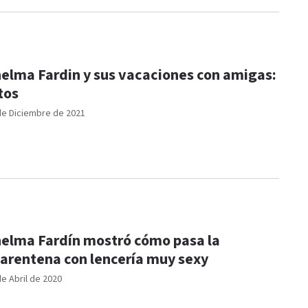
elma Fardin y sus vacaciones con amigas:
tos
de Diciembre de 2021
elma Fardín mostró cómo pasa la
arentena con lencería muy sexy
de Abril de 2020