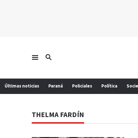
Últimas noticias
Paraná
Policiales
Política
Soci
THELMA FARDÍN