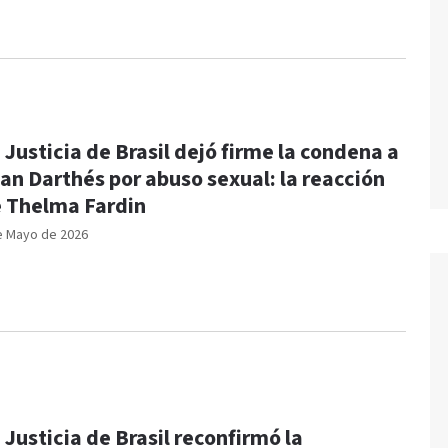
 Justicia de Brasil dejó firme la condena a
an Darthés por abuso sexual: la reacción
 Thelma Fardin
e Mayo de 2026
 Justicia de Brasil reconfirmó la