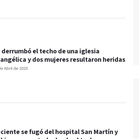
 derrumbó el techo de una iglesia
angélica y dos mujeres resultaron heridas
de Abril de 2025
ciente se fugó del hospital San Martín y