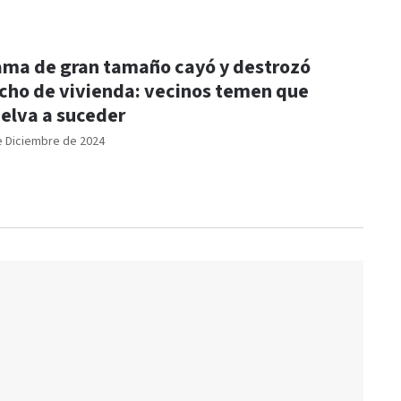
ma de gran tamaño cayó y destrozó
cho de vivienda: vecinos temen que
elva a suceder
e Diciembre de 2024