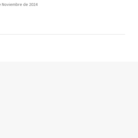
e Noviembre de 2024