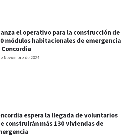
anza el operativo para la construcción de
0 módulos habitacionales de emergencia
 Concordia
de Noviembre de 2024
ncordia espera la llegada de voluntarios
e construirán más 130 viviendas de
mergencia