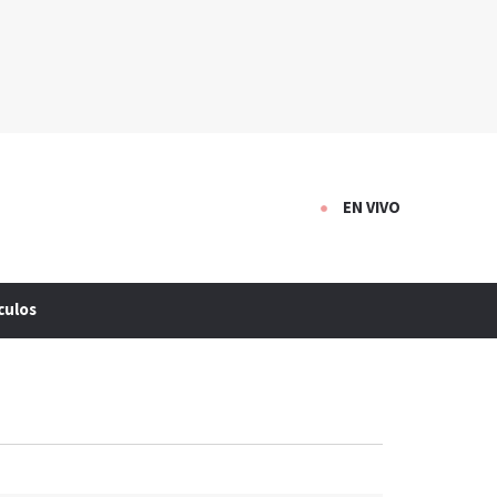
EN VIVO
culos