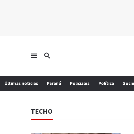
Últimas noticias
Paraná
Policiales
Política
Soci
TECHO