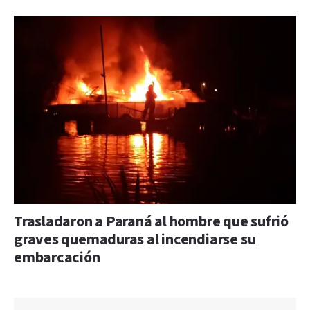
Trasladaron a Paraná al hombre que sufrió
graves quemaduras al incendiarse su
embarcación