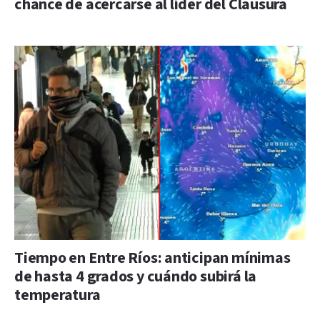
chance de acercarse al líder del Clausura
Tiempo en Entre Ríos: anticipan mínimas
de hasta 4 grados y cuándo subirá la
temperatura