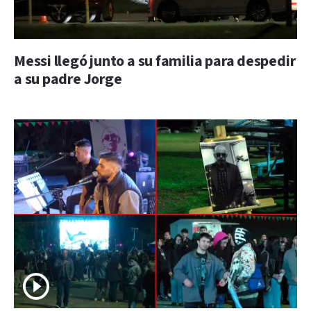
Messi llegó junto a su familia para despedir
a su padre Jorge