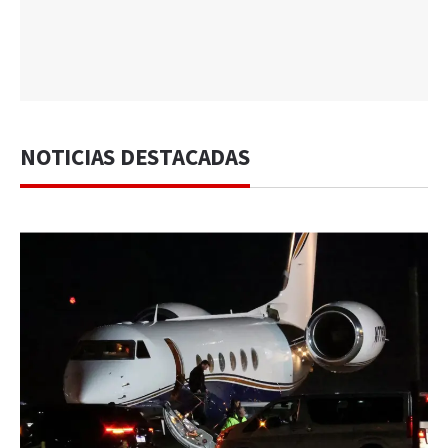
NOTICIAS DESTACADAS