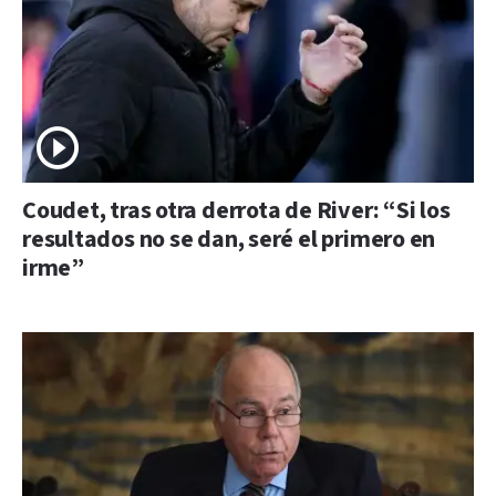
Coudet, tras otra derrota de River: “Si los
resultados no se dan, seré el primero en
irme”