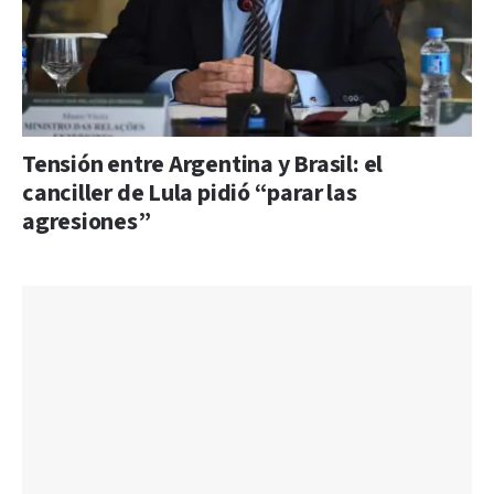
Tensión entre Argentina y Brasil: el
canciller de Lula pidió “parar las
agresiones”