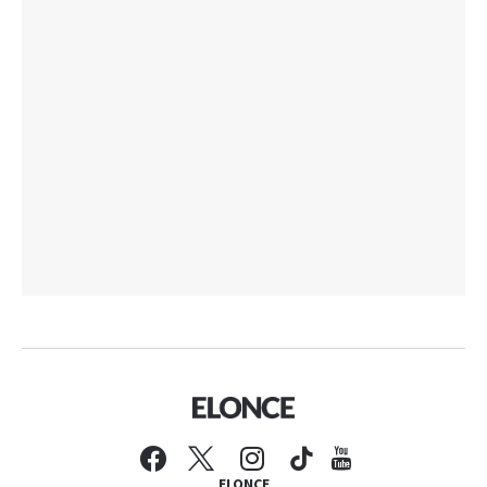
ELONCE