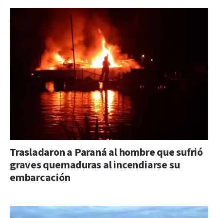
Trasladaron a Paraná al hombre que sufrió
graves quemaduras al incendiarse su
embarcación