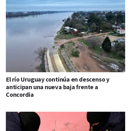
El río Uruguay continúa en descenso y
anticipan una nueva baja frente a
Concordia