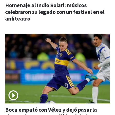
Homenaje al Indio Solari: músicos
celebraron su legado con un festival en el
anfiteatro
Boca empató con Vélez y dejó pasar la