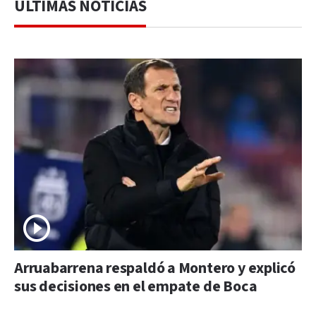
ÚLTIMAS NOTICIAS
Arruabarrena respaldó a Montero y explicó
sus decisiones en el empate de Boca