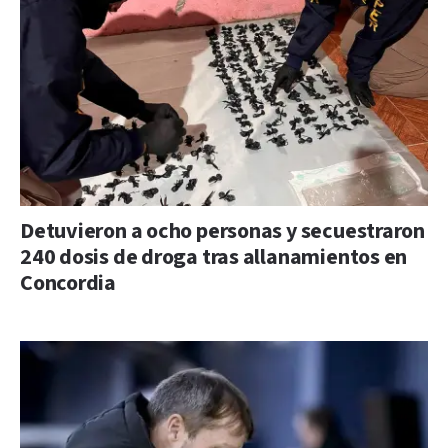
Detuvieron a ocho personas y secuestraron
240 dosis de droga tras allanamientos en
Concordia