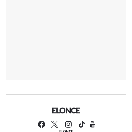
ELONCE