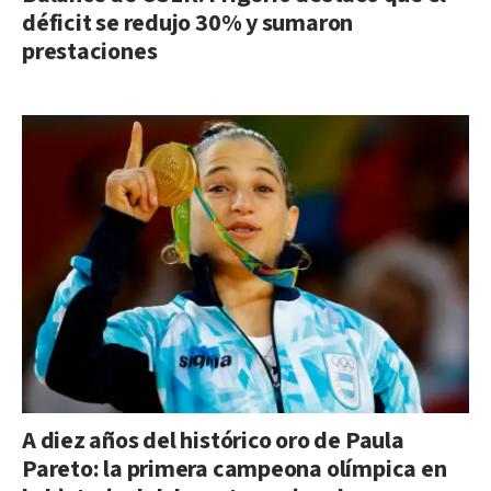
déficit se redujo 30% y sumaron
prestaciones
A diez años del histórico oro de Paula
Pareto: la primera campeona olímpica en