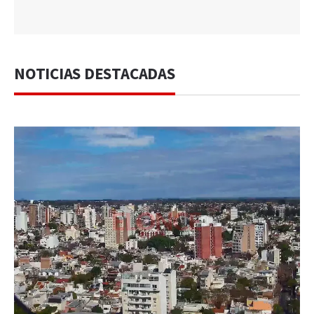
NOTICIAS DESTACADAS