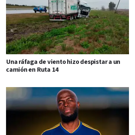
Una ráfaga de viento hizo despistar a un
camión en Ruta 14