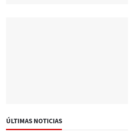
ÚLTIMAS NOTICIAS