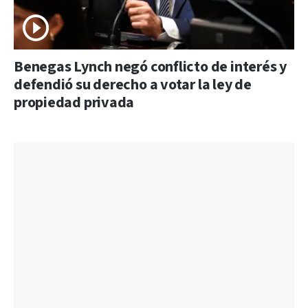
Benegas Lynch negó conflicto de interés y
defendió su derecho a votar la ley de
propiedad privada