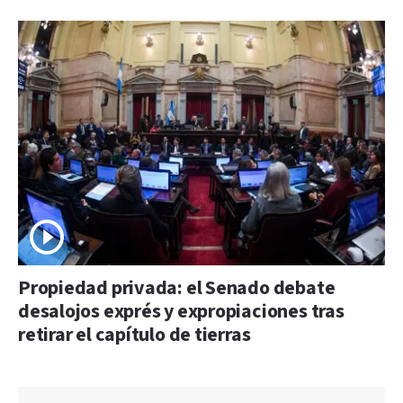
Propiedad privada: el Senado debate
desalojos exprés y expropiaciones tras
retirar el capítulo de tierras