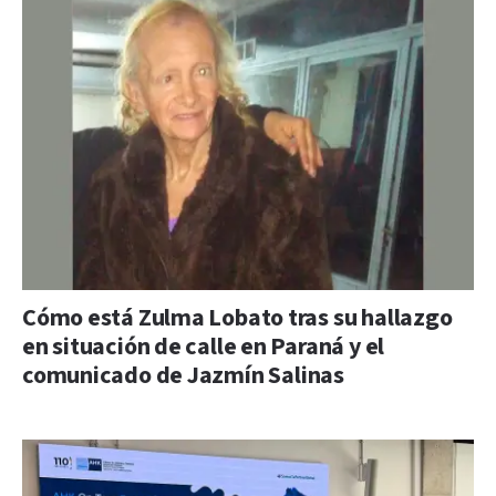
Cómo está Zulma Lobato tras su hallazgo
en situación de calle en Paraná y el
comunicado de Jazmín Salinas