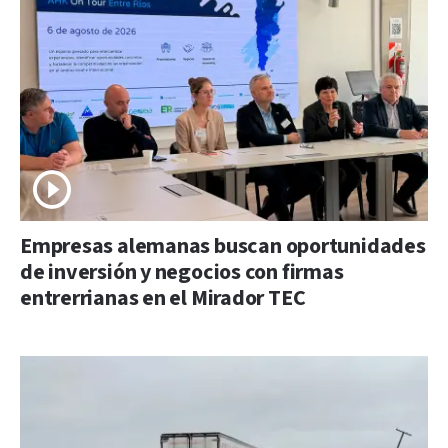
Empresas alemanas buscan oportunidades
de inversión y negocios con firmas
entrerrianas en el Mirador TEC