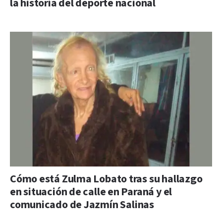
la historia del deporte nacional
Cómo está Zulma Lobato tras su hallazgo
en situación de calle en Paraná y el
comunicado de Jazmín Salinas