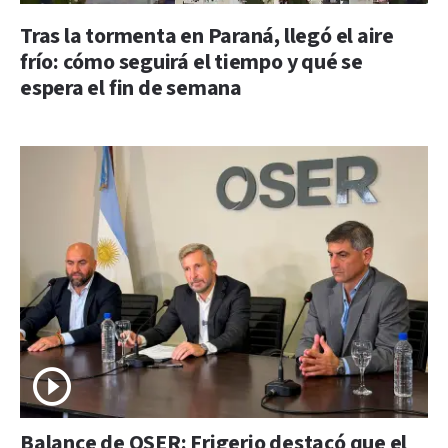
Tras la tormenta en Paraná, llegó el aire
frío: cómo seguirá el tiempo y qué se
espera el fin de semana
Balance de OSER: Frigerio destacó que el