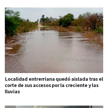
Localidad entrerriana quedó aislada tras el
corte de sus accesos por la creciente y las
lluvias