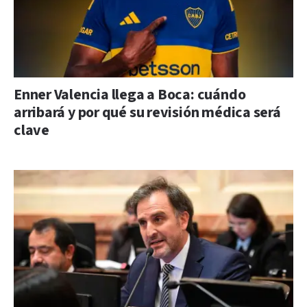
Enner Valencia llega a Boca: cuándo
arribará y por qué su revisión médica será
clave