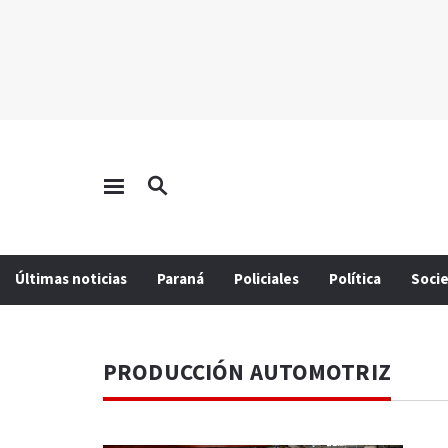
Últimas noticias
Paraná
Policiales
Política
Soci
PRODUCCIÓN AUTOMOTRIZ