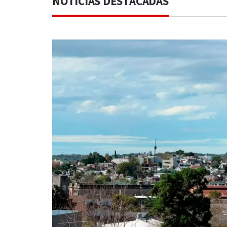
NOTICIAS DESTACADAS