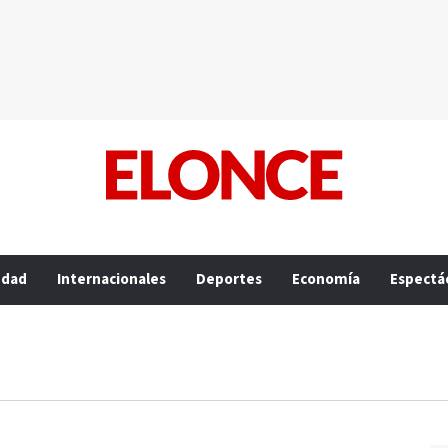
edad
Internacionales
Deportes
Economía
Espectá