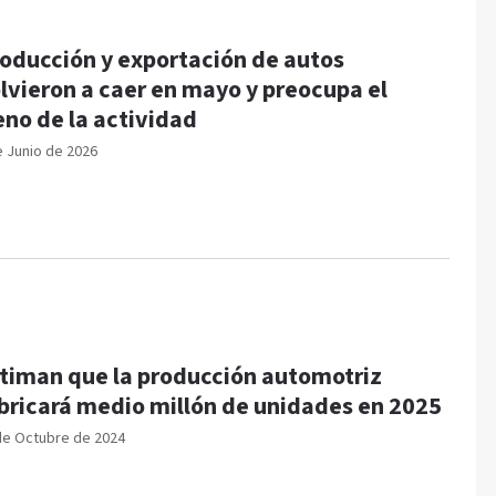
oducción y exportación de autos
lvieron a caer en mayo y preocupa el
eno de la actividad
e Junio de 2026
timan que la producción automotriz
bricará medio millón de unidades en 2025
de Octubre de 2024