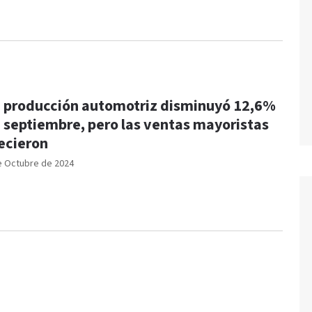
 producción automotriz disminuyó 12,6%
 septiembre, pero las ventas mayoristas
ecieron
e Octubre de 2024