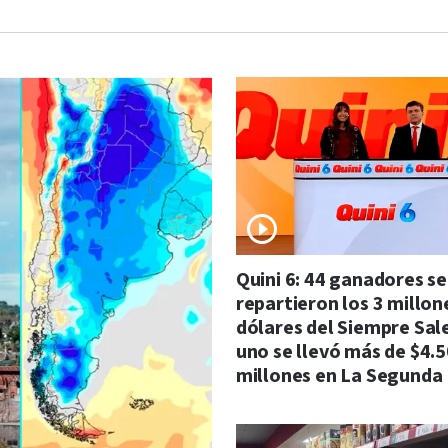
Quini 6: 44 ganadores se
repartieron los 3 millon
dólares del Siempre Sal
uno se llevó más de $4.
millones en La Segunda