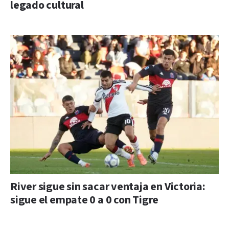
legado cultural
River sigue sin sacar ventaja en Victoria:
sigue el empate 0 a 0 con Tigre