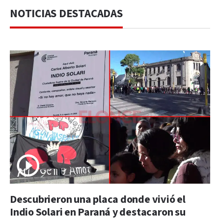
NOTICIAS DESTACADAS
Descubrieron una placa donde vivió el
Indio Solari en Paraná y destacaron su