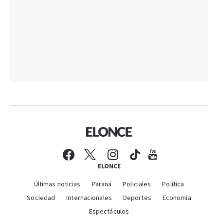
ELONCE
Últimas noticias
Paraná
Policiales
Política
Sociedad
Internacionales
Deportes
Economía
Espectáculos