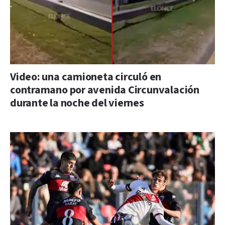
Video: una camioneta circuló en
contramano por avenida Circunvalación
durante la noche del viernes