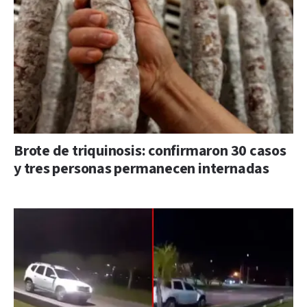
Brote de triquinosis: confirmaron 30 casos
y tres personas permanecen internadas