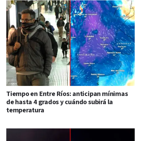
Tiempo en Entre Ríos: anticipan mínimas
de hasta 4 grados y cuándo subirá la
temperatura