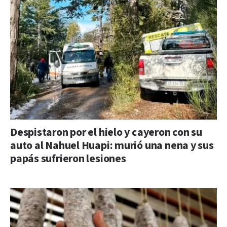
Despistaron por el hielo y cayeron con su
auto al Nahuel Huapi: murió una nena y sus
papás sufrieron lesiones