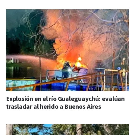
Explosión en el río Gualeguaychú: evalúan
trasladar al herido a Buenos Aires