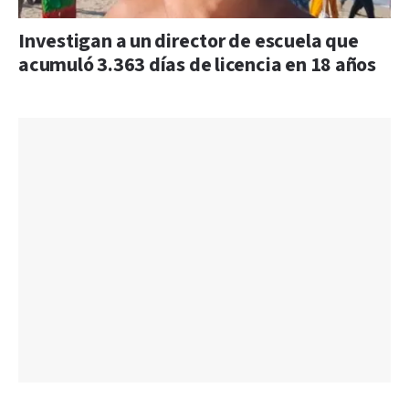
Investigan a un director de escuela que
acumuló 3.363 días de licencia en 18 años