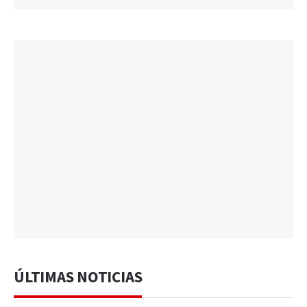
ÚLTIMAS NOTICIAS