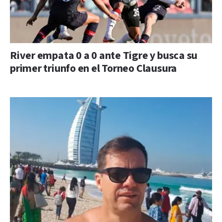
River empata 0 a 0 ante Tigre y busca su
primer triunfo en el Torneo Clausura