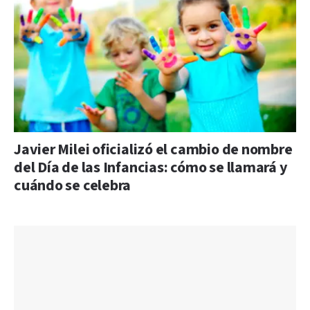
Javier Milei oficializó el cambio de nombre
del Día de las Infancias: cómo se llamará y
cuándo se celebra