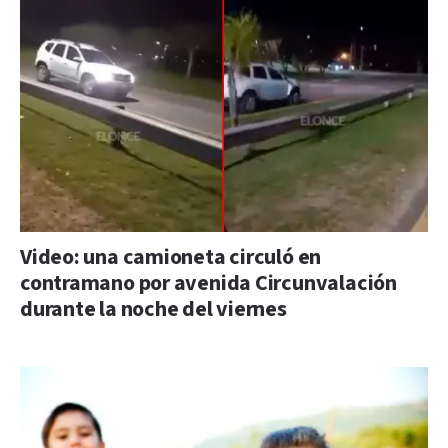
Video: una camioneta circuló en
contramano por avenida Circunvalación
durante la noche del viernes