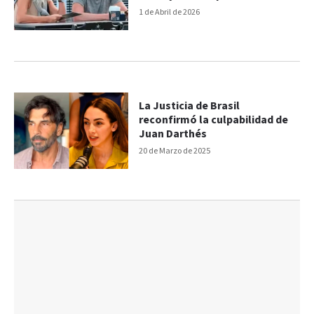
1 de Abril de 2026
La Justicia de Brasil
reconfirmó la culpabilidad de
Juan Darthés
20 de Marzo de 2025