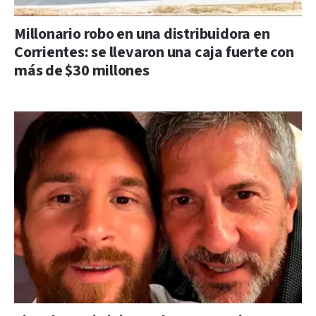
Millonario robo en una distribuidora en
Corrientes: se llevaron una caja fuerte con
más de $30 millones