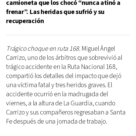
camioneta que los chocó “nunca atinó a
frenar”. Las heridas que sufrió y su
recuperación
Trágico choque en ruta 168.
Miguel Ángel
Carrizo, uno de los árbitros que sobrevivió al
trágico accidente en la Ruta Nacional 168,
compartió los detalles del impacto que dejó
una víctima fatal y tres heridos graves. El
accidente ocurrió en la madrugada del
viernes, a la altura de La Guardia, cuando
Carrizo y sus compañeros regresaban a Santa
Fe después de una jornada de trabajo.