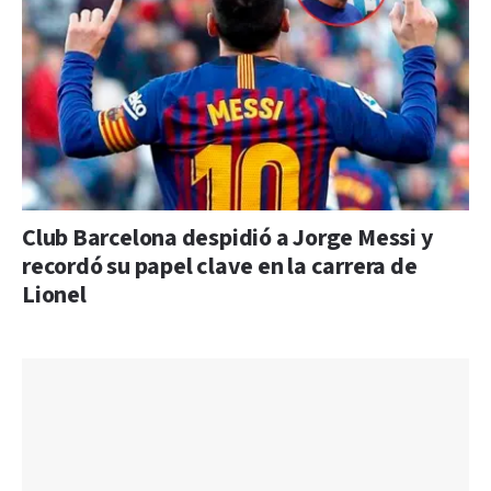
Club Barcelona despidió a Jorge Messi y
recordó su papel clave en la carrera de
Lionel