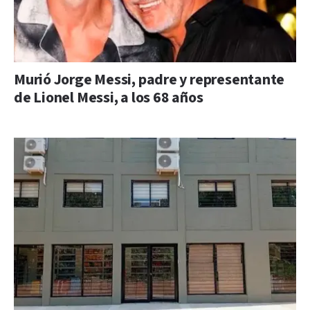
Murió Jorge Messi, padre y representante
de Lionel Messi, a los 68 años