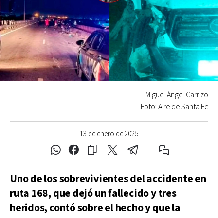
Miguel Ángel Carrizo
Foto: Aire de Santa Fe
13 de enero de 2025
Uno de los sobrevivientes del accidente en
ruta 168, que dejó un fallecido y tres
heridos, contó sobre el hecho y que la