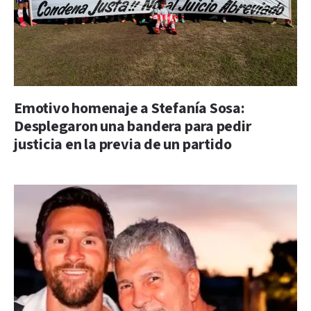
Emotivo homenaje a Stefanía Sosa:
Desplegaron una bandera para pedir
justicia en la previa de un partido