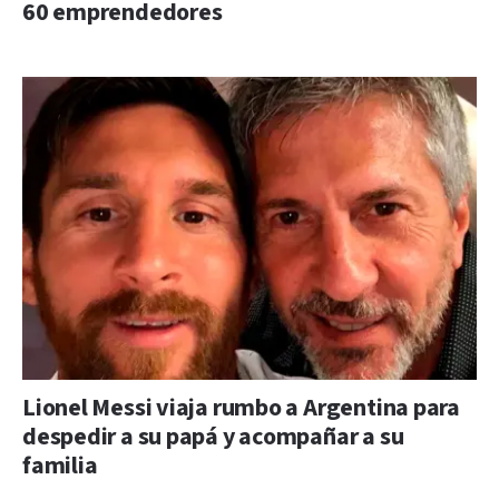
60 emprendedores
Lionel Messi viaja rumbo a Argentina para
despedir a su papá y acompañar a su
familia