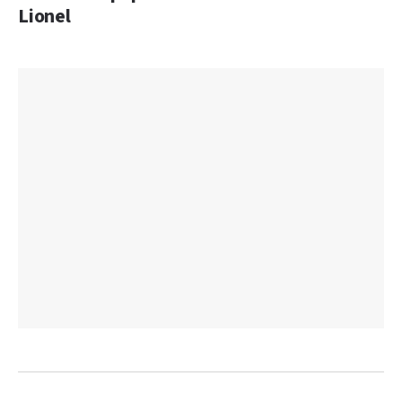
Lionel