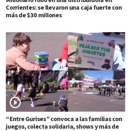
Millonario robo en una distribuidora en
Corrientes: se llevaron una caja fuerte con
más de $30 millones
“Entre Gurises” convoca a las familias con
juegos, colecta solidaria, shows y más de