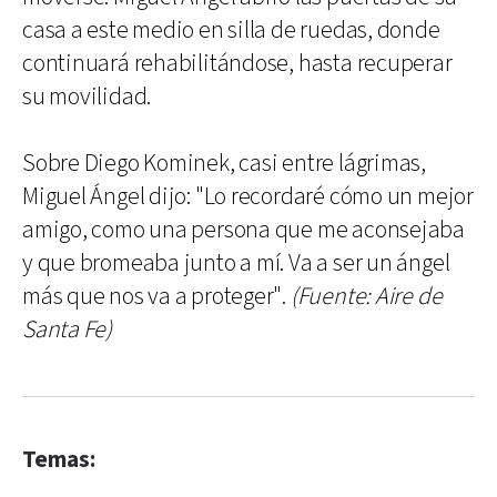
casa a este medio en silla de ruedas, donde
continuará rehabilitándose, hasta recuperar
su movilidad.
Sobre Diego Kominek, casi entre lágrimas,
Miguel Ángel dijo: "Lo recordaré cómo un mejor
amigo, como una persona que me aconsejaba
y que bromeaba junto a mí. Va a ser un ángel
más que nos va a proteger".
(Fuente: Aire de
Santa Fe)
Temas: