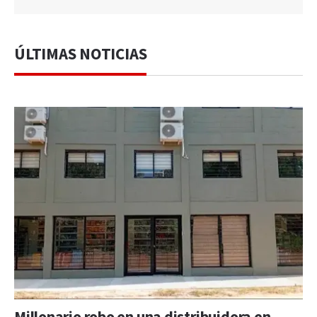
ÚLTIMAS NOTICIAS