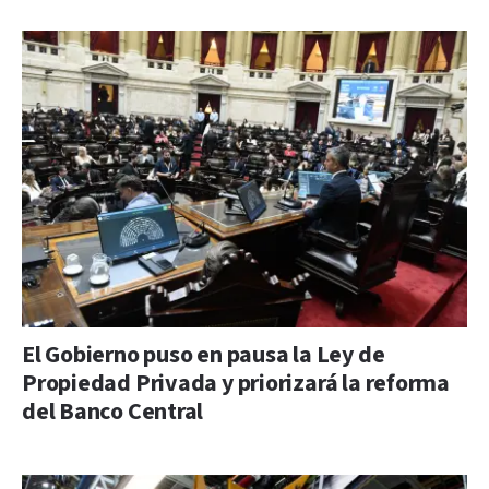
El Gobierno puso en pausa la Ley de
Propiedad Privada y priorizará la reforma
del Banco Central