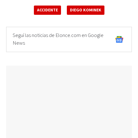
ACCIDENTE
DIEGO KOMINEK
Seguí las noticias de Elonce.com en Google
News