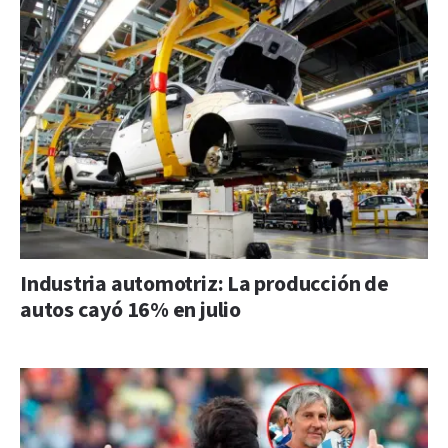
Industria automotriz: La producción de
autos cayó 16% en julio