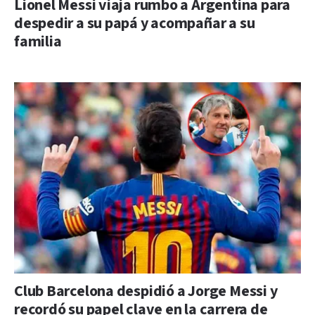
Lionel Messi viaja rumbo a Argentina para
despedir a su papá y acompañar a su
familia
Club Barcelona despidió a Jorge Messi y
recordó su papel clave en la carrera de