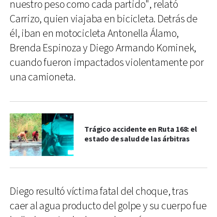
nuestro peso como cada partido", relató
Carrizo, quien viajaba en bicicleta. Detrás de
él, iban en motocicleta Antonella Álamo,
Brenda Espinoza y Diego Armando Kominek,
cuando fueron impactados violentamente por
una camioneta.
Trágico accidente en Ruta 168: el
estado de salud de las árbitras
Diego resultó víctima fatal del choque, tras
caer al agua producto del golpe y su cuerpo fue