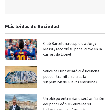
Más leidas de Sociedad
Club Barcelona despidió a Jorge
Messi y recordó su papel clave en la
carrera de Lionel
Sauce de Luna aclaró qué licencias
pueden tramitarse tras la
suspensión de nuevas emisiones
Un obispo entrerriano será anfitrión
del papa León XIV durante su
histórica visita a Argentina