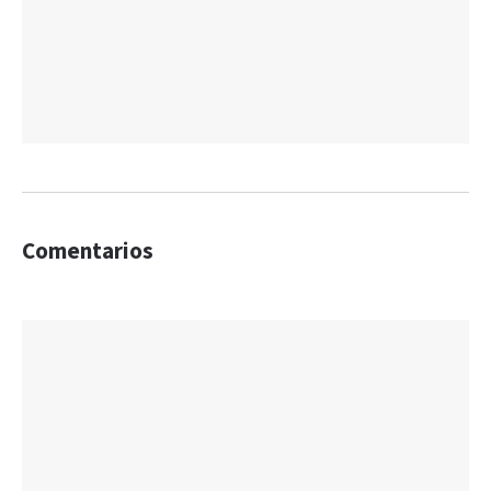
Comentarios