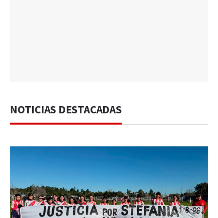
NOTICIAS DESTACADAS