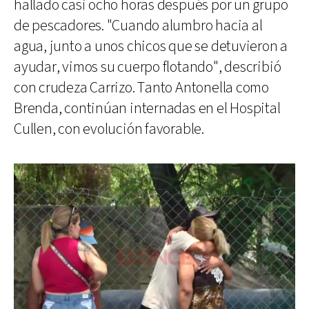
hallado casi ocho horas después por un grupo
de pescadores. "Cuando alumbro hacia al
agua, junto a unos chicos que se detuvieron a
ayudar, vimos su cuerpo flotando", describió
con crudeza Carrizo. Tanto Antonella como
Brenda, continúan internadas en el Hospital
Cullen, con evolución favorable.