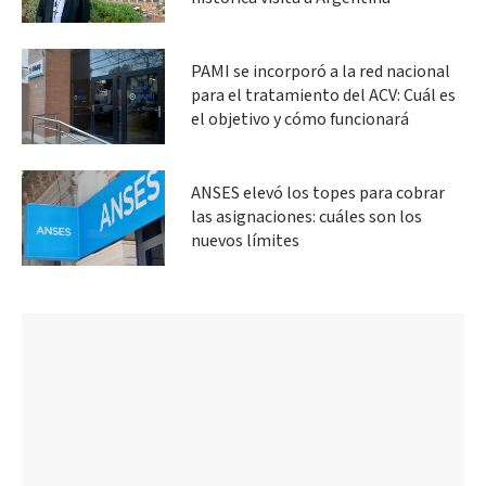
PAMI se incorporó a la red nacional
para el tratamiento del ACV: Cuál es
el objetivo y cómo funcionará
ANSES elevó los topes para cobrar
las asignaciones: cuáles son los
nuevos límites