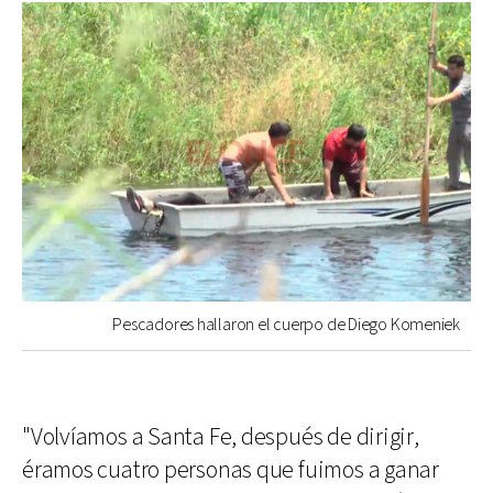
Pescadores hallaron el cuerpo de Diego Komeniek
"Volvíamos a Santa Fe, después de dirigir,
éramos cuatro personas que fuimos a ganar