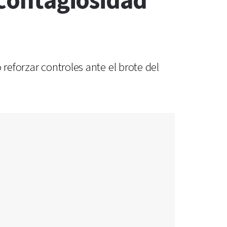
 contagiosidad
reforzar controles ante el brote del