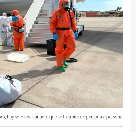
ra, hay solo una variante que se trasmite de persona a persona.