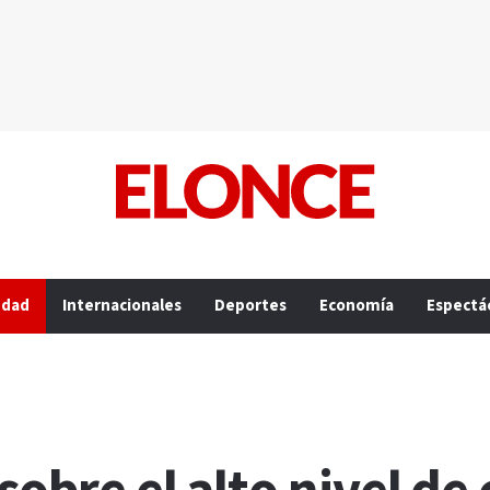
edad
Internacionales
Deportes
Economía
Espectá