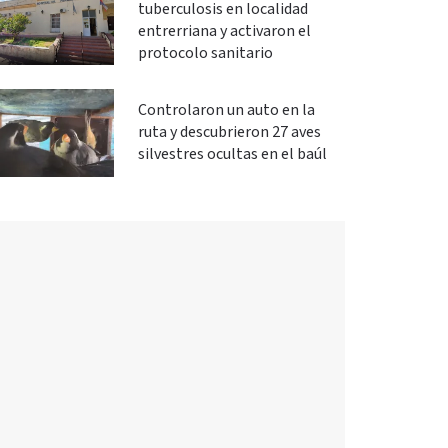
tuberculosis en localidad
entrerriana y activaron el
protocolo sanitario
Controlaron un auto en la
ruta y descubrieron 27 aves
silvestres ocultas en el baúl