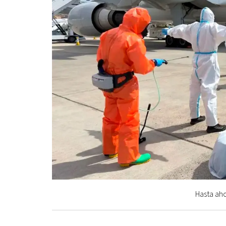
Hasta aho