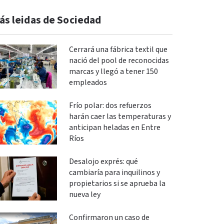
ás leidas de Sociedad
Cerrará una fábrica textil que
nació del pool de reconocidas
marcas y llegó a tener 150
empleados
Frío polar: dos refuerzos
harán caer las temperaturas y
anticipan heladas en Entre
Ríos
Desalojo exprés: qué
cambiaría para inquilinos y
propietarios si se aprueba la
nueva ley
Confirmaron un caso de