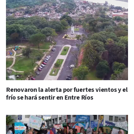
Renovaron la alerta por fuertes vientos y el
frío se hará sentir en Entre Ríos