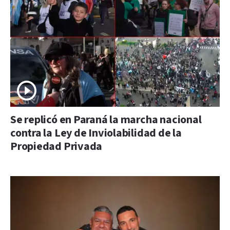
Se replicó en Paraná la marcha nacional
contra la Ley de Inviolabilidad de la
Propiedad Privada