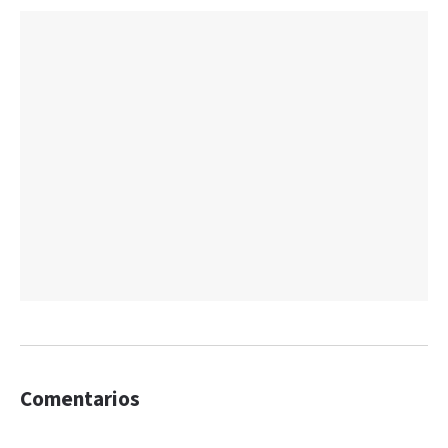
Comentarios