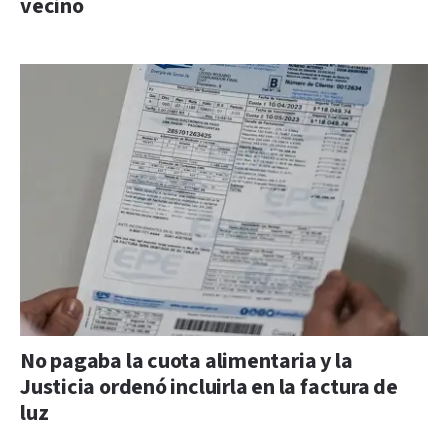
vecino
No pagaba la cuota alimentaria y la
Justicia ordenó incluirla en la factura de
luz