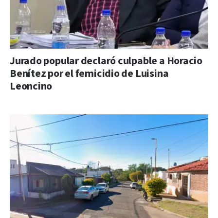
Jurado popular declaró culpable a Horacio
Benítez por el femicidio de Luisina
Leoncino