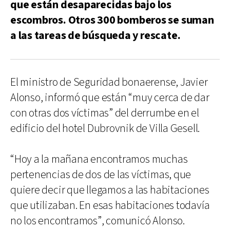
que están desaparecidas bajo los
escombros. Otros 300 bomberos se suman
a las tareas de búsqueda y rescate.
El ministro de Seguridad bonaerense, Javier
Alonso, informó que están “muy cerca de dar
con otras dos víctimas” del derrumbe en el
edificio del hotel Dubrovnik de Villa Gesell.
“Hoy a la mañana encontramos muchas
pertenencias de dos de las víctimas, que
quiere decir que llegamos a las habitaciones
que utilizaban. En esas habitaciones todavía
no los encontramos”, comunicó Alonso.