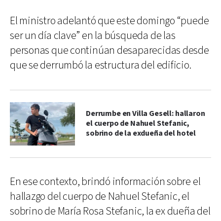
El ministro adelantó que este domingo “puede
ser un día clave” en la búsqueda de las
personas que continúan desaparecidas desde
que se derrumbó la estructura del edificio.
Derrumbe en Villa Gesell: hallaron
el cuerpo de Nahuel Stefanic,
sobrino de la exdueña del hotel
En ese contexto, brindó información sobre el
hallazgo del cuerpo de Nahuel Stefanic, el
sobrino de María Rosa Stefanic, la ex dueña del