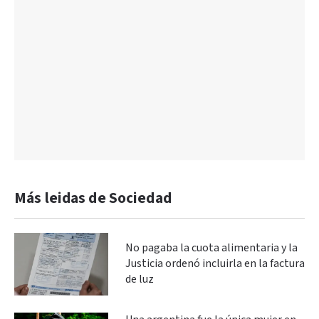
Más leidas de Sociedad
No pagaba la cuota alimentaria y la
Justicia ordenó incluirla en la factura
de luz