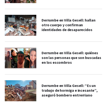
Derrumbe en Villa Gesell: hallan
otro cuerpo y confirman
identidades de desaparecidos
Derrumbe en Villa Gesell: quiénes
son las personas que son buscadas
en los escombros
Derrumbe en Villa Gesell: “Es un
trabajo de hormiga e incesante”,
aseguró bombero entrerriano