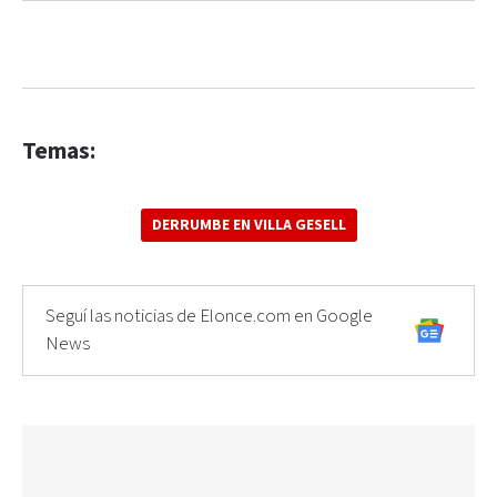
Temas:
DERRUMBE EN VILLA GESELL
Seguí las noticias de Elonce.com en Google
News