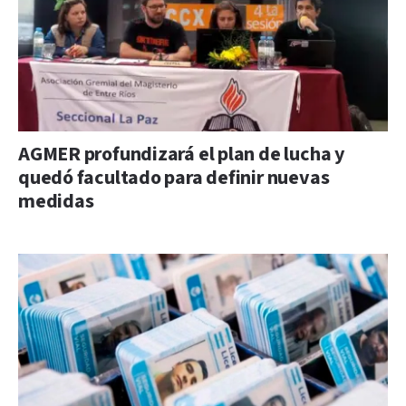
AGMER profundizará el plan de lucha y
quedó facultado para definir nuevas
medidas