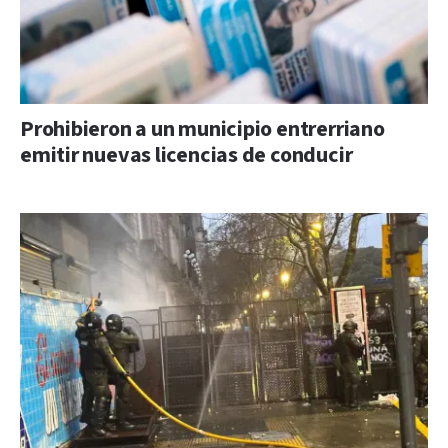
Prohibieron a un municipio entrerriano
emitir nuevas licencias de conducir