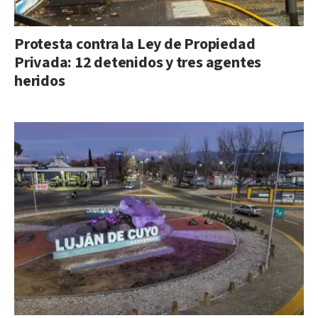
Protesta contra la Ley de Propiedad
Privada: 12 detenidos y tres agentes
heridos