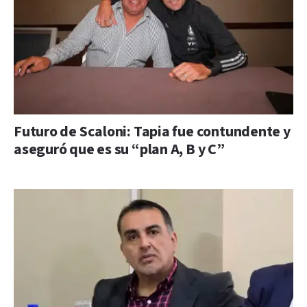
Futuro de Scaloni: Tapia fue contundente y
aseguró que es su “plan A, B y C”