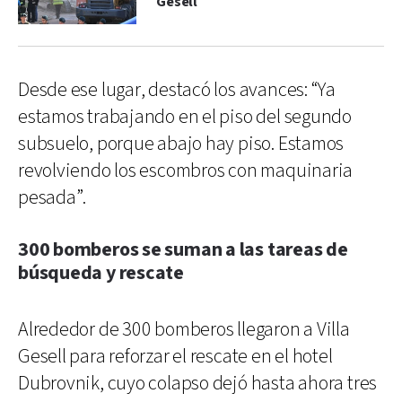
Gesell
Desde ese lugar, destacó los avances: “Ya
estamos trabajando en el piso del segundo
subsuelo, porque abajo hay piso. Estamos
revolviendo los escombros con maquinaria
pesada”.
300 bomberos se suman a las tareas de
búsqueda y rescate
Alrededor de 300 bomberos llegaron a Villa
Gesell para reforzar el rescate en el hotel
Dubrovnik, cuyo colapso dejó hasta ahora tres