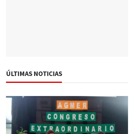
ÚLTIMAS NOTICIAS