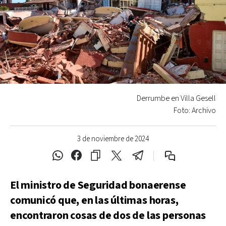
Derrumbe en Villa Gesell
Foto: Archivo
3 de noviembre de 2024
El ministro de Seguridad bonaerense
comunicó que, en las últimas horas,
encontraron cosas de dos de las personas