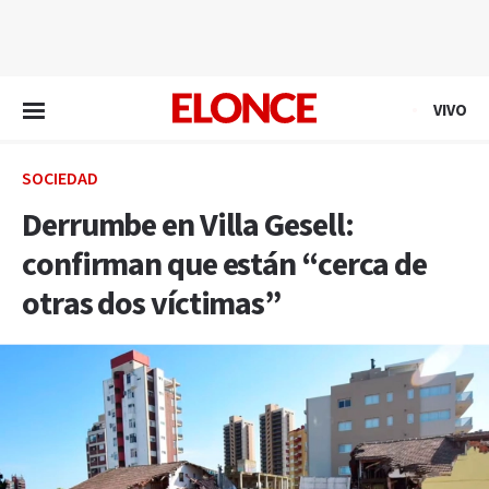
EN VIVO
VIVO
SOCIEDAD
Derrumbe en Villa Gesell:
confirman que están “cerca de
otras dos víctimas”