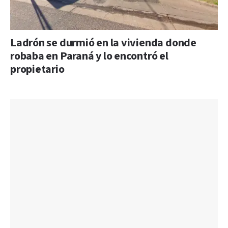
Ladrón se durmió en la vivienda donde
robaba en Paraná y lo encontró el
propietario