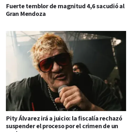
Fuerte temblor de magnitud 4,6 sacudió al
Gran Mendoza
Pity Álvarez irá a juicio: la fiscalía rechazó
suspender el proceso por el crimen de un