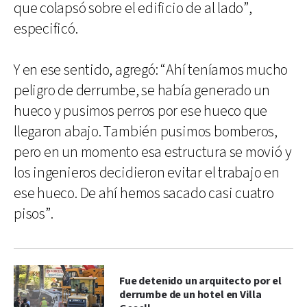
que colapsó sobre el edificio de al lado”,
especificó.
Y en ese sentido, agregó: “Ahí teníamos mucho
peligro de derrumbe, se había generado un
hueco y pusimos perros por ese hueco que
llegaron abajo. También pusimos bomberos,
pero en un momento esa estructura se movió y
los ingenieros decidieron evitar el trabajo en
ese hueco. De ahí hemos sacado casi cuatro
pisos”.
Fue detenido un arquitecto por el
derrumbe de un hotel en Villa