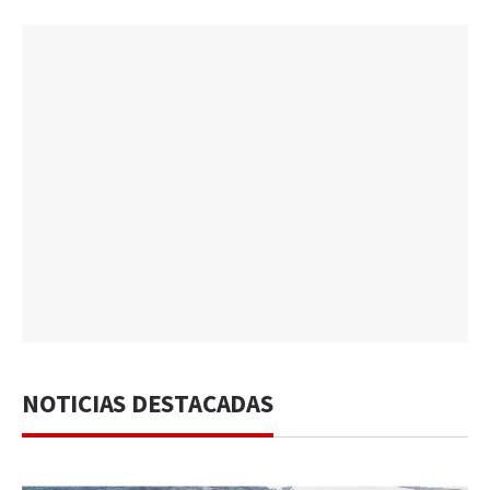
NOTICIAS DESTACADAS