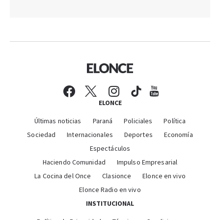
ELONCE
Últimas noticias
Paraná
Policiales
Política
Sociedad
Internacionales
Deportes
Economía
Espectáculos
Haciendo Comunidad
Impulso Empresarial
La Cocina del Once
Clasionce
Elonce en vivo
Elonce Radio en vivo
INSTITUCIONAL