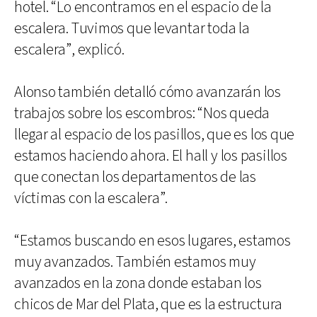
hotel. “Lo encontramos en el espacio de la
escalera. Tuvimos que levantar toda la
escalera”, explicó.
Alonso también detalló cómo avanzarán los
trabajos sobre los escombros: “Nos queda
llegar al espacio de los pasillos, que es los que
estamos haciendo ahora. El hall y los pasillos
que conectan los departamentos de las
víctimas con la escalera”.
“Estamos buscando en esos lugares, estamos
muy avanzados. También estamos muy
avanzados en la zona donde estaban los
chicos de Mar del Plata, que es la estructura