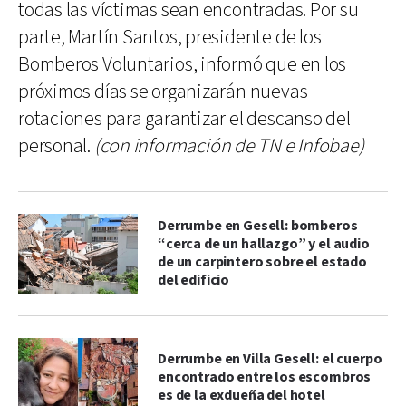
todas las víctimas sean encontradas. Por su
parte, Martín Santos, presidente de los
Bomberos Voluntarios, informó que en los
próximos días se organizarán nuevas
rotaciones para garantizar el descanso del
personal.
(con información de TN e Infobae)
Derrumbe en Gesell: bomberos
“cerca de un hallazgo” y el audio
de un carpintero sobre el estado
del edificio
Derrumbe en Villa Gesell: el cuerpo
encontrado entre los escombros
es de la exdueña del hotel