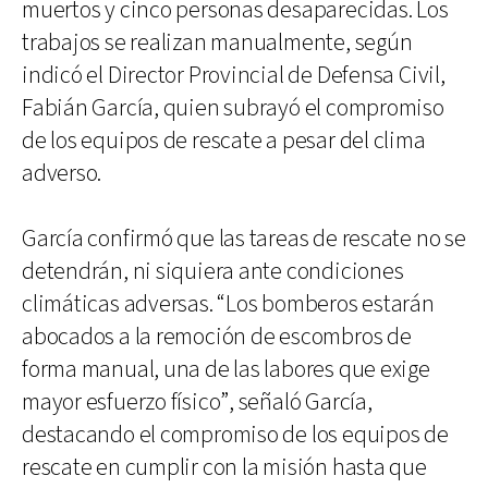
muertos y cinco personas desaparecidas. Los
trabajos se realizan manualmente, según
indicó el Director Provincial de Defensa Civil,
Fabián García, quien subrayó el compromiso
de los equipos de rescate a pesar del clima
adverso.
García confirmó que las tareas de rescate no se
detendrán, ni siquiera ante condiciones
climáticas adversas. “Los bomberos estarán
abocados a la remoción de escombros de
forma manual, una de las labores que exige
mayor esfuerzo físico”, señaló García,
destacando el compromiso de los equipos de
rescate en cumplir con la misión hasta que