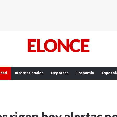
edad
Internacionales
Deportes
Economía
Espectá