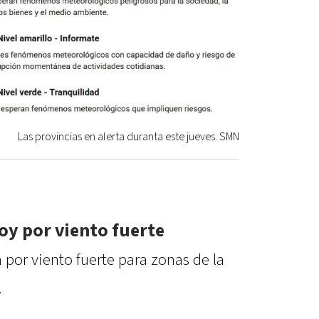
Las provincias en alerta duranta este jueves. SMN
oy por viento fuerte
 por viento fuerte para zonas de la
.