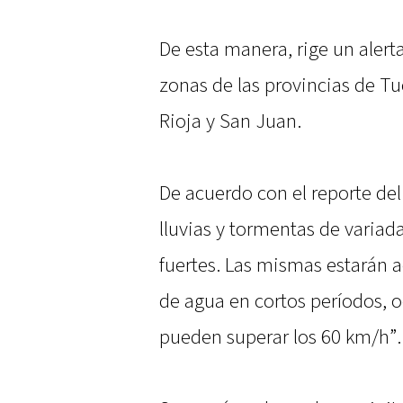
De esta manera, rige un alert
zonas de las provincias de T
Rioja y San Juan.
De acuerdo con el reporte del
lluvias y tormentas de variad
fuertes. Las mismas estarán
de agua en cortos períodos, o
pueden superar los 60 km/h”.