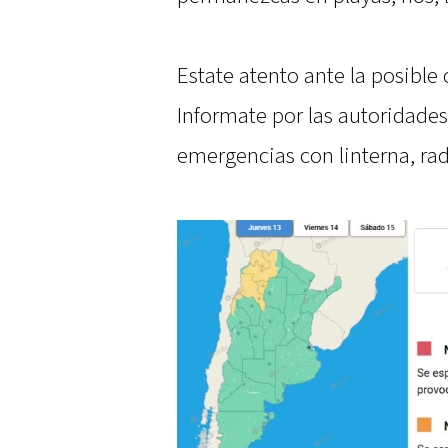
Estate atento ante la posible 
Informate por las autoridades
emergencias con linterna, ra