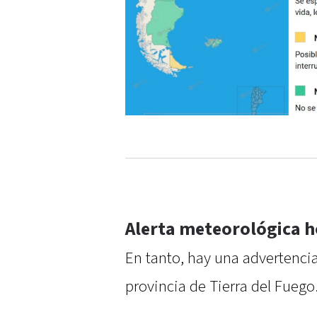
Alerta meteorológica h
En tanto, hay una advertencia
provincia de Tierra del Fuego