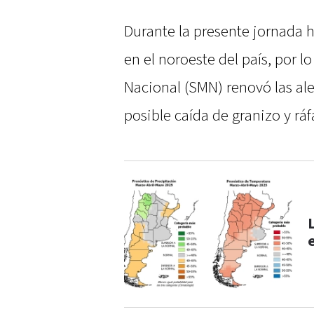
Durante la presente jornada 
en el noroeste del país, por l
Nacional (SMN) renovó las ale
posible caída de granizo y ráf