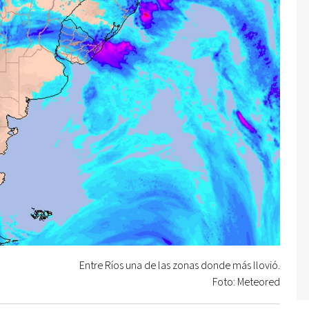
Entre Ríos una de las zonas donde más llovió.
Foto: Meteored