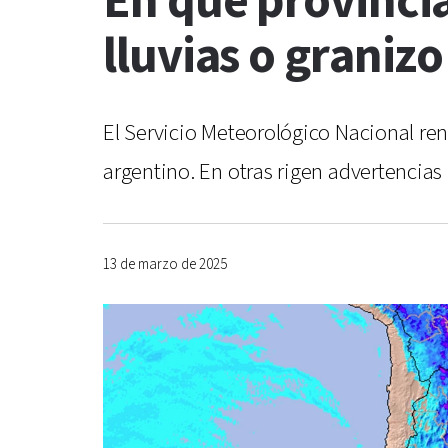
En qué provincia
lluvias o granizo
El Servicio Meteorológico Nacional ren
argentino. En otras rigen advertencias 
13 de marzo de 2025