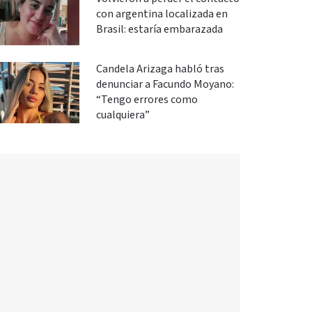
con argentina localizada en
Brasil: estaría embarazada
Candela Arizaga habló tras
denunciar a Facundo Moyano:
“Tengo errores como
cualquiera”