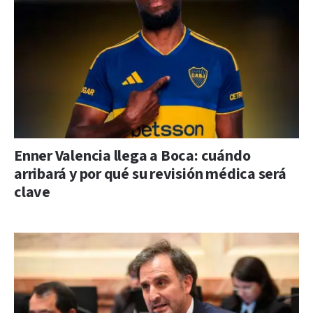
Enner Valencia llega a Boca: cuándo
arribará y por qué su revisión médica será
clave