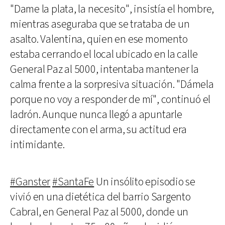
"Dame la plata, la necesito", insistía el hombre,
mientras aseguraba que se trataba de un
asalto. Valentina, quien en ese momento
estaba cerrando el local ubicado en la calle
General Paz al 5000, intentaba mantener la
calma frente a la sorpresiva situación. "Dámela
porque no voy a responder de mí", continuó el
ladrón. Aunque nunca llegó a apuntarle
directamente con el arma, su actitud era
intimidante.
#Ganster
#SantaFe
Un insólito episodio se
vivió en una dietética del barrio Sargento
Cabral, en General Paz al 5000, donde un