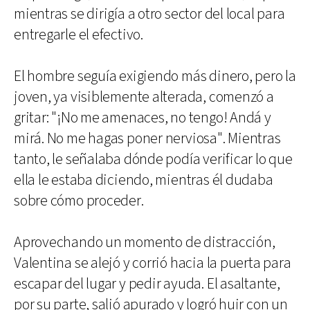
mientras se dirigía a otro sector del local para
entregarle el efectivo.
El hombre seguía exigiendo más dinero, pero la
joven, ya visiblemente alterada, comenzó a
gritar: "¡No me amenaces, no tengo! Andá y
mirá. No me hagas poner nerviosa". Mientras
tanto, le señalaba dónde podía verificar lo que
ella le estaba diciendo, mientras él dudaba
sobre cómo proceder.
Aprovechando un momento de distracción,
Valentina se alejó y corrió hacia la puerta para
escapar del lugar y pedir ayuda. El asaltante,
por su parte, salió apurado y logró huir con un