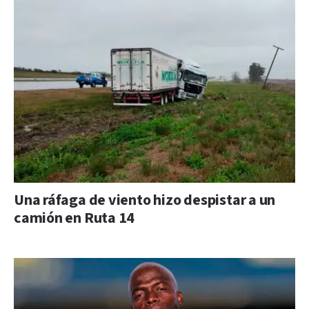
Una ráfaga de viento hizo despistar a un
camión en Ruta 14