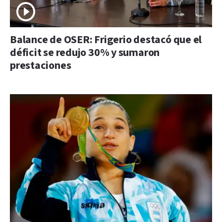
Balance de OSER: Frigerio destacó que el
déficit se redujo 30% y sumaron
prestaciones