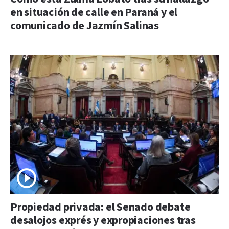
en situación de calle en Paraná y el
comunicado de Jazmín Salinas
Propiedad privada: el Senado debate
desalojos exprés y expropiaciones tras