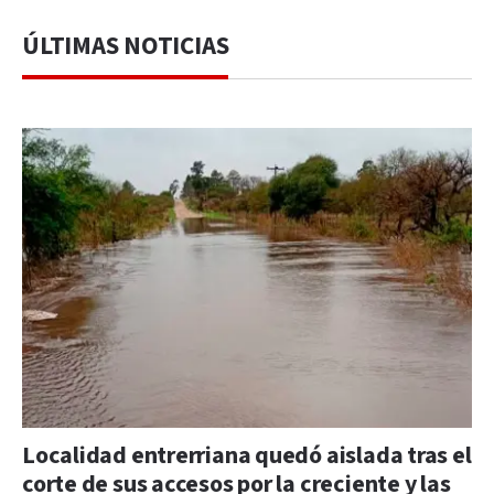
ÚLTIMAS NOTICIAS
Localidad entrerriana quedó aislada tras el
corte de sus accesos por la creciente y las