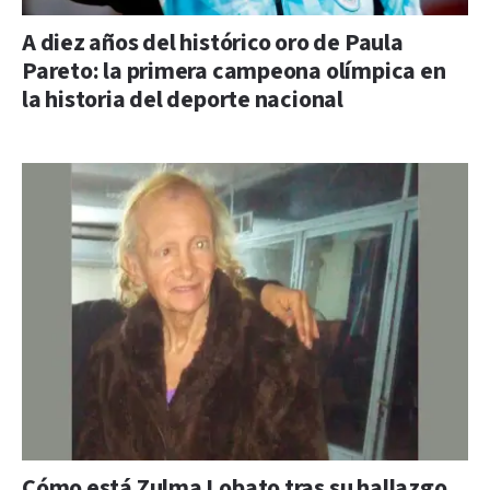
A diez años del histórico oro de Paula
Pareto: la primera campeona olímpica en
la historia del deporte nacional
Cómo está Zulma Lobato tras su hallazgo