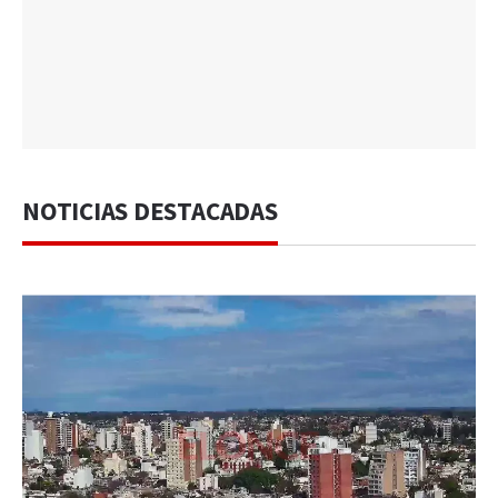
NOTICIAS DESTACADAS