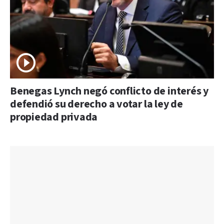
Benegas Lynch negó conflicto de interés y
defendió su derecho a votar la ley de
propiedad privada