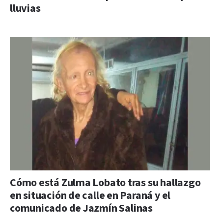
lluvias
Cómo está Zulma Lobato tras su hallazgo
en situación de calle en Paraná y el
comunicado de Jazmín Salinas