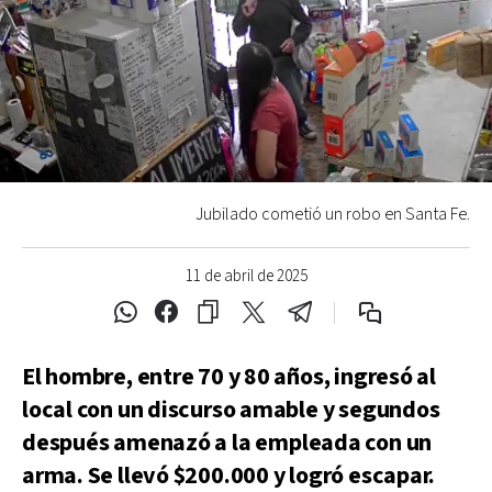
Jubilado cometió un robo en Santa Fe.
11 de abril de 2025
El hombre, entre 70 y 80 años, ingresó al
local con un discurso amable y segundos
después amenazó a la empleada con un
arma. Se llevó $200.000 y logró escapar.