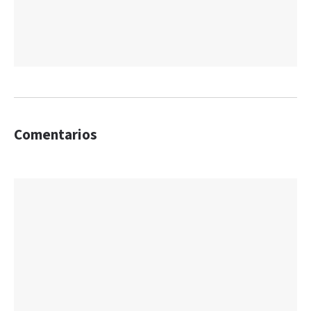
Comentarios