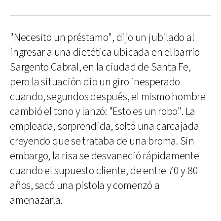
"Necesito un préstamo", dijo un jubilado al
ingresar a una dietética ubicada en el barrio
Sargento Cabral, en la ciudad de Santa Fe,
pero la situación dio un giro inesperado
cuando, segundos después, el mismo hombre
cambió el tono y lanzó: "Esto es un robo". La
empleada, sorprendida, soltó una carcajada
creyendo que se trataba de una broma. Sin
embargo, la risa se desvaneció rápidamente
cuando el supuesto cliente, de entre 70 y 80
años, sacó una pistola y comenzó a
amenazarla.