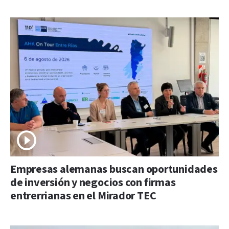
Empresas alemanas buscan oportunidades
de inversión y negocios con firmas
entrerrianas en el Mirador TEC