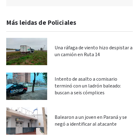
Más leidas de Policiales
Una ráfaga de viento hizo despistar a
un camión en Ruta 14
Intento de asalto a comisario
terminó con un ladrón baleado:
buscan a seis cómplices
Balearon a un joven en Paraná y se
negó a identificar al atacante