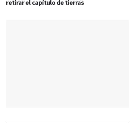
retirar el capítulo de tierras