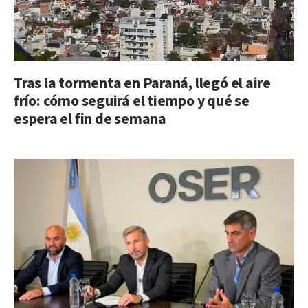
Tras la tormenta en Paraná, llegó el aire
frío: cómo seguirá el tiempo y qué se
espera el fin de semana