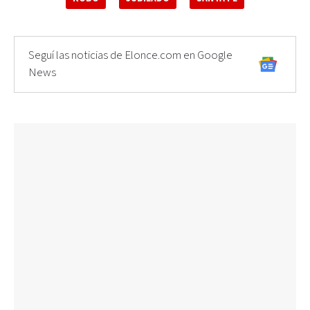
Seguí las noticias de Elonce.com en Google
News