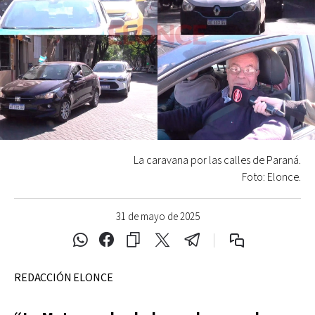
La caravana por las calles de Paraná.
Foto: Elonce.
31 de mayo de 2025
REDACCIÓN ELONCE