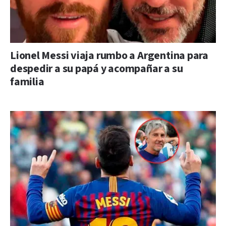
Lionel Messi viaja rumbo a Argentina para
despedir a su papá y acompañar a su
familia