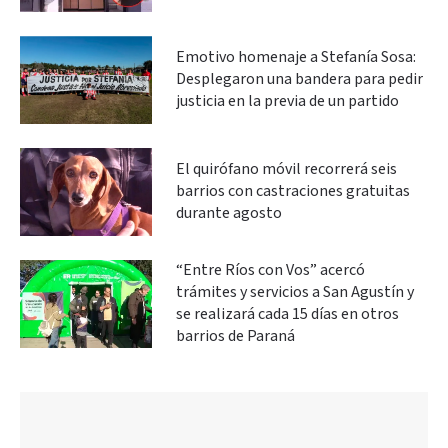
Emotivo homenaje a Stefanía Sosa:
Desplegaron una bandera para pedir
justicia en la previa de un partido
El quirófano móvil recorrerá seis
barrios con castraciones gratuitas
durante agosto
“Entre Ríos con Vos” acercó
trámites y servicios a San Agustín y
se realizará cada 15 días en otros
barrios de Paraná