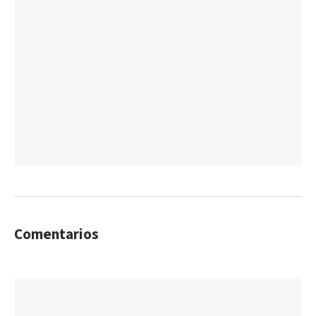
Comentarios