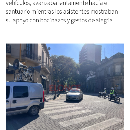
vehículos, avanzaba lentamente hacia el
santuario mientras los asistentes mostraban
su apoyo con bocinazos y gestos de alegría.