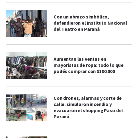
Con un abrazo simbólico,
defendieron el Instituto Nacional
del Teatro en Paraná
Aumentan las ventas en
mayoristas de ropa: todo lo que
podés comprar con $100.000
Con drones, alarmas y corte de
calle: simularon incendio y
evacuaron el shopping Paso del
Paraná