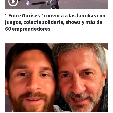
“Entre Gurises” convoca a las familias con
juegos, colecta solidaria, shows y más de
60 emprendedores