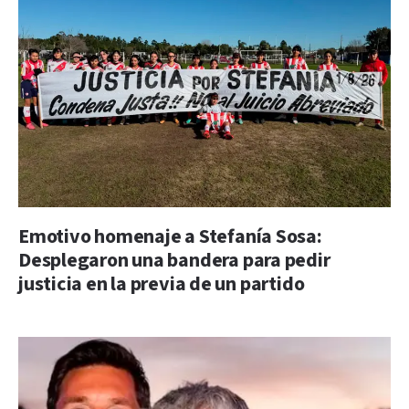
Emotivo homenaje a Stefanía Sosa:
Desplegaron una bandera para pedir
justicia en la previa de un partido