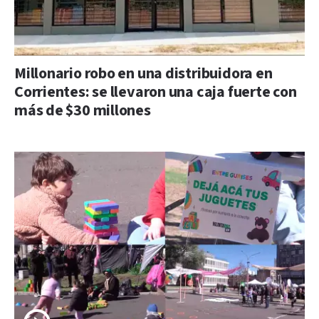
Millonario robo en una distribuidora en
Corrientes: se llevaron una caja fuerte con
más de $30 millones