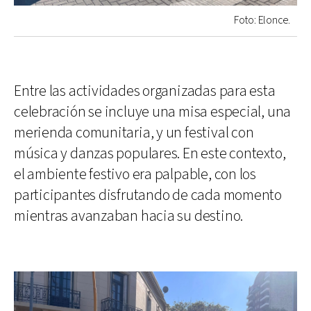
Foto: Elonce.
Entre las actividades organizadas para esta
celebración se incluye una misa especial, una
merienda comunitaria, y un festival con
música y danzas populares. En este contexto,
el ambiente festivo era palpable, con los
participantes disfrutando de cada momento
mientras avanzaban hacia su destino.