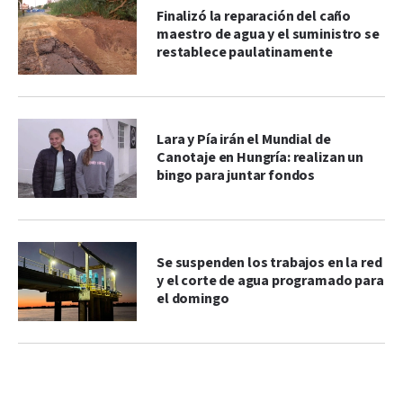
Finalizó la reparación del caño
maestro de agua y el suministro se
restablece paulatinamente
Lara y Pía irán el Mundial de
Canotaje en Hungría: realizan un
bingo para juntar fondos
Se suspenden los trabajos en la red
y el corte de agua programado para
el domingo