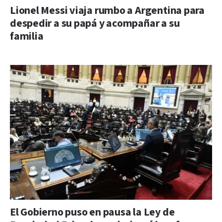
Lionel Messi viaja rumbo a Argentina para
despedir a su papá y acompañar a su
familia
El Gobierno puso en pausa la Ley de