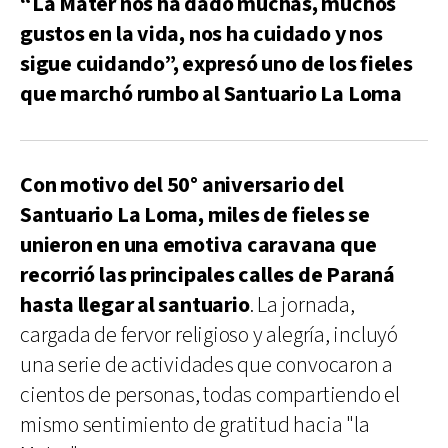
“La Mater nos ha dado muchas, muchos
gustos en la vida, nos ha cuidado y nos
sigue cuidando”, expresó uno de los fieles
que marchó rumbo al Santuario La Loma
Con motivo del 50° aniversario del
Santuario La Loma, miles de fieles se
unieron en una emotiva caravana que
recorrió las principales calles de Paraná
hasta llegar al santuario
. La jornada,
cargada de fervor religioso y alegría, incluyó
una serie de actividades que convocaron a
cientos de personas, todas compartiendo el
mismo sentimiento de gratitud hacia "la