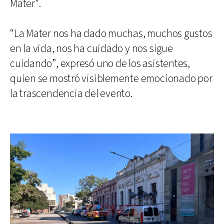
Mater".
“La Mater nos ha dado muchas, muchos gustos
en la vida, nos ha cuidado y nos sigue
cuidando”, expresó uno de los asistentes,
quien se mostró visiblemente emocionado por
la trascendencia del evento.