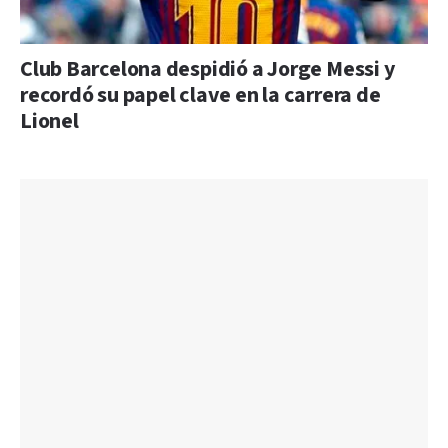
Club Barcelona despidió a Jorge Messi y
recordó su papel clave en la carrera de
Lionel