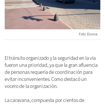
Foto: Elonce.
El tránsito organizado y la seguridad en la vía
fueron una prioridad, ya que la gran afluencia
de personas requería de coordinación para
evitar inconvenientes. Como destacó un
vocero de la organización.
La caravana, compuesta por cientos de