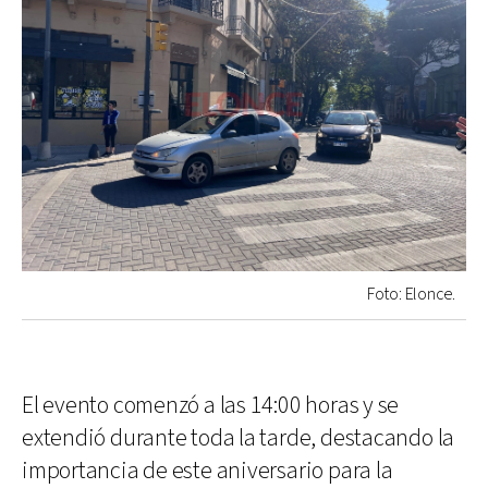
Foto: Elonce.
El evento comenzó a las 14:00 horas y se
extendió durante toda la tarde, destacando la
importancia de este aniversario para la