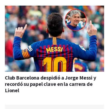
Club Barcelona despidió a Jorge Messi y
recordó su papel clave en la carrera de
Lionel