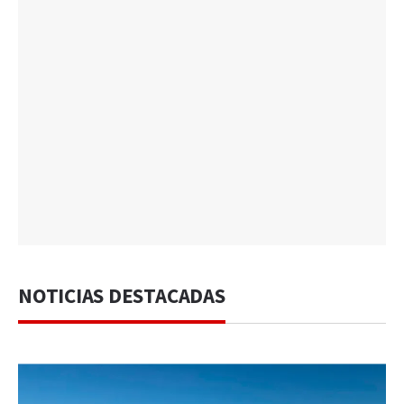
NOTICIAS DESTACADAS