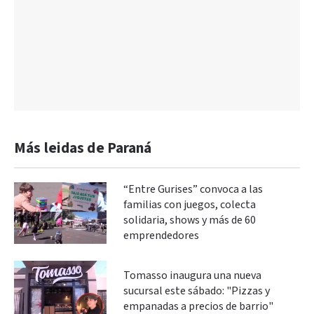
Más leidas de Paraná
“Entre Gurises” convoca a las
familias con juegos, colecta
solidaria, shows y más de 60
emprendedores
Tomasso inaugura una nueva
sucursal este sábado: "Pizzas y
empanadas a precios de barrio"