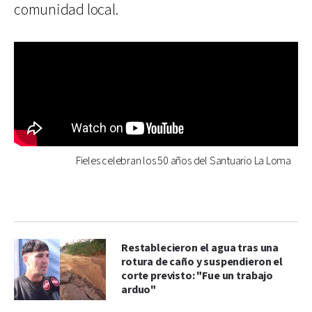
comunidad local.
Fieles celebran los 50 años del Santuario La Loma
Restablecieron el agua tras una
rotura de caño y suspendieron el
corte previsto: "Fue un trabajo
arduo"