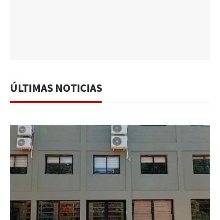
ÚLTIMAS NOTICIAS