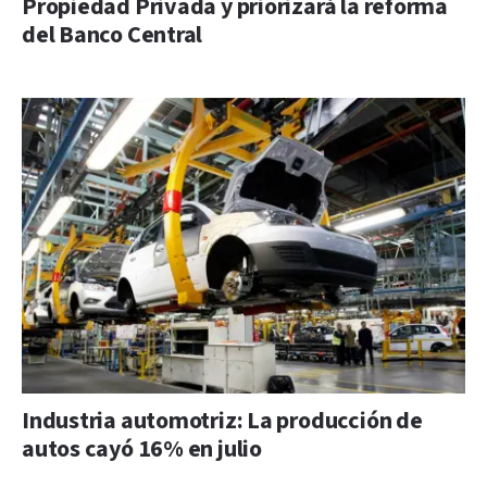
Propiedad Privada y priorizará la reforma
del Banco Central
Industria automotriz: La producción de
autos cayó 16% en julio