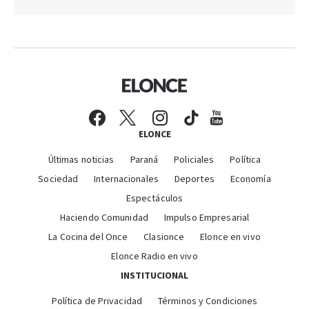
ELONCE
Últimas noticias
Paraná
Policiales
Política
Sociedad
Internacionales
Deportes
Economía
Espectáculos
Haciendo Comunidad
Impulso Empresarial
La Cocina del Once
Clasionce
Elonce en vivo
Elonce Radio en vivo
INSTITUCIONAL
Política de Privacidad
Términos y Condiciones