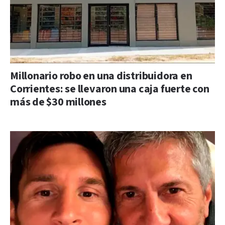
Millonario robo en una distribuidora en
Corrientes: se llevaron una caja fuerte con
más de $30 millones