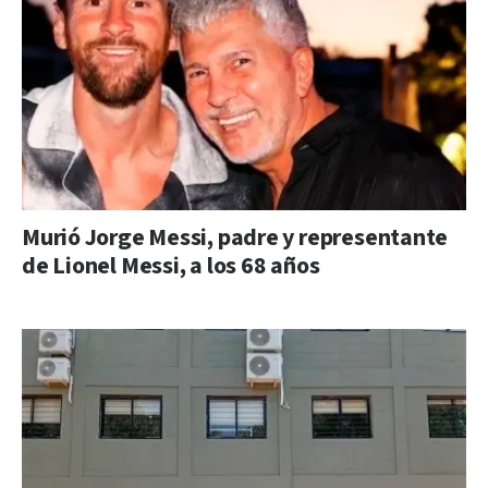
Murió Jorge Messi, padre y representante
de Lionel Messi, a los 68 años