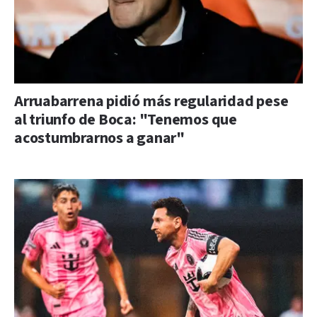
Arruabarrena pidió más regularidad pese
al triunfo de Boca: "Tenemos que
acostumbrarnos a ganar"