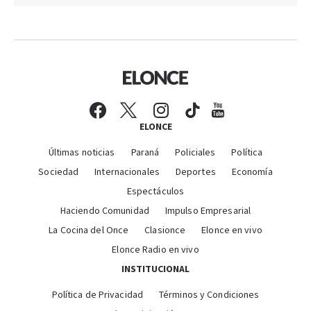
ELONCE
Últimas noticias
Paraná
Policiales
Política
Sociedad
Internacionales
Deportes
Economía
Espectáculos
Haciendo Comunidad
Impulso Empresarial
La Cocina del Once
Clasionce
Elonce en vivo
Elonce Radio en vivo
INSTITUCIONAL
Política de Privacidad
Términos y Condiciones