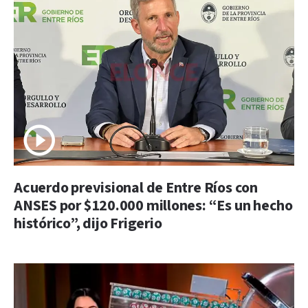
Acuerdo previsional de Entre Ríos con
ANSES por $120.000 millones: “Es un hecho
histórico”, dijo Frigerio