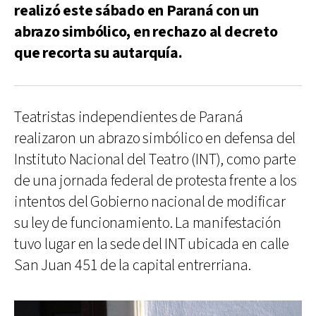
realizó este sábado en Paraná con un
abrazo simbólico, en rechazo al decreto
que recorta su autarquía.
Teatristas independientes de Paraná
realizaron un abrazo simbólico en defensa del
Instituto Nacional del Teatro (INT), como parte
de una jornada federal de protesta frente a los
intentos del Gobierno nacional de modificar
su ley de funcionamiento. La manifestación
tuvo lugar en la sede del INT ubicada en calle
San Juan 451 de la capital entrerriana.