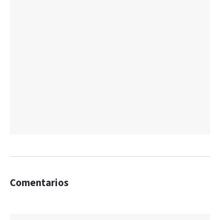
Comentarios