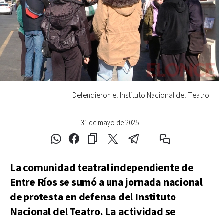
Defendieron el Instituto Nacional del Teatro
31 de mayo de 2025
La comunidad teatral independiente de
Entre Ríos se sumó a una jornada nacional
de protesta en defensa del Instituto
Nacional del Teatro. La actividad se