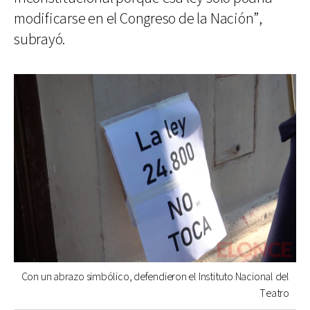
modificarse en el Congreso de la Nación”,
subrayó.
Con un abrazo simbólico, defendieron el Instituto Nacional del
Teatro