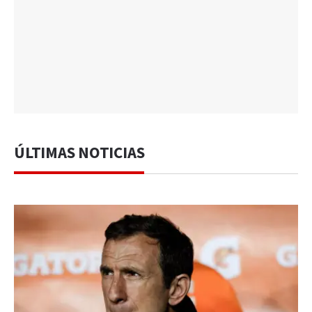
ÚLTIMAS NOTICIAS