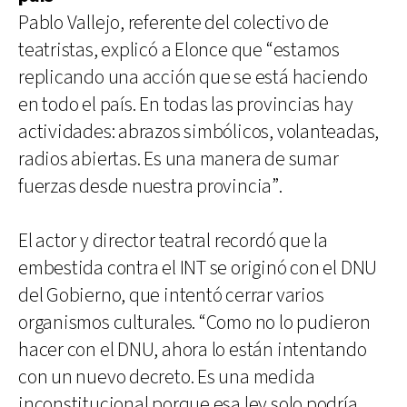
Pablo Vallejo, referente del colectivo de
teatristas, explicó a Elonce que “estamos
replicando una acción que se está haciendo
en todo el país. En todas las provincias hay
actividades: abrazos simbólicos, volanteadas,
radios abiertas. Es una manera de sumar
fuerzas desde nuestra provincia”.
El actor y director teatral recordó que la
embestida contra el INT se originó con el DNU
del Gobierno, que intentó cerrar varios
organismos culturales. “Como no lo pudieron
hacer con el DNU, ahora lo están intentando
con un nuevo decreto. Es una medida
inconstitucional porque esa ley solo podría