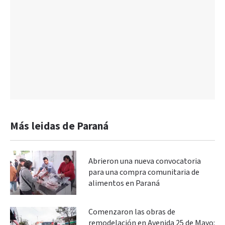
Más leidas de Paraná
Abrieron una nueva convocatoria
para una compra comunitaria de
alimentos en Paraná
Comenzaron las obras de
remodelación en Avenida 25 de Mayo: