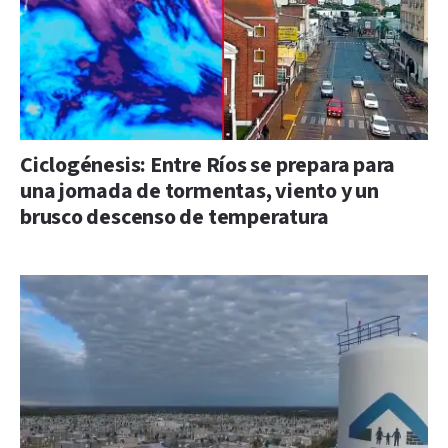
Ciclogénesis: Entre Ríos se prepara para
una jornada de tormentas, viento y un
brusco descenso de temperatura