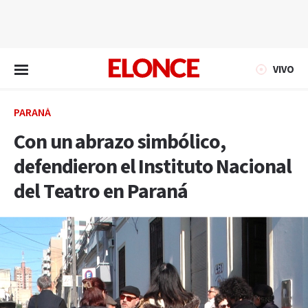
EN VIVO
VIVO
PARANÁ
Con un abrazo simbólico,
defendieron el Instituto Nacional
del Teatro en Paraná