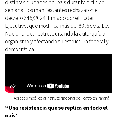
distintas ciudades del país durante el fin de
semana. Los manifestantes rechazaron el
decreto 345/2024, firmado por el Poder
Ejecutivo, que modifica más del 80% de la Ley
Nacional del Teatro, quitando la autarquía al
organismo y afectando su estructura federal y
democrática.
Abrazo simbólico al Instituto Nacional de Teatro en Paraná
“Una resistencia que se replica en todo el
país”