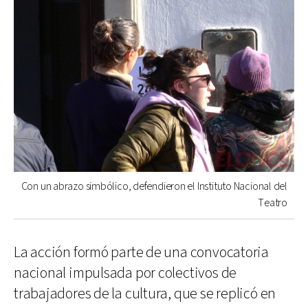
Con un abrazo simbólico, defendieron el Instituto Nacional del
Teatro
La acción formó parte de una convocatoria
nacional impulsada por colectivos de
trabajadores de la cultura, que se replicó en