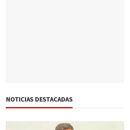
NOTICIAS DESTACADAS