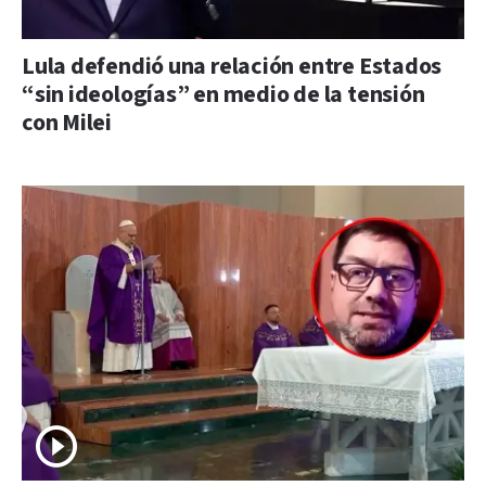
Lula defendió una relación entre Estados
“sin ideologías” en medio de la tensión
con Milei