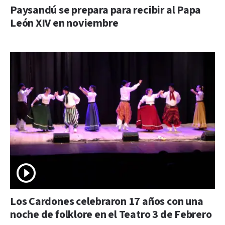
Paysandú se prepara para recibir al Papa
León XIV en noviembre
Los Cardones celebraron 17 años con una
noche de folklore en el Teatro 3 de Febrero