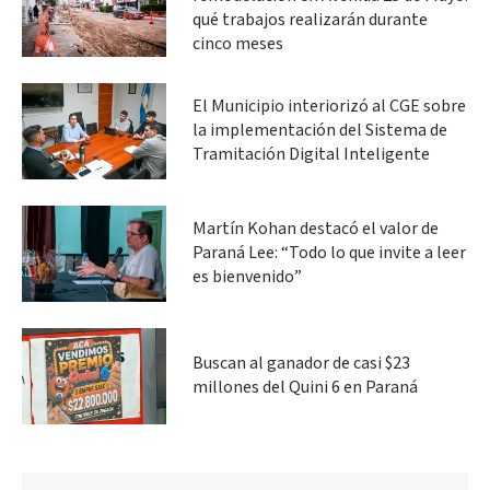
qué trabajos realizarán durante
cinco meses
El Municipio interiorizó al CGE sobre
la implementación del Sistema de
Tramitación Digital Inteligente
Martín Kohan destacó el valor de
Paraná Lee: “Todo lo que invite a leer
es bienvenido”
Buscan al ganador de casi $23
millones del Quini 6 en Paraná