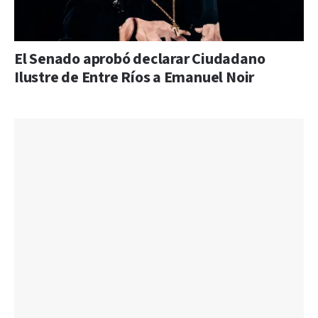
El Senado aprobó declarar Ciudadano
Ilustre de Entre Ríos a Emanuel Noir