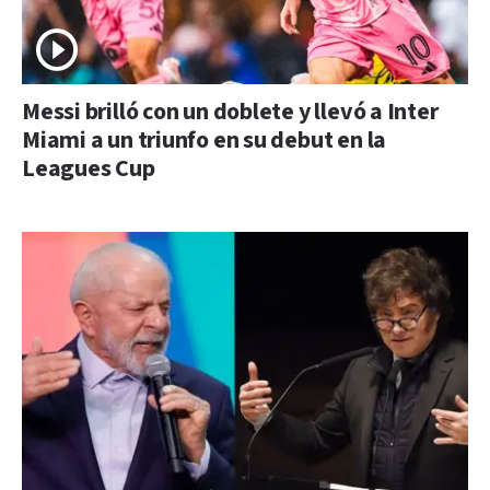
Messi brilló con un doblete y llevó a Inter
Miami a un triunfo en su debut en la
Leagues Cup