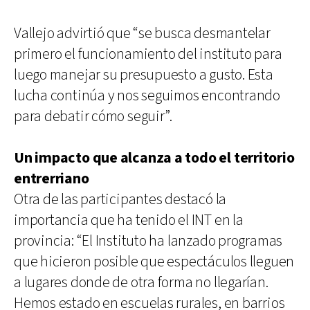
Vallejo advirtió que “se busca desmantelar
primero el funcionamiento del instituto para
luego manejar su presupuesto a gusto. Esta
lucha continúa y nos seguimos encontrando
para debatir cómo seguir”.
Un impacto que alcanza a todo el territorio
entrerriano
Otra de las participantes destacó la
importancia que ha tenido el INT en la
provincia: “El Instituto ha lanzado programas
que hicieron posible que espectáculos lleguen
a lugares donde de otra forma no llegarían.
Hemos estado en escuelas rurales, en barrios