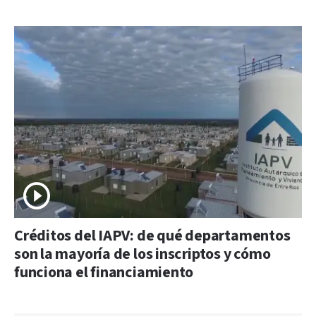
Créditos del IAPV: de qué departamentos
son la mayoría de los inscriptos y cómo
funciona el financiamiento