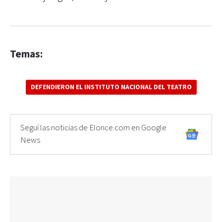
Temas:
DEFENDIERON EL INSTITUTO NACIONAL DEL TEATRO
Seguí las noticias de Elonce.com en Google
News