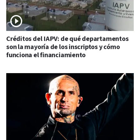
Créditos del IAPV: de qué departamentos
son la mayoría de los inscriptos y cómo
funciona el financiamiento