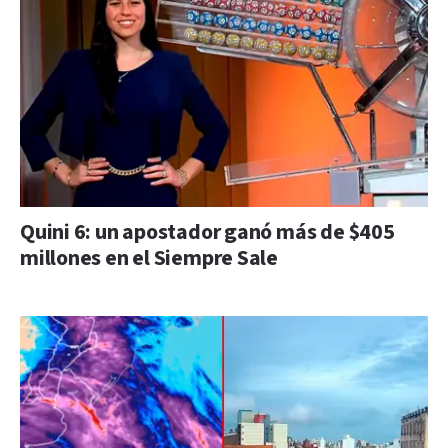
Quini 6: un apostador ganó más de $405
millones en el Siempre Sale