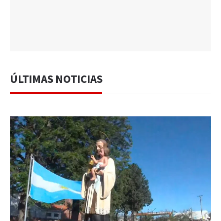
ÚLTIMAS NOTICIAS