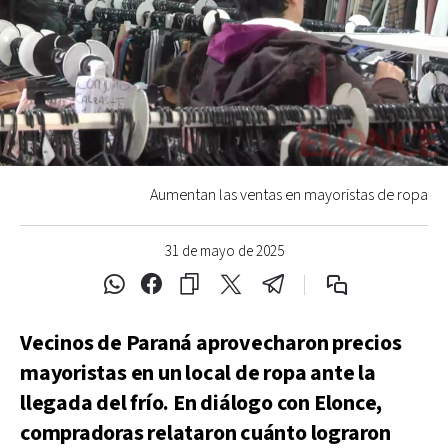
Aumentan las ventas en mayoristas de ropa
31 de mayo de 2025
Vecinos de Paraná aprovecharon precios
mayoristas en un local de ropa ante la
llegada del frío. En diálogo con Elonce,
compradoras relataron cuánto lograron