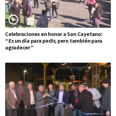
Celebraciones en honor a San Cayetano:
“Es un día para pedir, pero también para
agradecer”