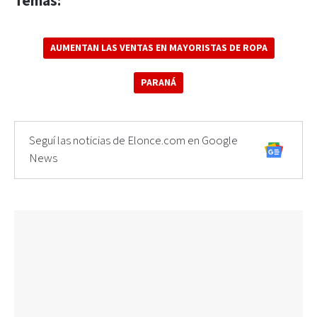
Temas:
AUMENTAN LAS VENTAS EN MAYORISTAS DE ROPA
PARANÁ
Seguí las noticias de Elonce.com en Google
News