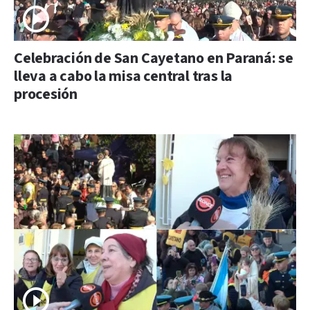
Celebración de San Cayetano en Paraná: se
lleva a cabo la misa central tras la
procesión