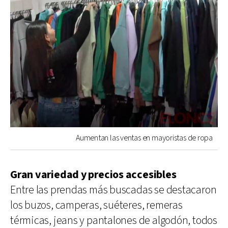
Aumentan las ventas en mayoristas de ropa
Gran variedad y precios accesibles
Entre las prendas más buscadas se destacaron
los buzos, camperas, suéteres, remeras
térmicas, jeans y pantalones de algodón, todos