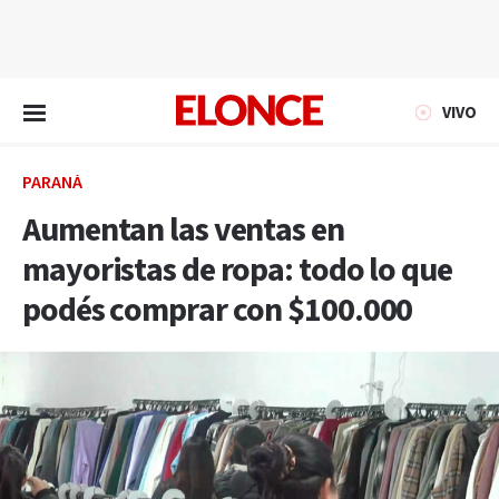
EN VIVO
VIVO
PARANÁ
Aumentan las ventas en
mayoristas de ropa: todo lo que
podés comprar con $100.000