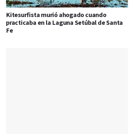
Kitesurfista murió ahogado cuando
practicaba en la Laguna Setúbal de Santa
Fe