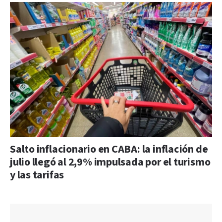
Salto inflacionario en CABA: la inflación de
julio llegó al 2,9% impulsada por el turismo
y las tarifas