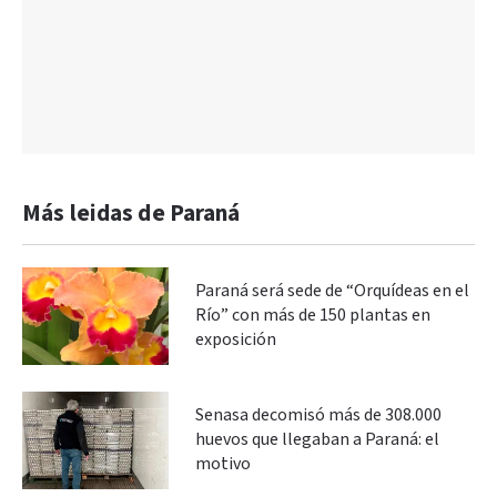
Más leidas de Paraná
Paraná será sede de “Orquídeas en el
Río” con más de 150 plantas en
exposición
Senasa decomisó más de 308.000
huevos que llegaban a Paraná: el
motivo