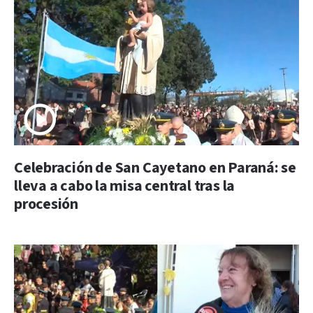
Celebración de San Cayetano en Paraná: se
lleva a cabo la misa central tras la
procesión