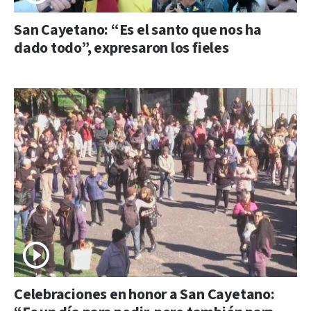
San Cayetano: “Es el santo que nos ha
dado todo”, expresaron los fieles
Celebraciones en honor a San Cayetano: