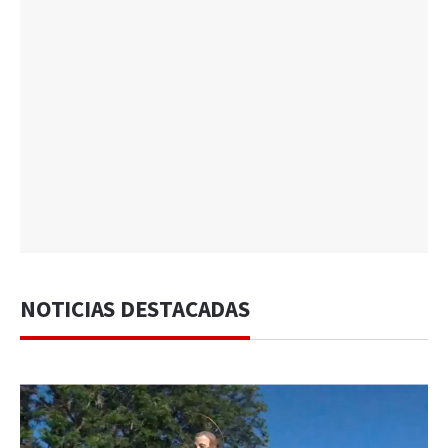
NOTICIAS DESTACADAS