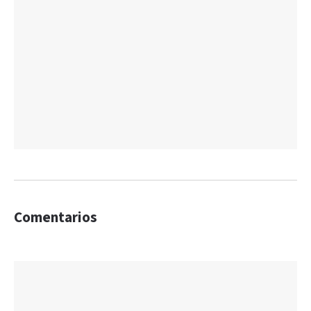
Comentarios