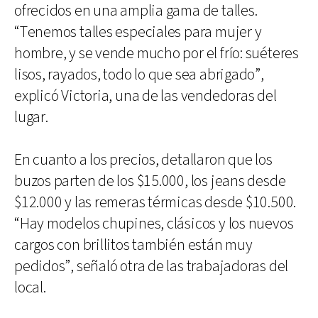
ofrecidos en una amplia gama de talles.
“Tenemos talles especiales para mujer y
hombre, y se vende mucho por el frío: suéteres
lisos, rayados, todo lo que sea abrigado”,
explicó Victoria, una de las vendedoras del
lugar.
En cuanto a los precios, detallaron que los
buzos parten de los $15.000, los jeans desde
$12.000 y las remeras térmicas desde $10.500.
“Hay modelos chupines, clásicos y los nuevos
cargos con brillitos también están muy
pedidos”, señaló otra de las trabajadoras del
local.