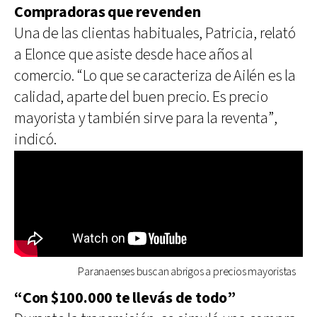
Compradoras que revenden
Una de las clientas habituales, Patricia, relató
a Elonce que asiste desde hace años al
comercio. “Lo que se caracteriza de Ailén es la
calidad, aparte del buen precio. Es precio
mayorista y también sirve para la reventa”,
indicó.
Paranaenses buscan abrigos a precios mayoristas
“Con $100.000 te llevás de todo”