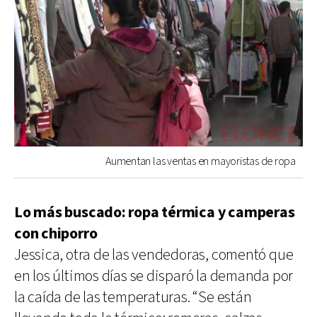
Aumentan las ventas en mayoristas de ropa
Lo más buscado: ropa térmica y camperas
con chiporro
Jessica, otra de las vendedoras, comentó que
en los últimos días se disparó la demanda por
la caída de las temperaturas. “Se están