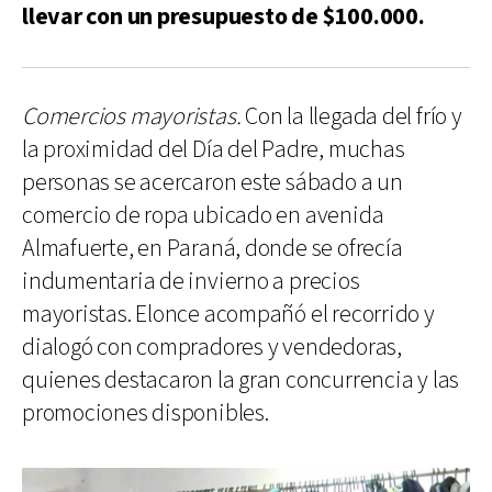
llevar con un presupuesto de $100.000.
Comercios mayoristas.
Con la llegada del frío y
la proximidad del Día del Padre, muchas
personas se acercaron este sábado a un
comercio de ropa ubicado en avenida
Almafuerte, en Paraná, donde se ofrecía
indumentaria de invierno a precios
mayoristas. Elonce acompañó el recorrido y
dialogó con compradores y vendedoras,
quienes destacaron la gran concurrencia y las
promociones disponibles.