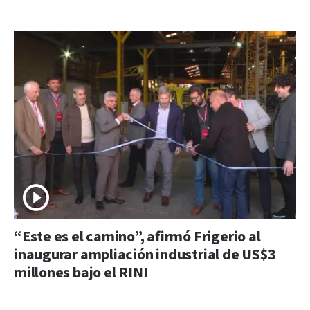
“Este es el camino”, afirmó Frigerio al
inaugurar ampliación industrial de US$3
millones bajo el RINI