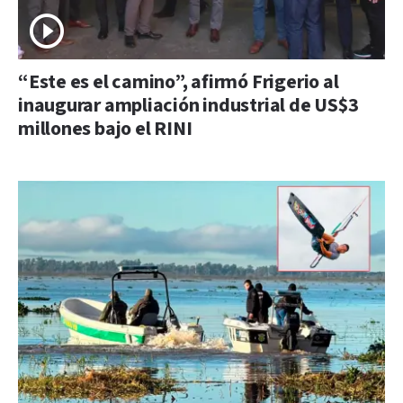
“Este es el camino”, afirmó Frigerio al
inaugurar ampliación industrial de US$3
millones bajo el RINI