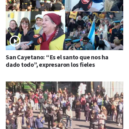
San Cayetano: “Es el santo que nos ha
dado todo”, expresaron los fieles