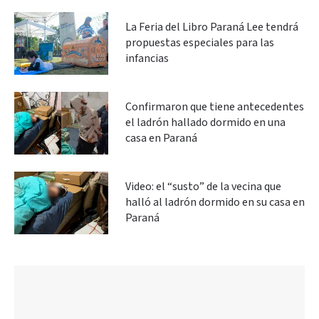
La Feria del Libro Paraná Lee tendrá
propuestas especiales para las
infancias
Confirmaron que tiene antecedentes
el ladrón hallado dormido en una
casa en Paraná
Video: el “susto” de la vecina que
halló al ladrón dormido en su casa en
Paraná