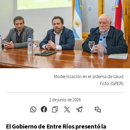
Modernización en el sistema de salud.
Foto: (GPER).
2 de junio de 2026
El Gobierno de Entre Ríos presentó la