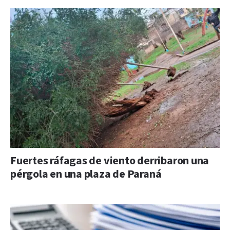
Fuertes ráfagas de viento derribaron una
pérgola en una plaza de Paraná