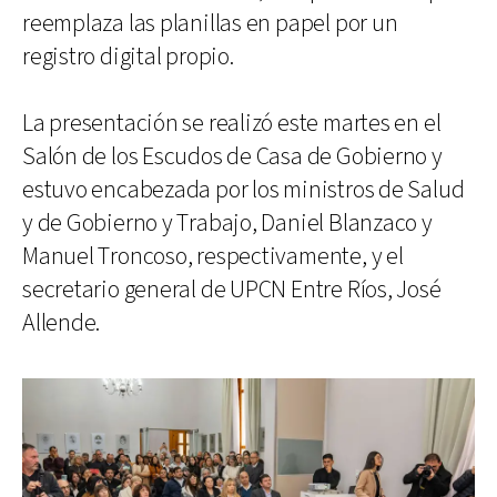
reemplaza las planillas en papel por un
registro digital propio.
La presentación se realizó este martes en el
Salón de los Escudos de Casa de Gobierno y
estuvo encabezada por los ministros de Salud
y de Gobierno y Trabajo, Daniel Blanzaco y
Manuel Troncoso, respectivamente, y el
secretario general de UPCN Entre Ríos, José
Allende.