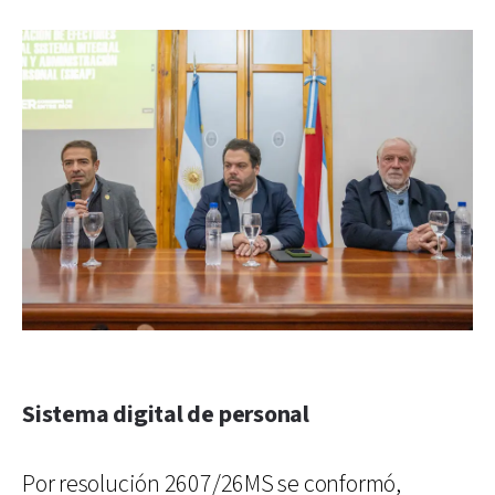
Sistema digital de personal
Por resolución 2607/26MS se conformó,