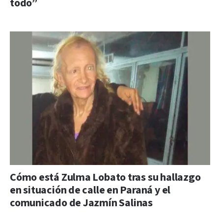
todo”
Cómo está Zulma Lobato tras su hallazgo
en situación de calle en Paraná y el
comunicado de Jazmín Salinas