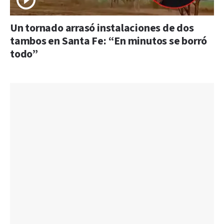
Un tornado arrasó instalaciones de dos
tambos en Santa Fe: “En minutos se borró
todo”