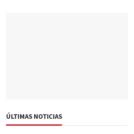
ÚLTIMAS NOTICIAS