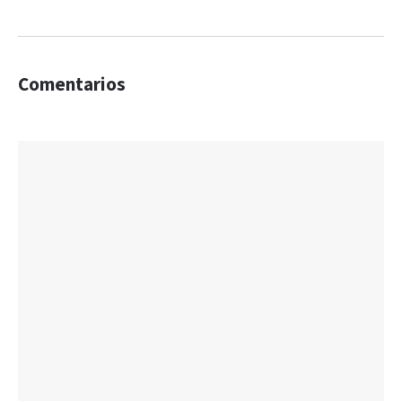
Comentarios