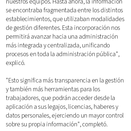
nuestros equipos. Hasta ahora, la información
se encontraba fragmentada entre los distintos
establecimientos, que utilizaban modalidades
de gestión diferentes. Esta incorporación nos
permitirá avanzar hacia una administración
más integrada y centralizada, unificando
procesos en toda la administración pública",
explicó.
"Esto significa más transparencia en la gestión
y también más herramientas para los
trabajadores, que podrán acceder desde la
aplicación a sus legajos, licencias, haberes y
datos personales, ejerciendo un mayor control
sobre su propia información", completó.