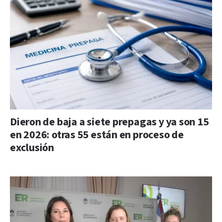
Dieron de baja a siete prepagas y ya son 15
en 2026: otras 55 están en proceso de
exclusión