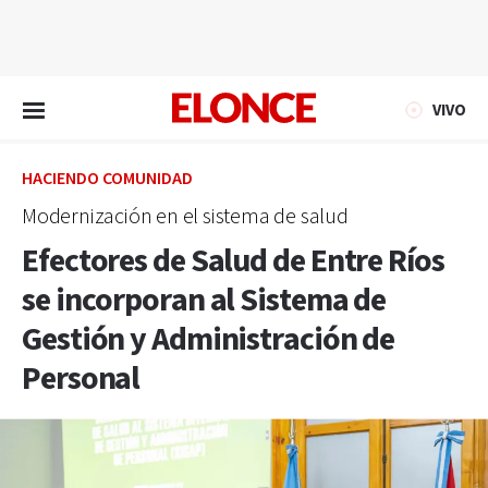
EN VIVO
VIVO
HACIENDO COMUNIDAD
Modernización en el sistema de salud
Efectores de Salud de Entre Ríos
se incorporan al Sistema de
Gestión y Administración de
Personal