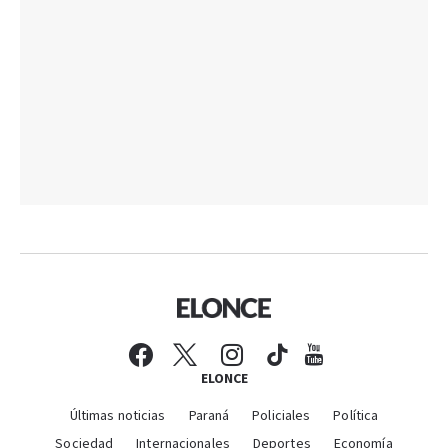
ELONCE
Últimas noticias
Paraná
Policiales
Política
Sociedad
Internacionales
Deportes
Economía