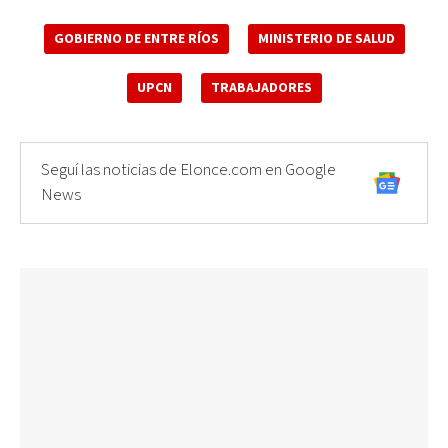
GOBIERNO DE ENTRE RÍOS
MINISTERIO DE SALUD
UPCN
TRABAJADORES
Seguí las noticias de Elonce.com en Google
News