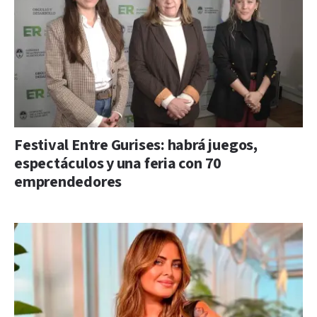
Festival Entre Gurises: habrá juegos,
espectáculos y una feria con 70
emprendedores