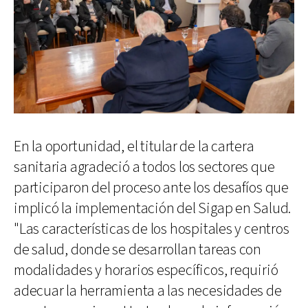
En la oportunidad, el titular de la cartera
sanitaria agradeció a todos los sectores que
participaron del proceso ante los desafíos que
implicó la implementación del Sigap en Salud.
"Las características de los hospitales y centros
de salud, donde se desarrollan tareas con
modalidades y horarios específicos, requirió
adecuar la herramienta a las necesidades de