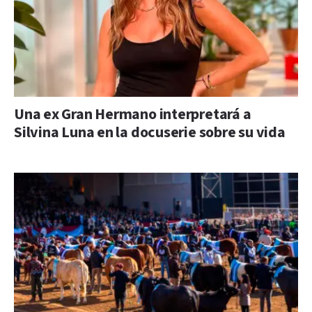
Una ex Gran Hermano interpretará a
Silvina Luna en la docuserie sobre su vida