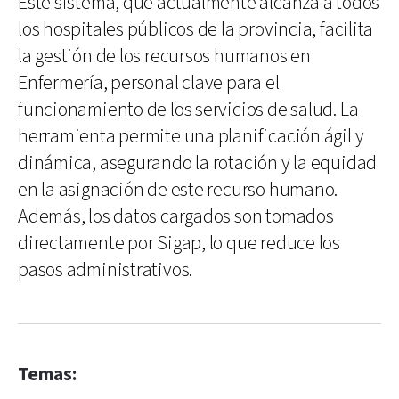
Este sistema, que actualmente alcanza a todos
los hospitales públicos de la provincia, facilita
la gestión de los recursos humanos en
Enfermería, personal clave para el
funcionamiento de los servicios de salud. La
herramienta permite una planificación ágil y
dinámica, asegurando la rotación y la equidad
en la asignación de este recurso humano.
Además, los datos cargados son tomados
directamente por Sigap, lo que reduce los
pasos administrativos.
Temas: