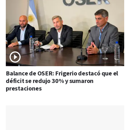
Balance de OSER: Frigerio destacó que el
déficit se redujo 30% y sumaron
prestaciones