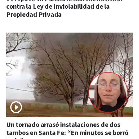
contra la Ley de Inviolabilidad de la
Propiedad Privada
Un tornado arrasó instalaciones de dos
tambos en Santa Fe: “En minutos se borró