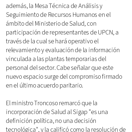
además, la Mesa Técnica de Análisis y
Seguimiento de Recursos Humanos en el
ámbito del Ministerio de Salud, con
participación de representantes de UPCN, a
través de la cual se hará operativo el
relevamiento y evaluación de la información
vinculada a las plantas temporarias del
personal del sector. Cabe señalar que este
nuevo espacio surge del compromiso firmado
en el último acuerdo paritario.
El ministro Troncoso remarcó que la
incorporación de Salud al Sigap "es una
definición política, no una decisión
tecnológica", y la calificó como la resolución de