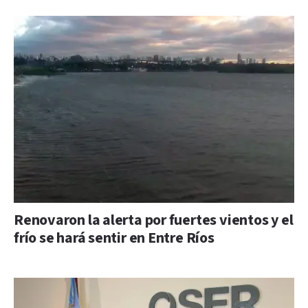
Renovaron la alerta por fuertes vientos y el
frío se hará sentir en Entre Ríos