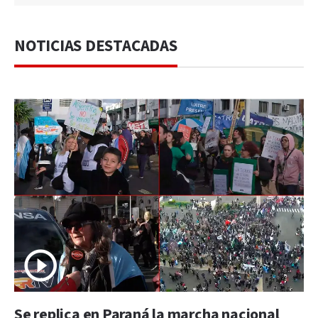
NOTICIAS DESTACADAS
Se replica en Paraná la marcha nacional