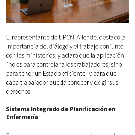
El representante de UPCN, Allende, destacó la
importancia del diálogo y el trabajo conjunto
con los ministerios, y aclaró que la aplicación
"no es para controlar a los trabajadores, sino
para tener un Estado eficiente" y para que
cada trabajador pueda conocer y exigir sus
derechos.
Sistema Integrado de Planificación en
Enfermería