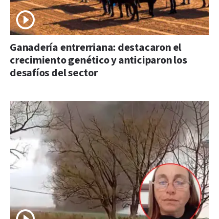
Ganadería entrerriana: destacaron el
crecimiento genético y anticiparon los
desafíos del sector