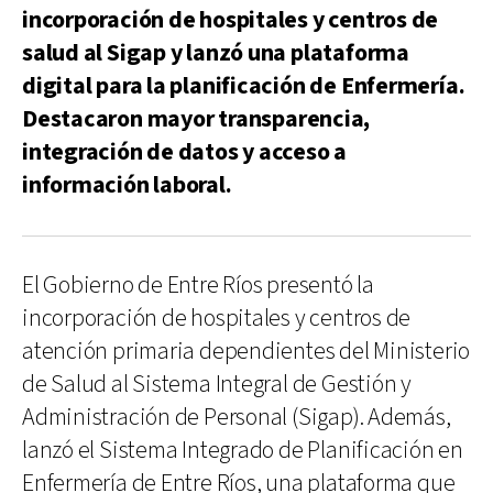
incorporación de hospitales y centros de
salud al Sigap y lanzó una plataforma
digital para la planificación de Enfermería.
Destacaron mayor transparencia,
integración de datos y acceso a
información laboral.
El Gobierno de Entre Ríos presentó la
incorporación de hospitales y centros de
atención primaria dependientes del Ministerio
de Salud al Sistema Integral de Gestión y
Administración de Personal (Sigap). Además,
lanzó el Sistema Integrado de Planificación en
Enfermería de Entre Ríos, una plataforma que