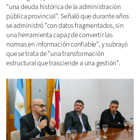
"una deuda histórica de la administración
pública provincial". Señaló que durante años
se administró "con datos fragmentados, sin
una herramienta capaz de convertir las
normas en información confiable", y subrayó
que se trata de "una transformación
estructural que trasciende a una gestión".