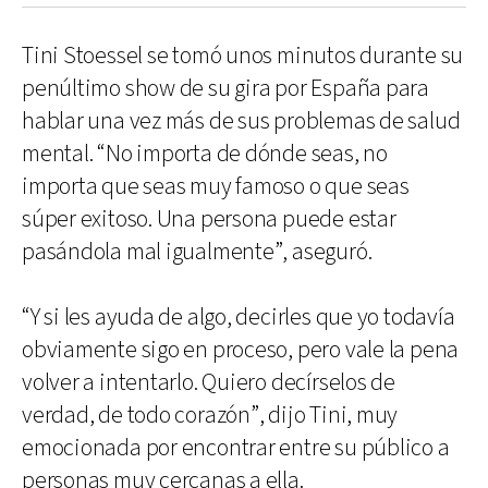
Tini Stoessel se tomó unos minutos durante su
penúltimo show de su gira por España para
hablar una vez más de sus problemas de salud
mental. “No importa de dónde seas, no
importa que seas muy famoso o que seas
súper exitoso. Una persona puede estar
pasándola mal igualmente”, aseguró.
“Y si les ayuda de algo, decirles que yo todavía
obviamente sigo en proceso, pero vale la pena
volver a intentarlo. Quiero decírselos de
verdad, de todo corazón”, dijo Tini, muy
emocionada por encontrar entre su público a
personas muy cercanas a ella.