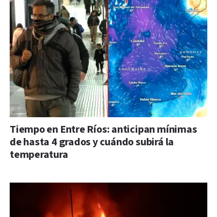
Tiempo en Entre Ríos: anticipan mínimas
de hasta 4 grados y cuándo subirá la
temperatura