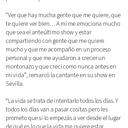
“Ver que hay mucha gente que me quiere, que
te quiere ver bien. . . A mí me emociona mucho
que sea el anteúltimo show y estar
compartiendo con gente que me quiere
mucho y que me acompañó en un proceso
personal y que me ayudaron a crecer un
montonazo y que crecí como nunca antes en
mi vida”, remarcó la cantante en su show en
Sevilla.
“La vida se trata de intentarlo todos los días. Y
todos los días van a pasar cositas pero les
prometo que si lo empezás a ver desde el lugar
de qué es lo que la vida me quiere estar