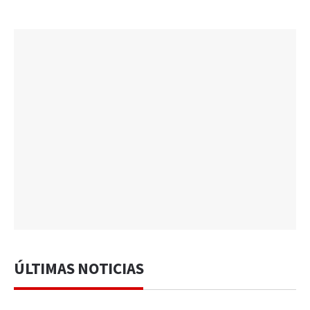
ÚLTIMAS NOTICIAS