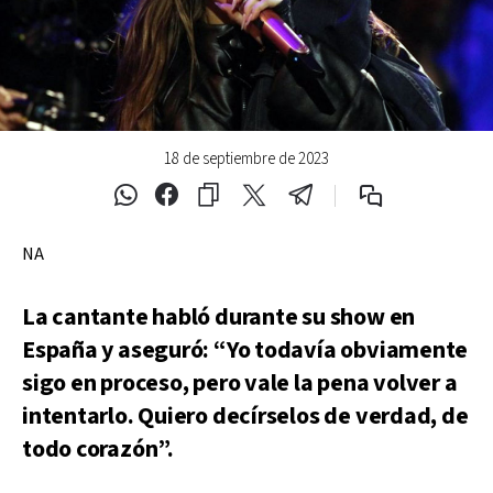
18 de septiembre de 2023
NA
La cantante habló durante su show en
España y aseguró: “Yo todavía obviamente
sigo en proceso, pero vale la pena volver a
intentarlo. Quiero decírselos de verdad, de
todo corazón”.