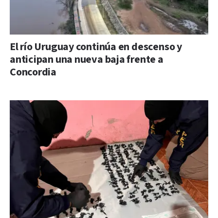
El río Uruguay continúa en descenso y
anticipan una nueva baja frente a
Concordia