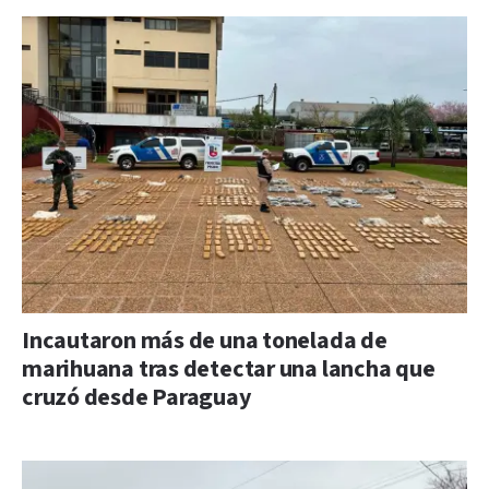
Incautaron más de una tonelada de
marihuana tras detectar una lancha que
cruzó desde Paraguay