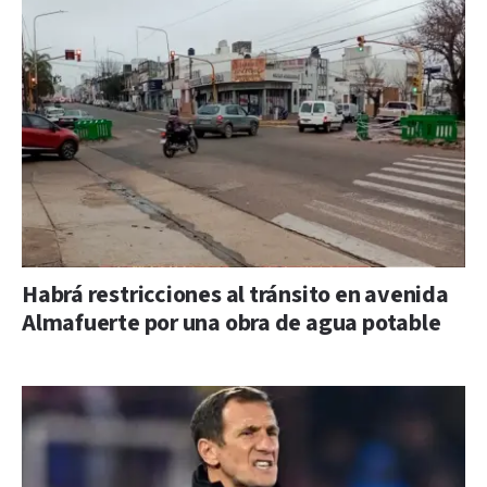
Habrá restricciones al tránsito en avenida
Almafuerte por una obra de agua potable