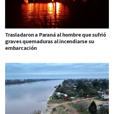
Trasladaron a Paraná al hombre que sufrió
graves quemaduras al incendiarse su
embarcación