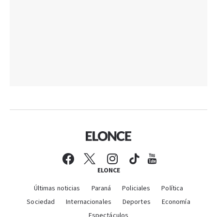
ELONCE
Últimas noticias
Paraná
Policiales
Política
Sociedad
Internacionales
Deportes
Economía
Espectáculos