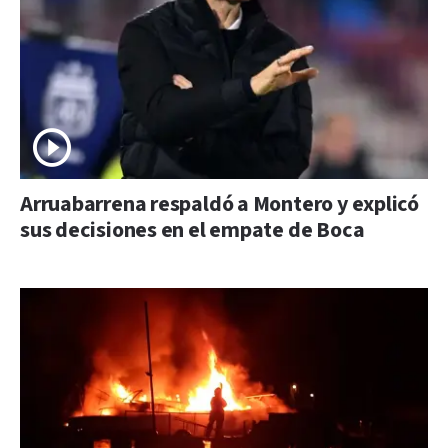
Arruabarrena respaldó a Montero y explicó
sus decisiones en el empate de Boca