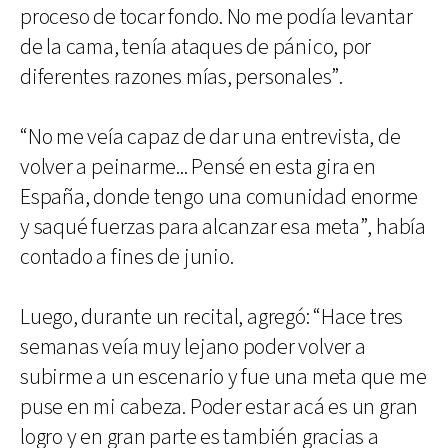
proceso de tocar fondo. No me podía levantar
de la cama, tenía ataques de pánico, por
diferentes razones mías, personales”.
“No me veía capaz de dar una entrevista, de
volver a peinarme... Pensé en esta gira en
España, donde tengo una comunidad enorme
y saqué fuerzas para alcanzar esa meta”, había
contado a fines de junio.
Luego, durante un recital, agregó: “Hace tres
semanas veía muy lejano poder volver a
subirme a un escenario y fue una meta que me
puse en mi cabeza. Poder estar acá es un gran
logro y en gran parte es también gracias a