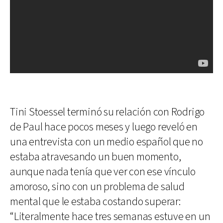
Tini Stoessel terminó su relación con Rodrigo
de Paul hace pocos meses y luego reveló en
una entrevista con un medio español que no
estaba atravesando un buen momento,
aunque nada tenía que ver con ese vínculo
amoroso, sino con un problema de salud
mental que le estaba costando superar:
“Literalmente hace tres semanas estuve en un