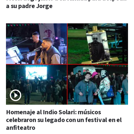
a su padre Jorge
Homenaje al Indio Solari: músicos
celebraron su legado con un festival en el
anfiteatro