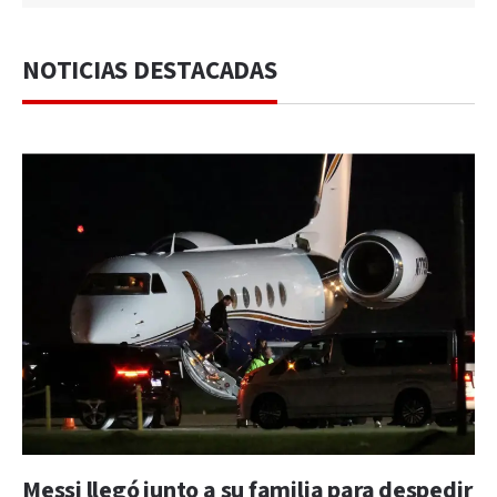
NOTICIAS DESTACADAS
Messi llegó junto a su familia para despedir