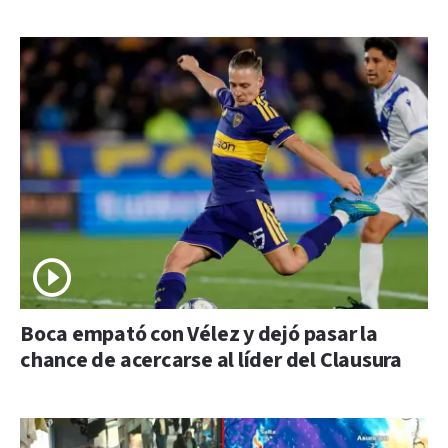
Boca empató con Vélez y dejó pasar la
chance de acercarse al líder del Clausura