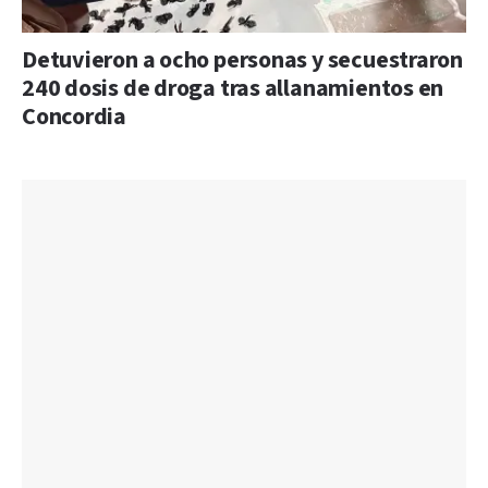
Detuvieron a ocho personas y secuestraron
240 dosis de droga tras allanamientos en
Concordia