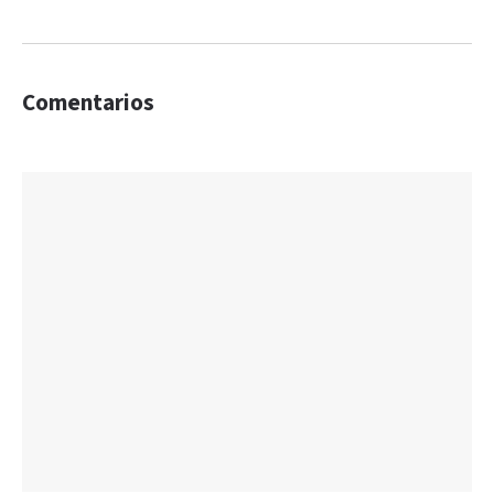
Comentarios