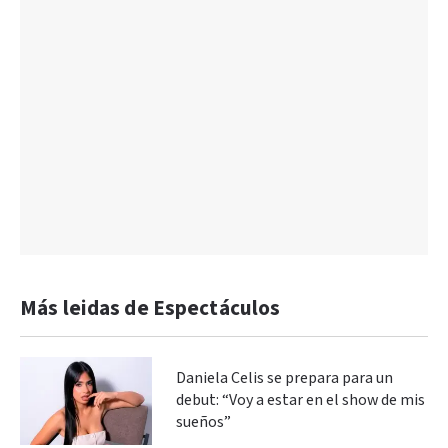
Más leidas de Espectáculos
Daniela Celis se prepara para un
debut: “Voy a estar en el show de mis
sueños”