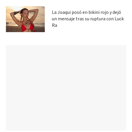
La Joaqui posó en bikini rojo y dejó
un mensaje tras su ruptura con Luck
Ra