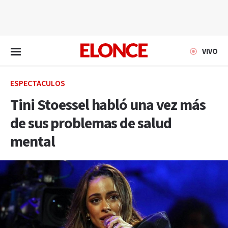
EN VIVO
VIVO
ESPECTÁCULOS
Tini Stoessel habló una vez más
de sus problemas de salud
mental