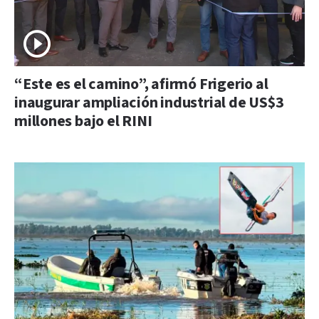
“Este es el camino”, afirmó Frigerio al
inaugurar ampliación industrial de US$3
millones bajo el RINI