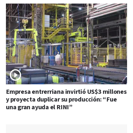
Empresa entrerriana invirtió US$3 millones
y proyecta duplicar su producción: “Fue
una gran ayuda el RINI”