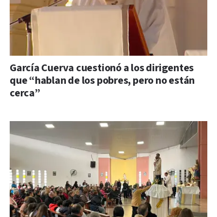
García Cuerva cuestionó a los dirigentes
que “hablan de los pobres, pero no están
cerca”