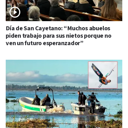
Día de San Cayetano: “Muchos abuelos
piden trabajo para sus nietos porque no
ven un futuro esperanzador”