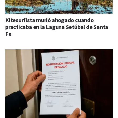
Kitesurfista murió ahogado cuando
practicaba en la Laguna Setúbal de Santa
Fe