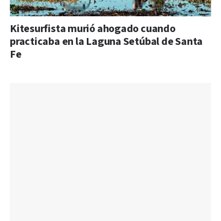
Kitesurfista murió ahogado cuando
practicaba en la Laguna Setúbal de Santa
Fe