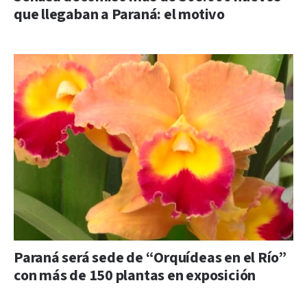
que llegaban a Paraná: el motivo
Paraná será sede de “Orquídeas en el Río”
con más de 150 plantas en exposición