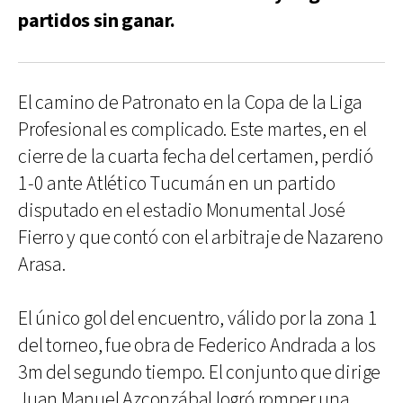
partidos sin ganar.
El camino de Patronato en la Copa de la Liga
Profesional es complicado. Este martes, en el
cierre de la cuarta fecha del certamen, perdió
1-0 ante Atlético Tucumán en un partido
disputado en el estadio Monumental José
Fierro y que contó con el arbitraje de Nazareno
Arasa.
El único gol del encuentro, válido por la zona 1
del torneo, fue obra de Federico Andrada a los
3m del segundo tiempo. El conjunto que dirige
Juan Manuel Azconzábal logró romper una