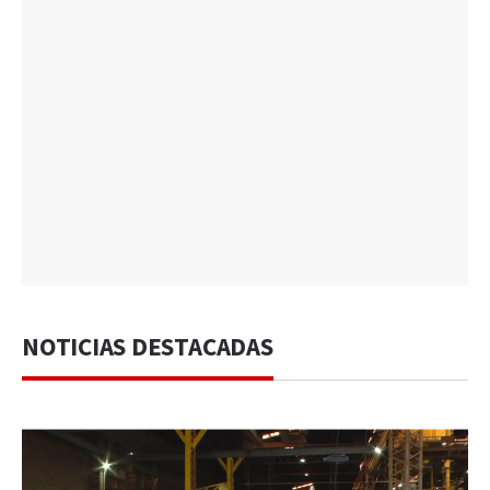
NOTICIAS DESTACADAS