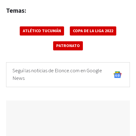
Temas:
ATLÉTICO TUCUMÁN
COPA DE LA LIGA 2022
PATRONATO
Seguí las noticias de Elonce.com en Google
News