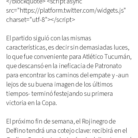
</blockquote> <script async
src="https://platform.twitter.com/widgets.js"
charset="utf-8"></script>
El partido siguió con las mismas
características, es decir sin demasiadas luces,
lo que fue conveniente para Atlético Tucumán,
que descansó en la ineficacia de Patronato
para encontrar los caminos del empate y -aun
lejos de su buena imagen de los últimos
tiempos- terminó festejando su primera
victoria en la Copa.
El próximo fin de semana, el Rojinegro de
Delfino tendrá una cotejo clave: recibirá en el