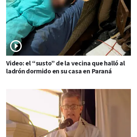
Video: el “susto” de la vecina que halló al
ladrón dormido en su casa en Paraná