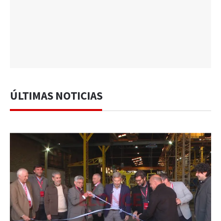
ÚLTIMAS NOTICIAS