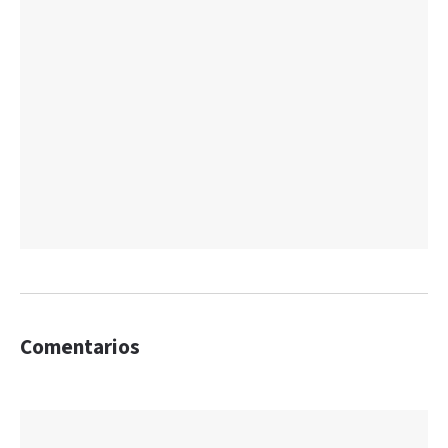
Comentarios