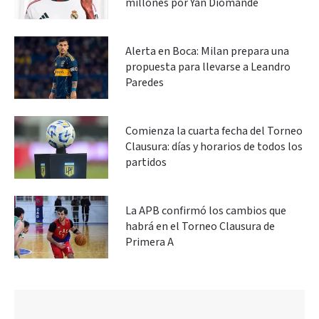
millones por Yan Diomandé
Alerta en Boca: Milan prepara una
propuesta para llevarse a Leandro
Paredes
Comienza la cuarta fecha del Torneo
Clausura: días y horarios de todos los
partidos
La APB confirmó los cambios que
habrá en el Torneo Clausura de
Primera A