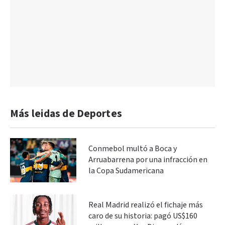
Más leidas de Deportes
Conmebol multó a Boca y
Arruabarrena por una infracción en
la Copa Sudamericana
Real Madrid realizó el fichaje más
caro de su historia: pagó US$160