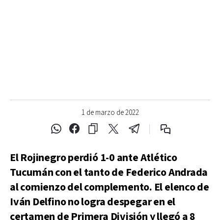
1 de marzo de 2022
El Rojinegro perdió 1-0 ante Atlético
Tucumán con el tanto de Federico Andrada
al comienzo del complemento. El elenco de
Iván Delfino no logra despegar en el
certamen de Primera División y llegó a 8