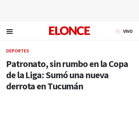
EN VIVO
VIVO
DEPORTES
Patronato, sin rumbo en la Copa
de la Liga: Sumó una nueva
derrota en Tucumán