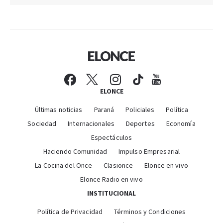
ELONCE
Últimas noticias
Paraná
Policiales
Política
Sociedad
Internacionales
Deportes
Economía
Espectáculos
Haciendo Comunidad
Impulso Empresarial
La Cocina del Once
Clasionce
Elonce en vivo
Elonce Radio en vivo
INSTITUCIONAL
Política de Privacidad
Términos y Condiciones