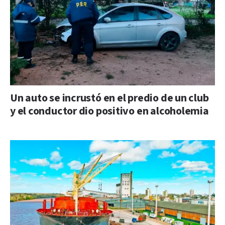
Un auto se incrustó en el predio de un club
y el conductor dio positivo en alcoholemia