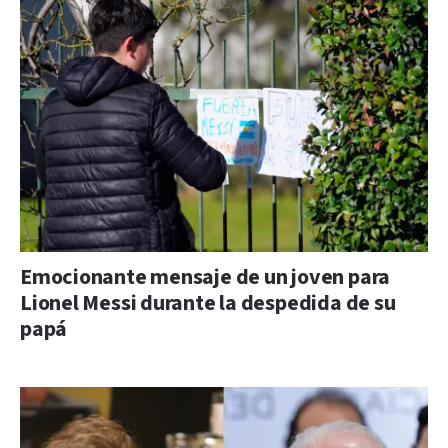
Emocionante mensaje de un joven para
Lionel Messi durante la despedida de su
papá