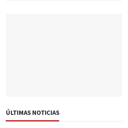
ÚLTIMAS NOTICIAS