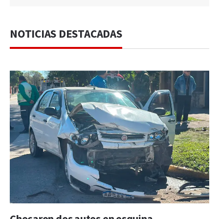
NOTICIAS DESTACADAS