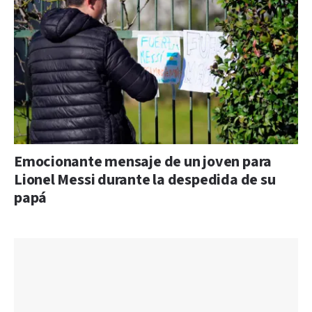
Emocionante mensaje de un joven para
Lionel Messi durante la despedida de su
papá