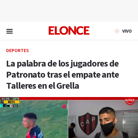
EN VIVO
VIVO
DEPORTES
La palabra de los jugadores de
Patronato tras el empate ante
Talleres en el Grella