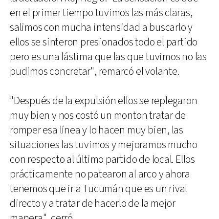
en el primer tiempo tuvimos las más claras,
salimos con mucha intensidad a buscarlo y
ellos se sinteron presionados todo el partido
pero es una lástima que las que tuvimos no las
pudimos concretar", remarcó el volante.
"Después de la expulsión ellos se replegaron
muy bien y nos costó un monton tratar de
romper esa línea y lo hacen muy bien, las
situaciones las tuvimos y mejoramos mucho
con respecto al último partido de local. Ellos
prácticamente no patearon al arco y ahora
tenemos que ir a Tucumán que es un rival
directo y a tratar de hacerlo de la mejor
manera", cerró.