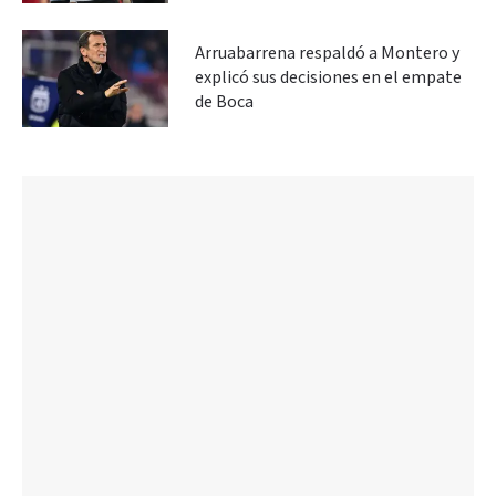
Arruabarrena respaldó a Montero y
explicó sus decisiones en el empate
de Boca