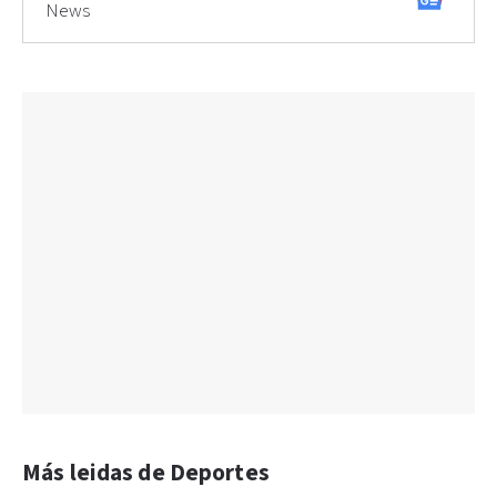
News
Más leidas de Deportes