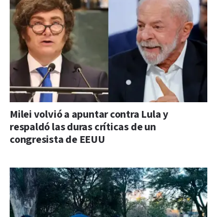
Milei volvió a apuntar contra Lula y
respaldó las duras críticas de un
congresista de EEUU