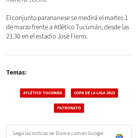
El conjunto parananese se medirá el martes 1
de marzo frente a Atlético Tucumán, desde las
21.30 en el estadio José Fierro.
Temas:
ATLÉTICO TUCUMÁN
COPA DE LA LIGA 2022
PATRONATO
Seguí las noticias de Elonce.com en Google