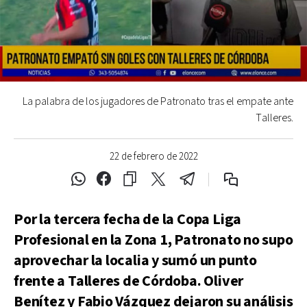
La palabra de los jugadores de Patronato tras el empate ante
Talleres.
22 de febrero de 2022
Por la tercera fecha de la Copa Liga
Profesional en la Zona 1, Patronato no supo
aprovechar la localia y sumó un punto
frente a Talleres de Córdoba. Oliver
Benítez y Fabio Vázquez dejaron su análisis