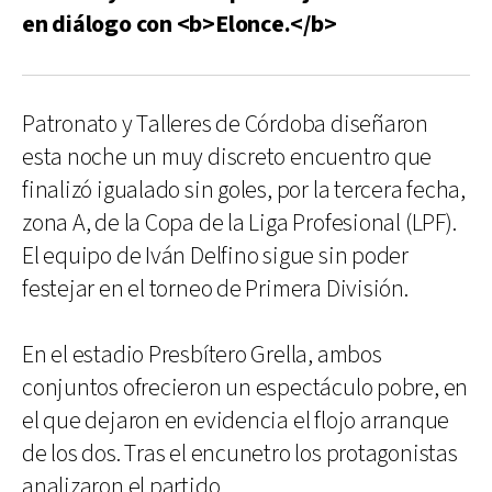
en diálogo con <b>Elonce.</b>
Patronato y Talleres de Córdoba diseñaron
esta noche un muy discreto encuentro que
finalizó igualado sin goles, por la tercera fecha,
zona A, de la Copa de la Liga Profesional (LPF).
El equipo de Iván Delfino sigue sin poder
festejar en el torneo de Primera División.
En el estadio Presbítero Grella, ambos
conjuntos ofrecieron un espectáculo pobre, en
el que dejaron en evidencia el flojo arranque
de los dos. Tras el encunetro los protagonistas
analizaron el partido.