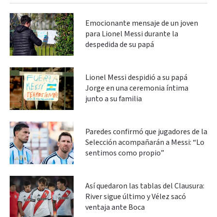
Emocionante mensaje de un joven
para Lionel Messi durante la
despedida de su papá
Lionel Messi despidió a su papá
Jorge en una ceremonia íntima
junto a su familia
Paredes confirmó que jugadores de la
Selección acompañarán a Messi: “Lo
sentimos como propio”
Así quedaron las tablas del Clausura:
River sigue último y Vélez sacó
ventaja ante Boca