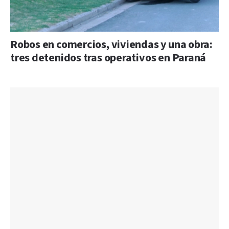
Robos en comercios, viviendas y una obra:
tres detenidos tras operativos en Paraná