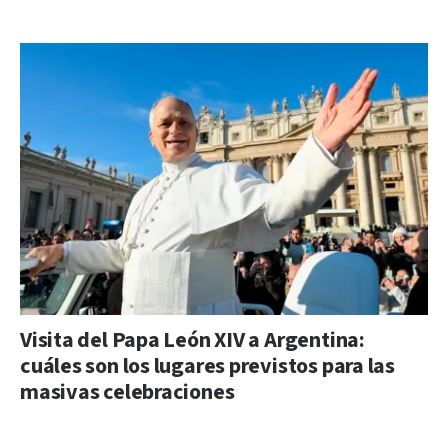
Visita del Papa León XIV a Argentina:
cuáles son los lugares previstos para las
masivas celebraciones