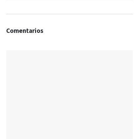
Comentarios