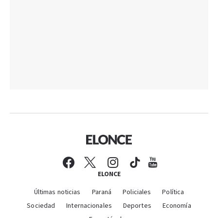
ELONCE
Últimas noticias
Paraná
Policiales
Política
Sociedad
Internacionales
Deportes
Economía