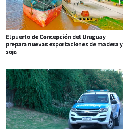
El puerto de Concepción del Uruguay
prepara nuevas exportaciones de madera y
soja