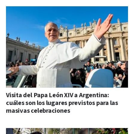
Visita del Papa León XIV a Argentina:
cuáles son los lugares previstos para las
masivas celebraciones