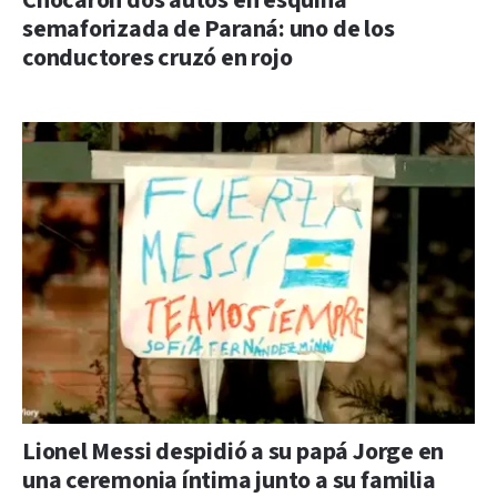
Chocaron dos autos en esquina
semaforizada de Paraná: uno de los
conductores cruzó en rojo
Lionel Messi despidió a su papá Jorge en
una ceremonia íntima junto a su familia