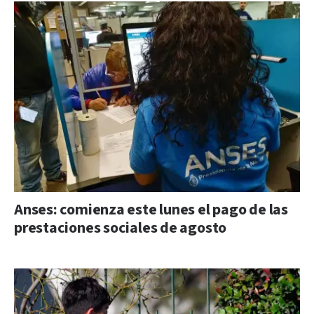
Anses: comienza este lunes el pago de las
prestaciones sociales de agosto