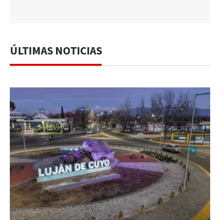
ÚLTIMAS NOTICIAS