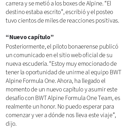
carrera y se metió a los boxes de Alpine. “El
destino estaba escrito”, escribió y el posteo
tuvo cientos de miles de reacciones positivas.
“Nuevo capítulo”
Posteriormente, el piloto bonaerense publicó
un comunicado en el sitio web oficial de su
nueva escudería. “Estoy muy emocionado de
tener la oportunidad de unirme al equipo BWT
Alpine Formula One. Ahora, ha llegado el
momento de un nuevo capítulo y asumir este
desafío con BWT Alpine Formula One Team, es
realmente un honor. No puedo esperar para
comenzar y ver a dónde nos lleva este viaje”,
dijo.