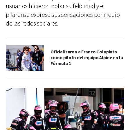
usuarios hicieron notar su felicidad y el
pilarense expresó sus sensaciones por medio
de las redes sociales.
Oficializaron a Franco Colapinto
como piloto del equipo Alpine en la
Fórmula 1