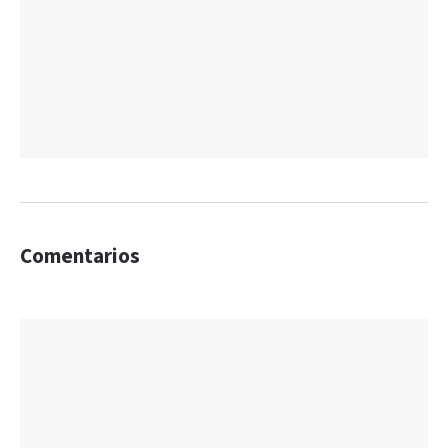
Comentarios