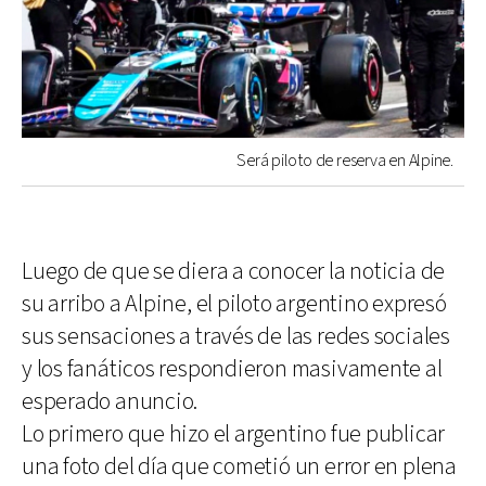
Será piloto de reserva en Alpine.
Luego de que se diera a conocer la noticia de
su arribo a Alpine, el piloto argentino expresó
sus sensaciones a través de las redes sociales
y los fanáticos respondieron masivamente al
esperado anuncio.
Lo primero que hizo el argentino fue publicar
una foto del día que cometió un error en plena