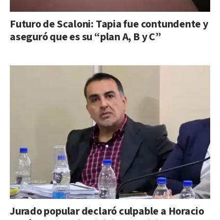
Futuro de Scaloni: Tapia fue contundente y
aseguró que es su “plan A, B y C”
Jurado popular declaró culpable a Horacio