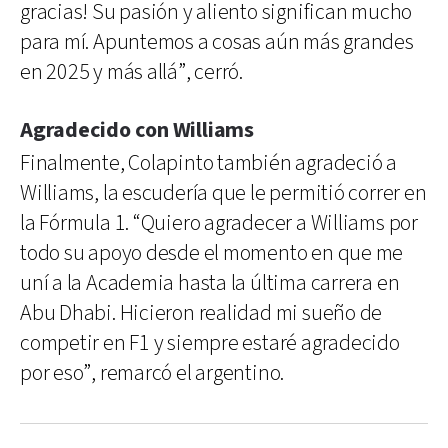
gracias! Su pasión y aliento significan mucho
para mí. Apuntemos a cosas aún más grandes
en 2025 y más allá”, cerró.
Agradecido con Williams
Finalmente, Colapinto también agradeció a
Williams, la escudería que le permitió correr en
la Fórmula 1. “Quiero agradecer a Williams por
todo su apoyo desde el momento en que me
uní a la Academia hasta la última carrera en
Abu Dhabi. Hicieron realidad mi sueño de
competir en F1 y siempre estaré agradecido
por eso”, remarcó el argentino.