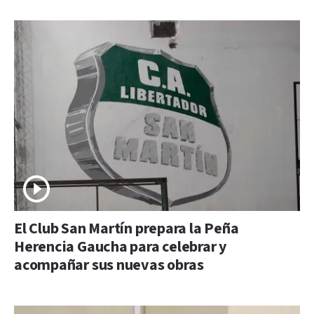
El Club San Martín prepara la Peña
Herencia Gaucha para celebrar y
acompañar sus nuevas obras