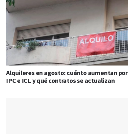
Alquileres en agosto: cuánto aumentan por
IPC e ICL y qué contratos se actualizan