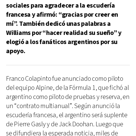
sociales para agradecer a la escudería
francesa y afirmó: “gracias por creer en
mí”. También dedicó unas palabras a
Williams por “hacer realidad su sueño” y
elogió a los fanáticos argentinos por su
apoyo.
Franco Colapinto fue anunciado como piloto
del equipo Alpine, de la Fórmula 1, que fichó al
argentino como piloto de pruebas y reserva, en
un “contrato multianual”. Según anunció la
escudería francesa, el argentino será suplente
de Pierre Gasly y de Jack Doohan. Luego que
se difundiera la esperada noticia, miles de