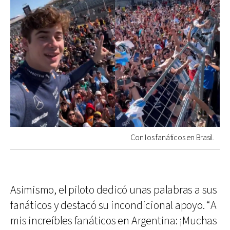
Con los fanáticos en Brasil.
Asimismo, el piloto dedicó unas palabras a sus
fanáticos y destacó su incondicional apoyo. “A
mis increíbles fanáticos en Argentina: ¡Muchas