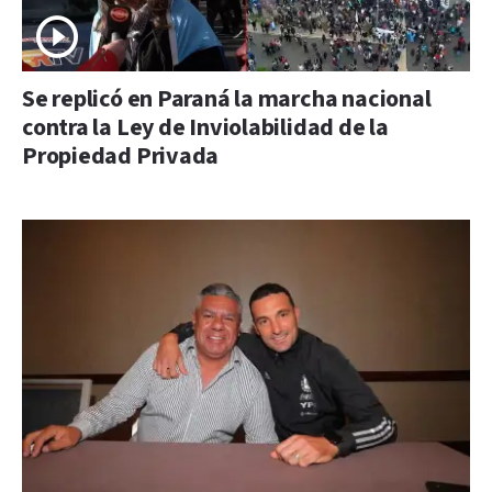
Se replicó en Paraná la marcha nacional
contra la Ley de Inviolabilidad de la
Propiedad Privada