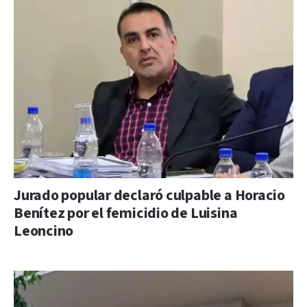
Jurado popular declaró culpable a Horacio
Benítez por el femicidio de Luisina
Leoncino