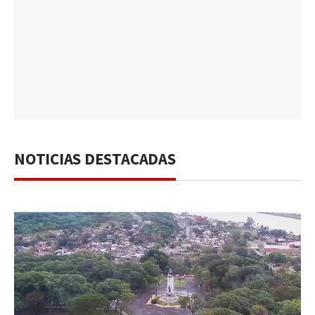
NOTICIAS DESTACADAS