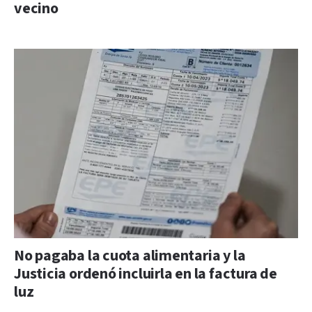
vecino
No pagaba la cuota alimentaria y la
Justicia ordenó incluirla en la factura de
luz