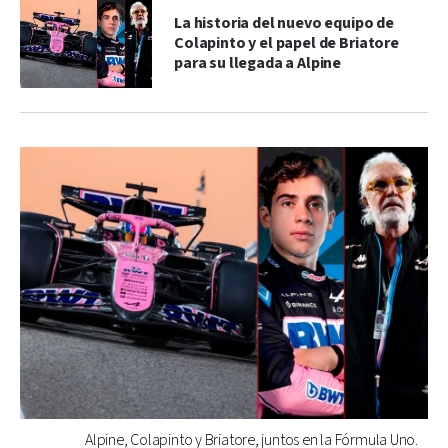
La historia del nuevo equipo de
Colapinto y el papel de Briatore
para su llegada a Alpine
Alpine, Colapinto y Briatore, juntos en la Fórmula Uno.