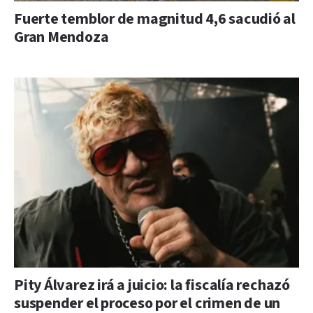
Fuerte temblor de magnitud 4,6 sacudió al
Gran Mendoza
Pity Álvarez irá a juicio: la fiscalía rechazó
suspender el proceso por el crimen de un