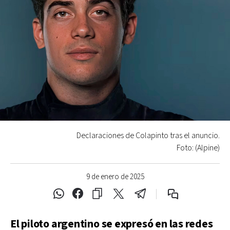
Declaraciones de Colapinto tras el anuncio.
Foto: (Alpine)
9 de enero de 2025
El piloto argentino se expresó en las redes