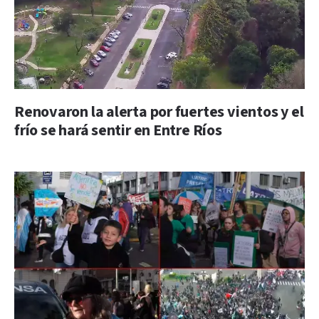
Renovaron la alerta por fuertes vientos y el
frío se hará sentir en Entre Ríos