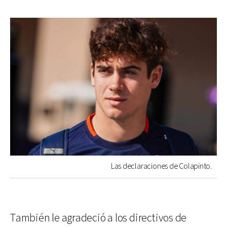
Las declaraciones de Colapinto.
También le agradeció a los directivos de