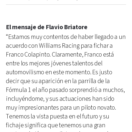
El mensaje de Flavio Briatore
“Estamos muy contentos de haber llegado a un
acuerdo con Williams Racing para fichar a
Franco Colapinto. Claramente, Franco está
entre los mejores jóvenes talentos del
automovilismo en este momento. Es justo
decir que su aparición en la parrilla de la
Fórmula 1 el año pasado sorprendió a muchos,
incluyéndome, y sus actuaciones han sido
muy impresionantes para un piloto novato.
Tenemos la vista puesta en el futuro y su
fichaje significa que tenemos una gran