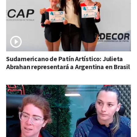
Sudamericano de Patín Artístico: Julieta
Abrahan representará a Argentina en Brasil