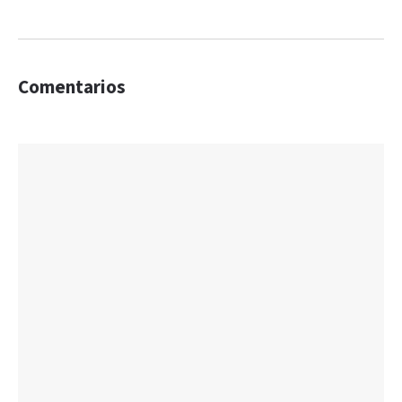
Comentarios