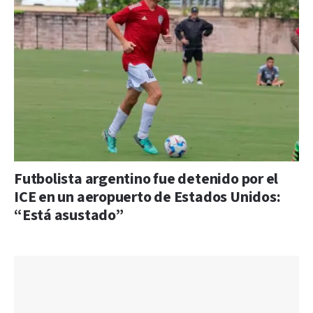
Futbolista argentino fue detenido por el
ICE en un aeropuerto de Estados Unidos:
“Está asustado”