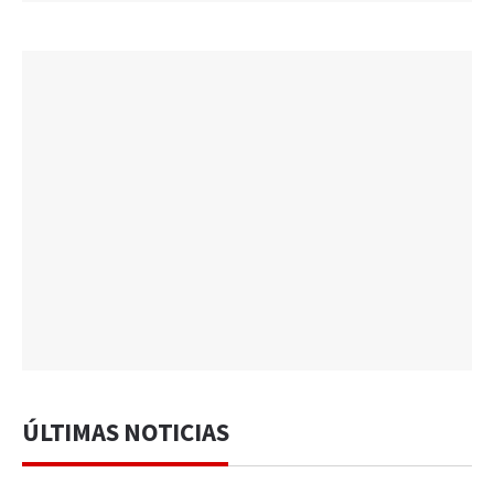
ÚLTIMAS NOTICIAS