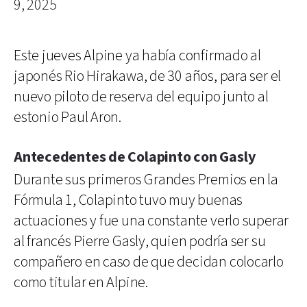
9, 2025
Este jueves Alpine ya había confirmado al
japonés Rio Hirakawa, de 30 años, para ser el
nuevo piloto de reserva del equipo junto al
estonio Paul Aron.
Antecedentes de Colapinto con Gasly
Durante sus primeros Grandes Premios en la
Fórmula 1, Colapinto tuvo muy buenas
actuaciones y fue una constante verlo superar
al francés Pierre Gasly, quien podría ser su
compañero en caso de que decidan colocarlo
como titular en Alpine.