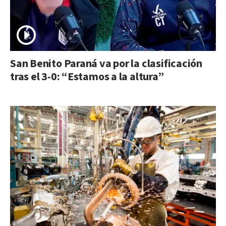
San Benito Paraná va por la clasificación
tras el 3-0: “Estamos a la altura”