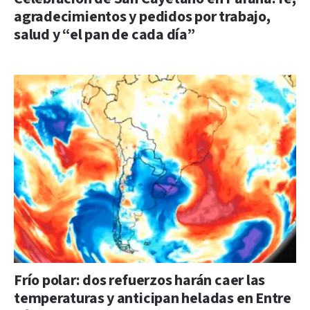
agradecimientos y pedidos por trabajo,
salud y “el pan de cada día”
Frío polar: dos refuerzos harán caer las
temperaturas y anticipan heladas en Entre