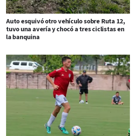
Auto esquivó otro vehículo sobre Ruta 12,
tuvo una avería y chocó a tres ciclistas en
la banquina