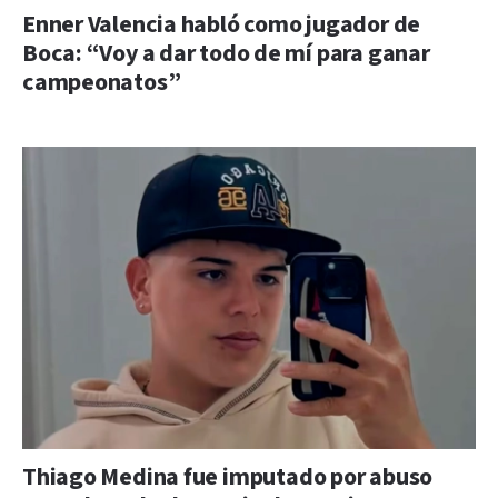
Enner Valencia habló como jugador de
Boca: “Voy a dar todo de mí para ganar
campeonatos”
Thiago Medina fue imputado por abuso