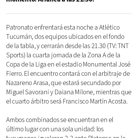
Patronato enfrentará esta noche a Atlético
Tucumán, dos equipos ubicados en el fondo
de la tabla, y cerrarán desde las 21.30 (TV: TNT
Sports) la cuarta jornada de la Zona A de la
Copa de la Liga en el estadio Monumental José
Fierro. El encuentro contará con el arbitraje de
Nazareno Arasa, que estará secundado por
Miguel Savorani y Daiana Milone, mientras que
el cuarto árbitro será Francisco Martín Acosta.
Ambos combinados se encuentran en el
último lugar con una sola unidad: los