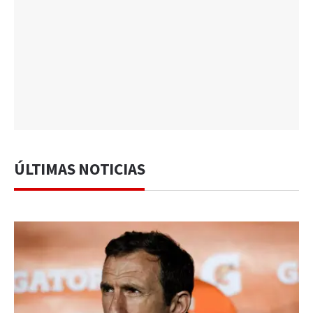
ÚLTIMAS NOTICIAS