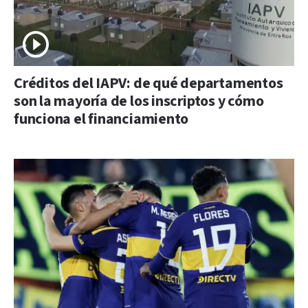
Créditos del IAPV: de qué departamentos
son la mayoría de los inscriptos y cómo
funciona el financiamiento