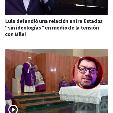
Lula defendió una relación entre Estados
“sin ideologías” en medio de la tensión
con Milei