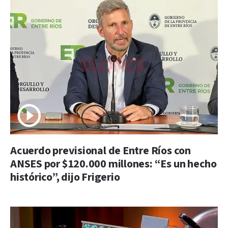
Acuerdo previsional de Entre Ríos con
ANSES por $120.000 millones: “Es un hecho
histórico”, dijo Frigerio