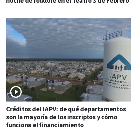
noche de folklore en el Teatro 3 de Febrero
Créditos del IAPV: de qué departamentos
son la mayoría de los inscriptos y cómo
funciona el financiamiento