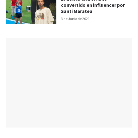
convertido en influencer por
Santi Maratea
3 de Junio de 2021