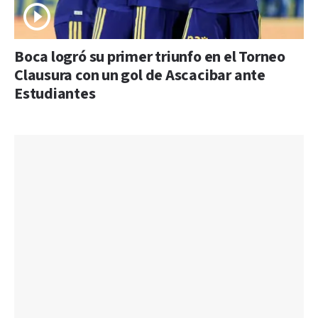
Boca logró su primer triunfo en el Torneo
Clausura con un gol de Ascacibar ante
Estudiantes