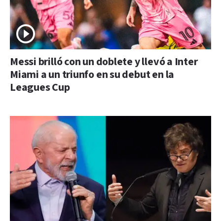
Messi brilló con un doblete y llevó a Inter
Miami a un triunfo en su debut en la
Leagues Cup