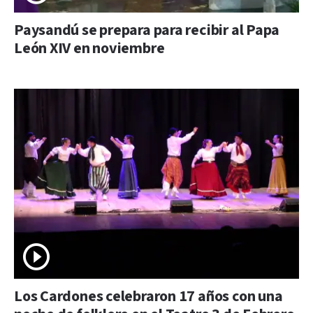
Paysandú se prepara para recibir al Papa
León XIV en noviembre
Los Cardones celebraron 17 años con una