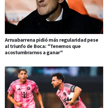
Arruabarrena pidió más regularidad pese
al triunfo de Boca: "Tenemos que
acostumbrarnos a ganar"