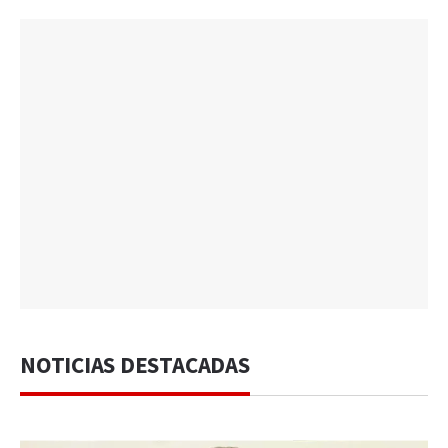
NOTICIAS DESTACADAS