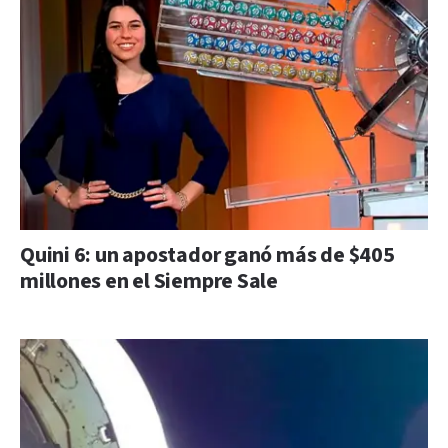
Quini 6: un apostador ganó más de $405
millones en el Siempre Sale