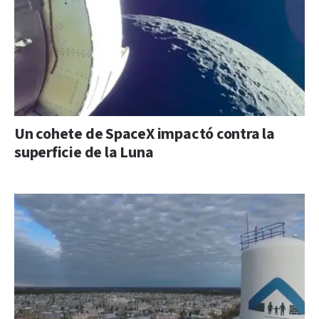
Un cohete de SpaceX impactó contra la
superficie de la Luna