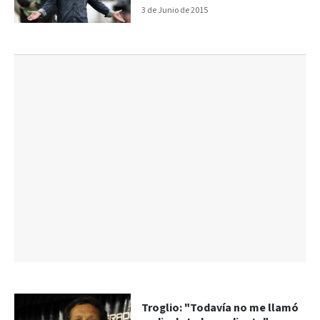
3 de Junio de 2015
Troglio: "Todavía no me llamó