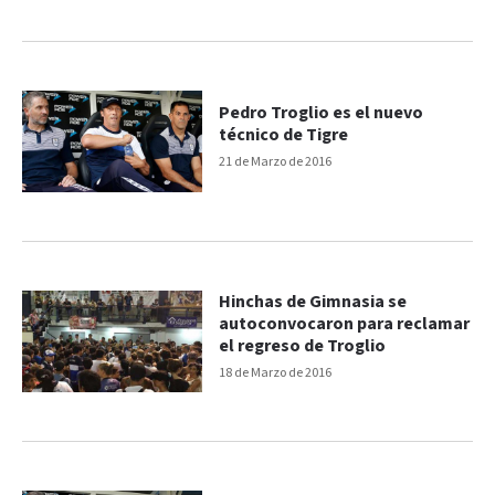
Pedro Troglio es el nuevo
técnico de Tigre
21 de Marzo de 2016
Hinchas de Gimnasia se
autoconvocaron para reclamar
el regreso de Troglio
18 de Marzo de 2016