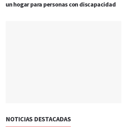
un hogar para personas con discapacidad
NOTICIAS DESTACADAS