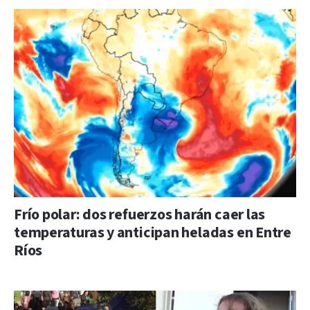
Frío polar: dos refuerzos harán caer las
temperaturas y anticipan heladas en Entre
Ríos