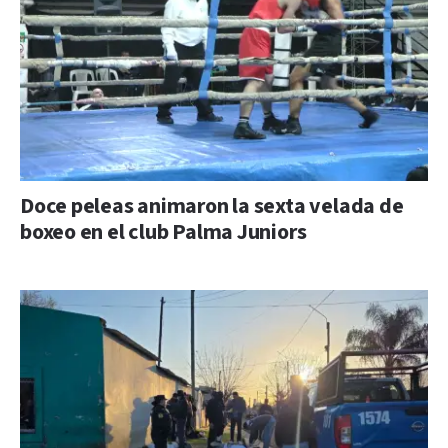
Doce peleas animaron la sexta velada de
boxeo en el club Palma Juniors