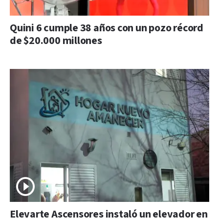
Quini 6 cumple 38 años con un pozo récord
de $20.000 millones
Elevarte Ascensores instaló un elevador en