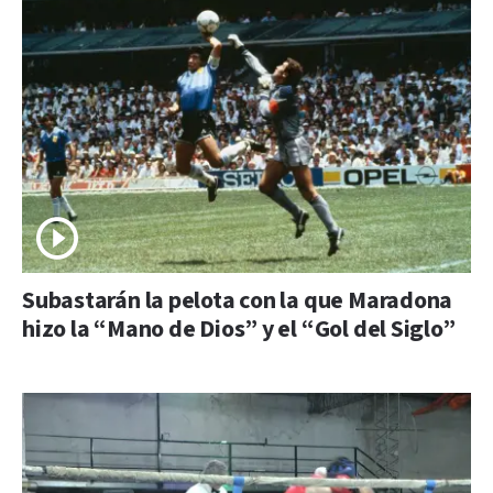
Subastarán la pelota con la que Maradona
hizo la “Mano de Dios” y el “Gol del Siglo”