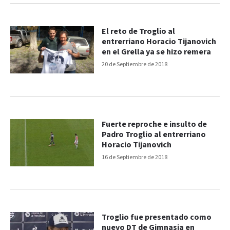
El reto de Troglio al
entrerriano Horacio Tijanovich
en el Grella ya se hizo remera
20 de Septiembre de 2018
Fuerte reproche e insulto de
Padro Troglio al entrerriano
Horacio Tijanovich
16 de Septiembre de 2018
Troglio fue presentado como
nuevo DT de Gimnasia en