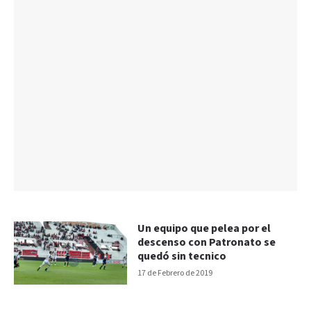
Un equipo que pelea por el
descenso con Patronato se
quedó sin tecnico
17 de Febrero de 2019