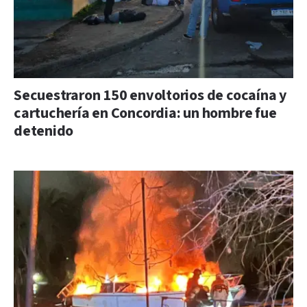
Secuestraron 150 envoltorios de cocaína y
cartuchería en Concordia: un hombre fue
detenido