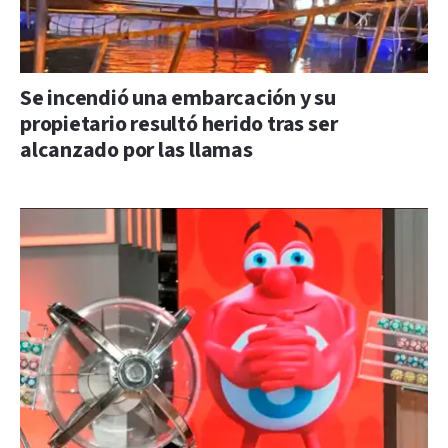
Se incendió una embarcación y su
propietario resultó herido tras ser
alcanzado por las llamas