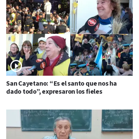
San Cayetano: “Es el santo que nos ha
dado todo”, expresaron los fieles