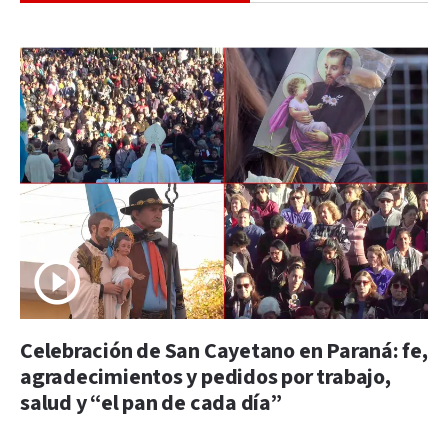
Celebración de San Cayetano en Paraná: fe,
agradecimientos y pedidos por trabajo,
salud y “el pan de cada día”