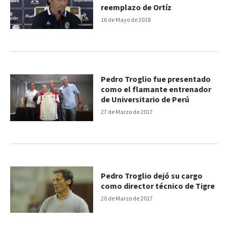
reemplazo de Ortíz
16 de Mayo de 2018
Pedro Troglio fue presentado
como el flamante entrenador
de Universitario de Perú
27 de Marzo de 2017
Pedro Troglio dejó su cargo
como director técnico de Tigre
20 de Marzo de 2017