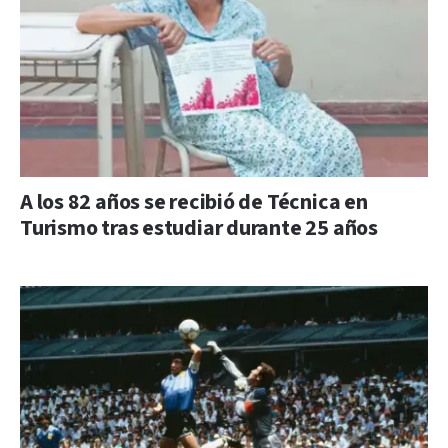
A los 82 años se recibió de Técnica en
Turismo tras estudiar durante 25 años