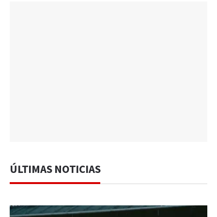
ÚLTIMAS NOTICIAS