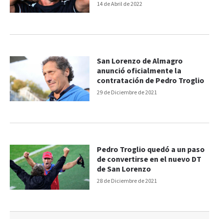
14 de Abril de 2022
San Lorenzo de Almagro
anunció oficialmente la
contratación de Pedro Troglio
29 de Diciembre de 2021
Pedro Troglio quedó a un paso
de convertirse en el nuevo DT
de San Lorenzo
28 de Diciembre de 2021