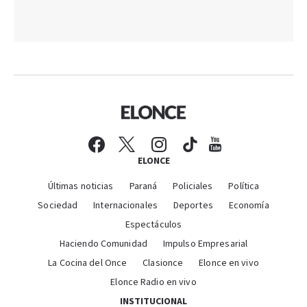
ELONCE
Últimas noticias
Paraná
Policiales
Política
Sociedad
Internacionales
Deportes
Economía
Espectáculos
Haciendo Comunidad
Impulso Empresarial
La Cocina del Once
Clasionce
Elonce en vivo
Elonce Radio en vivo
INSTITUCIONAL