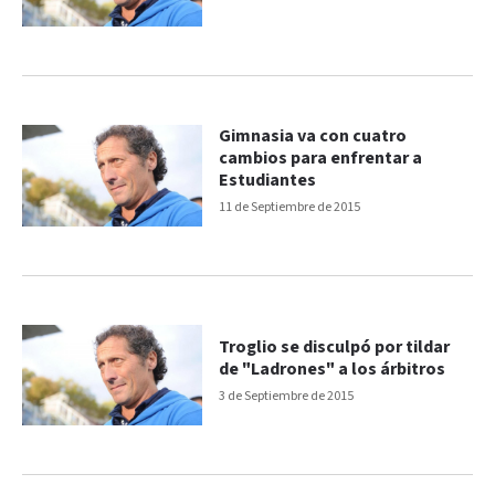
Gimnasia va con cuatro
cambios para enfrentar a
Estudiantes
11 de Septiembre de 2015
Troglio se disculpó por tildar
de "Ladrones" a los árbitros
3 de Septiembre de 2015