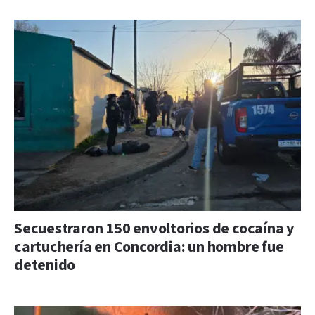
Secuestraron 150 envoltorios de cocaína y
cartuchería en Concordia: un hombre fue
detenido