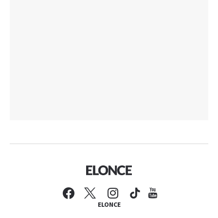
ELONCE