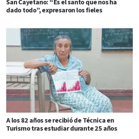
San Cayetano: “Es el santo que nos ha
dado todo”, expresaron los fieles
A los 82 años se recibió de Técnica en
Turismo tras estudiar durante 25 años