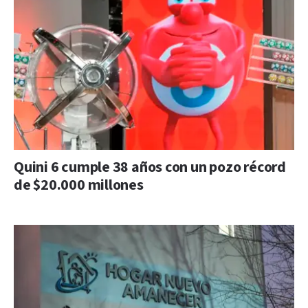
Quini 6 cumple 38 años con un pozo récord
de $20.000 millones