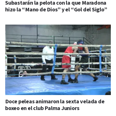
Subastarán la pelota con la que Maradona
hizo la “Mano de Dios” y el “Gol del Siglo”
Doce peleas animaron la sexta velada de
boxeo en el club Palma Juniors