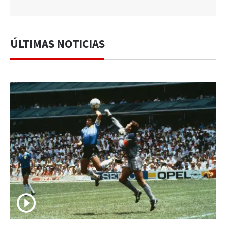
ÚLTIMAS NOTICIAS