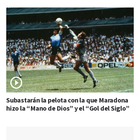
Subastarán la pelota con la que Maradona
hizo la “Mano de Dios” y el “Gol del Siglo”