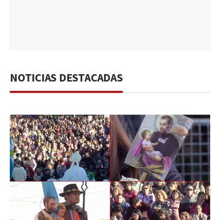
NOTICIAS DESTACADAS