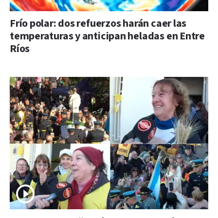
Frío polar: dos refuerzos harán caer las
temperaturas y anticipan heladas en Entre
Ríos