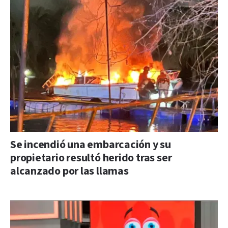
Se incendió una embarcación y su
propietario resultó herido tras ser
alcanzado por las llamas