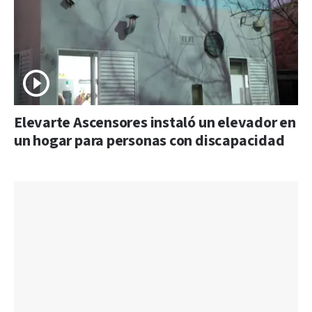
Elevarte Ascensores instaló un elevador en
un hogar para personas con discapacidad