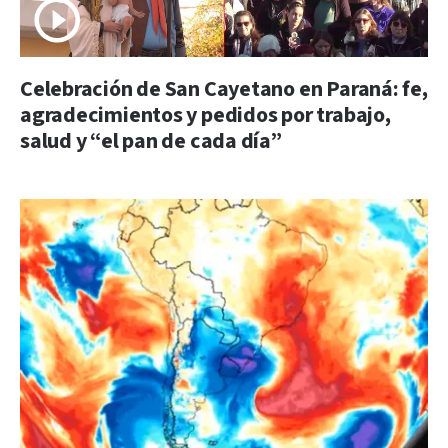
Celebración de San Cayetano en Paraná: fe,
agradecimientos y pedidos por trabajo,
salud y “el pan de cada día”