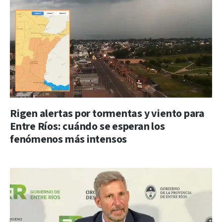
Rigen alertas por tormentas y viento para
Entre Ríos: cuándo se esperan los
fenómenos más intensos