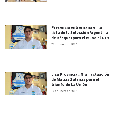
Presencia entrerriana en la
lista de la Selección Argentina
de Básquetpara el Mundial U19
21 de Junio de 2017
Liga Provincial: Gran actuación
de Matias Solanas para el
triunfo de La Unión
16 de Enero de 2017