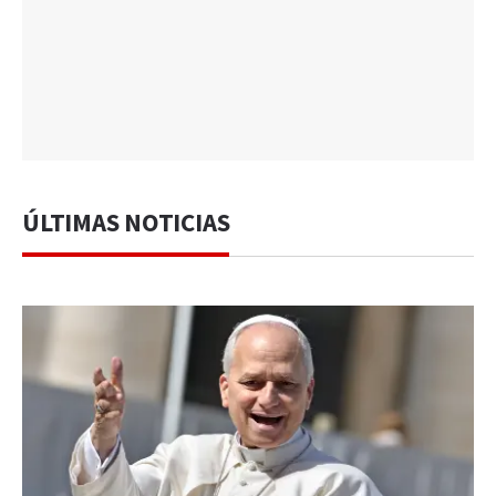
ÚLTIMAS NOTICIAS