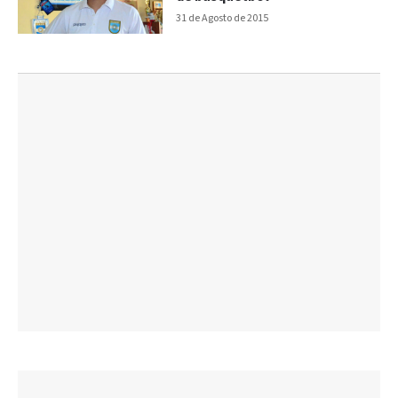
31 de Agosto de 2015