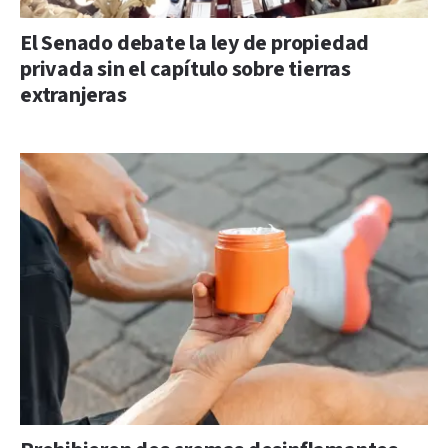
El Senado debate la ley de propiedad
privada sin el capítulo sobre tierras
extranjeras