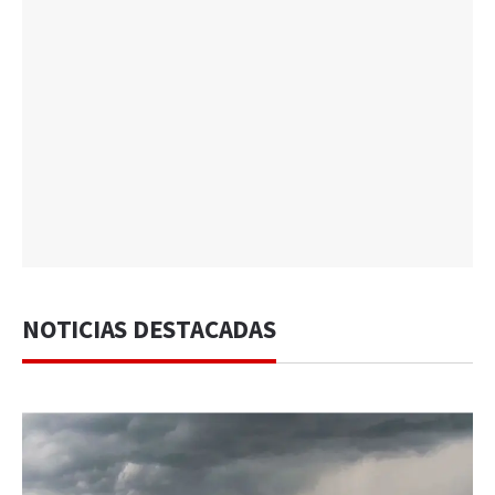
NOTICIAS DESTACADAS