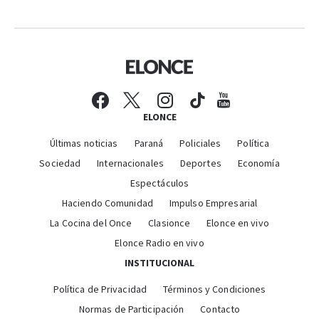
ELONCE
Últimas noticias
Paraná
Policiales
Política
Sociedad
Internacionales
Deportes
Economía
Espectáculos
Haciendo Comunidad
Impulso Empresarial
La Cocina del Once
Clasionce
Elonce en vivo
Elonce Radio en vivo
INSTITUCIONAL
Política de Privacidad
Términos y Condiciones
Normas de Participación
Contacto