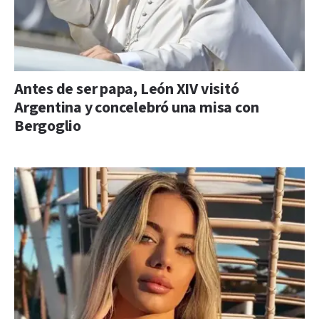
Antes de ser papa, León XIV visitó
Argentina y concelebró una misa con
Bergoglio