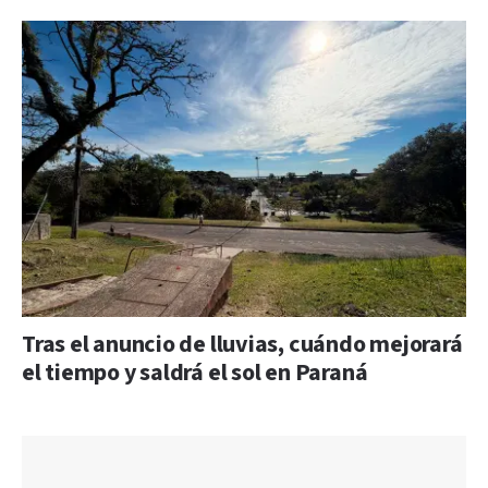
Tras el anuncio de lluvias, cuándo mejorará
el tiempo y saldrá el sol en Paraná