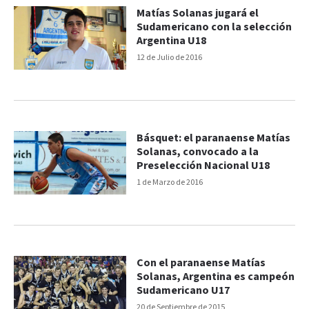
Matías Solanas jugará el
Sudamericano con la selección
Argentina U18
12 de Julio de 2016
Básquet: el paranaense Matías
Solanas, convocado a la
Preselección Nacional U18
1 de Marzo de 2016
Con el paranaense Matías
Solanas, Argentina es campeón
Sudamericano U17
20 de Septiembre de 2015