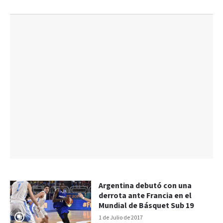
Argentina debutó con una
derrota ante Francia en el
Mundial de Básquet Sub 19
1 de Julio de 2017