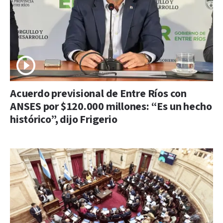
Acuerdo previsional de Entre Ríos con
ANSES por $120.000 millones: “Es un hecho
histórico”, dijo Frigerio