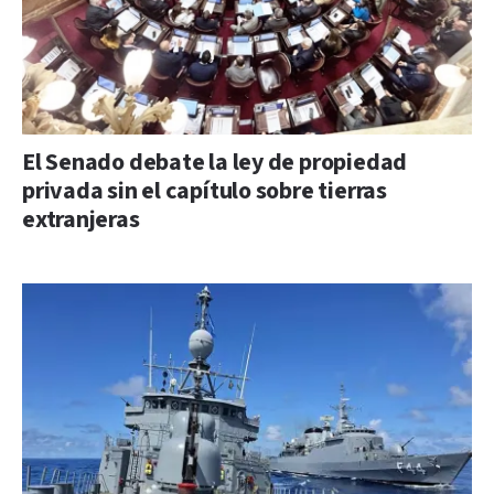
El Senado debate la ley de propiedad
privada sin el capítulo sobre tierras
extranjeras