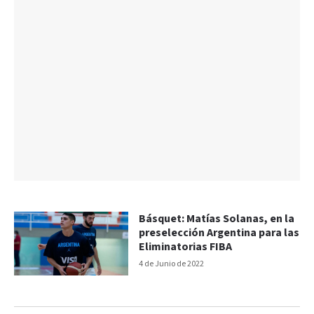
Básquet: Matías Solanas, en la
preselección Argentina para las
Eliminatorias FIBA
4 de Junio de 2022