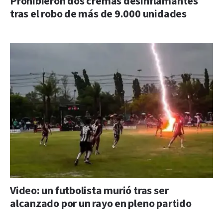
Prohibieron dos cremas desinflamantes
tras el robo de más de 9.000 unidades
Video: un futbolista murió tras ser
alcanzado por un rayo en pleno partido