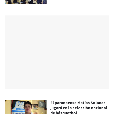
El paranaense Matías Solanas
jugará en la selección nacional
de básquetbol