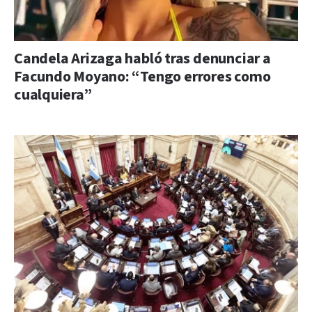
Candela Arizaga habló tras denunciar a
Facundo Moyano: “Tengo errores como
cualquiera”