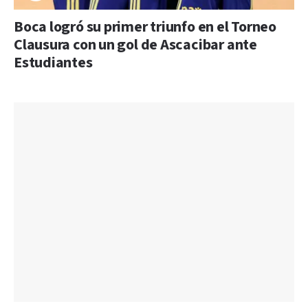
Boca logró su primer triunfo en el Torneo
Clausura con un gol de Ascacibar ante
Estudiantes