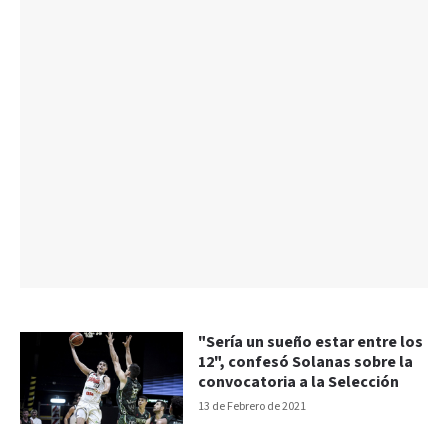
"Sería un sueño estar entre los
12", confesó Solanas sobre la
convocatoria a la Selección
13 de Febrero de 2021