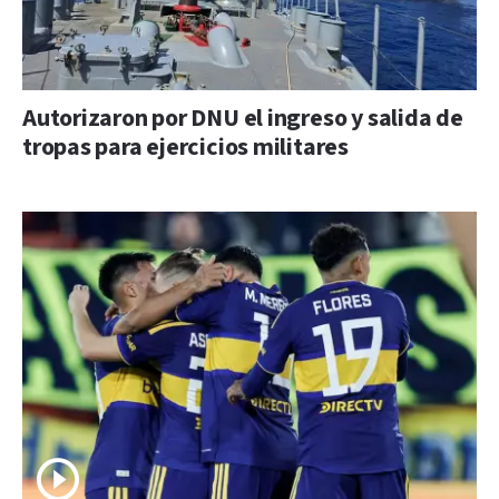
Autorizaron por DNU el ingreso y salida de
tropas para ejercicios militares