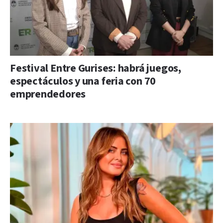
Festival Entre Gurises: habrá juegos,
espectáculos y una feria con 70
emprendedores