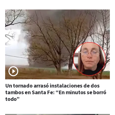
Un tornado arrasó instalaciones de dos
tambos en Santa Fe: “En minutos se borró
todo”