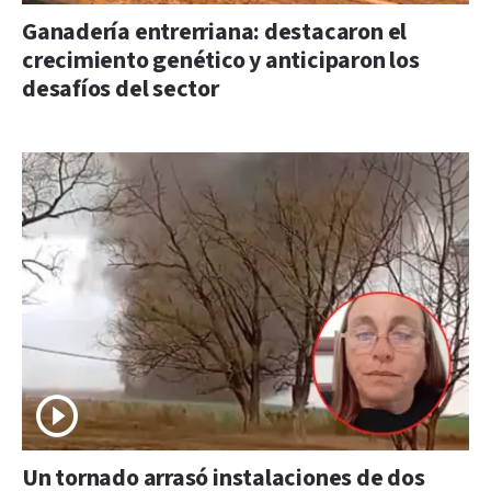
Ganadería entrerriana: destacaron el
crecimiento genético y anticiparon los
desafíos del sector
Un tornado arrasó instalaciones de dos