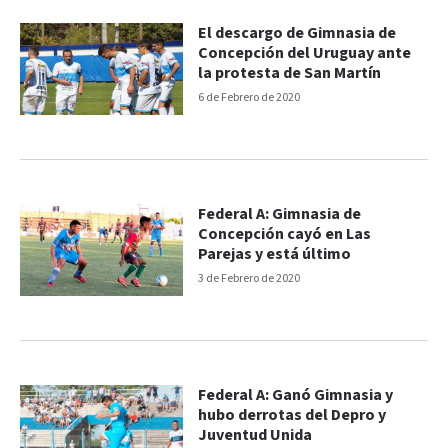
El descargo de Gimnasia de
Concepción del Uruguay ante
la protesta de San Martín
6 de Febrero de 2020
Federal A: Gimnasia de
Concepción cayó en Las
Parejas y está último
3 de Febrero de 2020
Federal A: Ganó Gimnasia y
hubo derrotas del Depro y
Juventud Unida