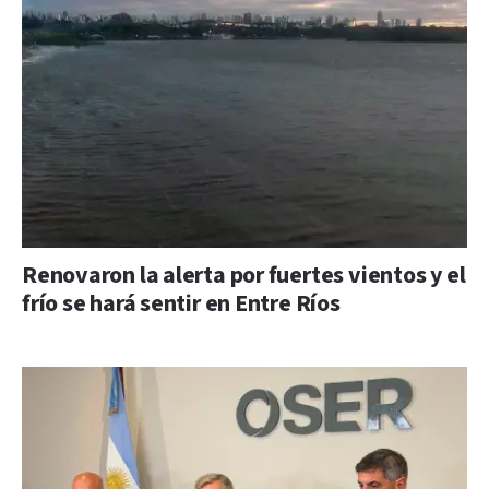
Renovaron la alerta por fuertes vientos y el
frío se hará sentir en Entre Ríos