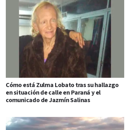
Cómo está Zulma Lobato tras su hallazgo
en situación de calle en Paraná y el
comunicado de Jazmín Salinas