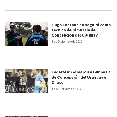
Hugo Fontana no seguirá como
técnico de Gimnasia de
Concepción del Uruguay
3 de Diciembre de 2019
Federal A: Golearon a Gimnasia
de Concepción del Uruguay en
Chaco
12 de Octubre de 2019