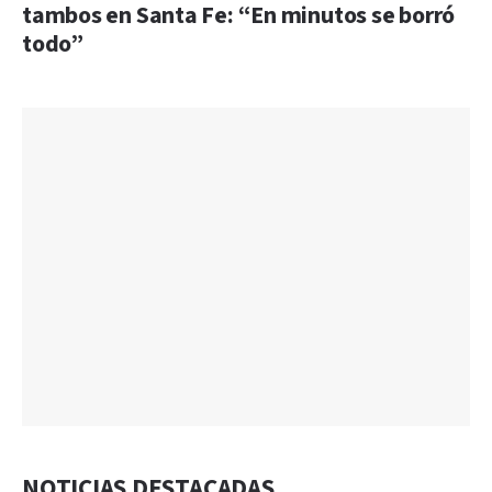
tambos en Santa Fe: “En minutos se borró
todo”
NOTICIAS DESTACADAS