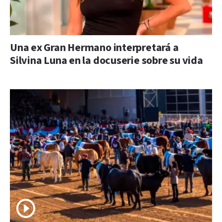
Una ex Gran Hermano interpretará a
Silvina Luna en la docuserie sobre su vida