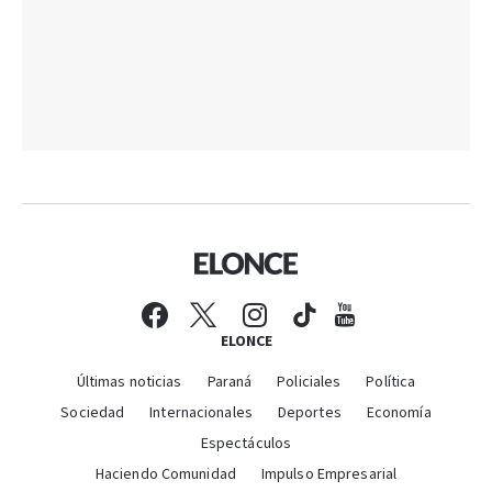
ELONCE
Últimas noticias
Paraná
Policiales
Política
Sociedad
Internacionales
Deportes
Economía
Espectáculos
Haciendo Comunidad
Impulso Empresarial