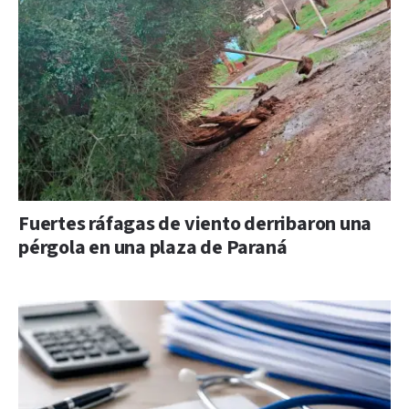
Fuertes ráfagas de viento derribaron una
pérgola en una plaza de Paraná