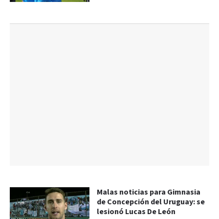
Malas noticias para Gimnasia
de Concepción del Uruguay: se
lesionó Lucas De León