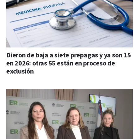
Dieron de baja a siete prepagas y ya son 15
en 2026: otras 55 están en proceso de
exclusión