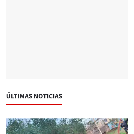
ÚLTIMAS NOTICIAS