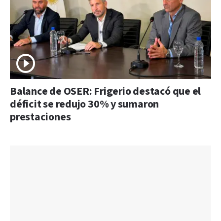
Balance de OSER: Frigerio destacó que el
déficit se redujo 30% y sumaron
prestaciones