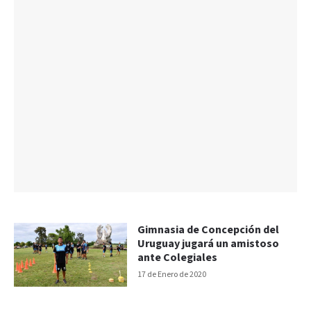
Gimnasia de Concepción del
Uruguay jugará un amistoso
ante Colegiales
17 de Enero de 2020