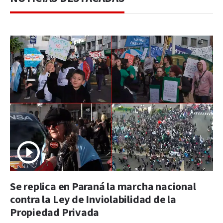
Se replica en Paraná la marcha nacional
contra la Ley de Inviolabilidad de la
Propiedad Privada