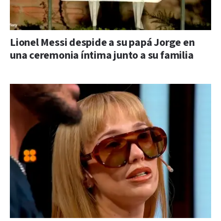
Lionel Messi despide a su papá Jorge en
una ceremonia íntima junto a su familia