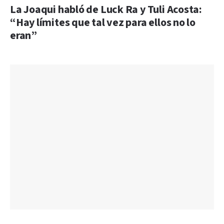
La Joaqui habló de Luck Ra y Tuli Acosta:
“Hay límites que tal vez para ellos no lo
eran”