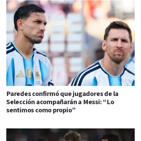
Paredes confirmó que jugadores de la
Selección acompañarán a Messi: “Lo
sentimos como propio”