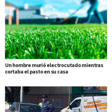
Un hombre murió electrocutado mientras
cortaba el pasto en su casa