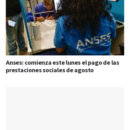
Anses: comienza este lunes el pago de las
prestaciones sociales de agosto