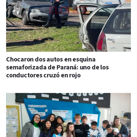
Chocaron dos autos en esquina
semaforizada de Paraná: uno de los
conductores cruzó en rojo