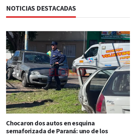
NOTICIAS DESTACADAS
Chocaron dos autos en esquina
semaforizada de Paraná: uno de los