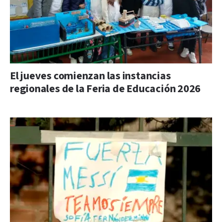
El jueves comienzan las instancias
regionales de la Feria de Educación 2026