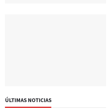
ÚLTIMAS NOTICIAS