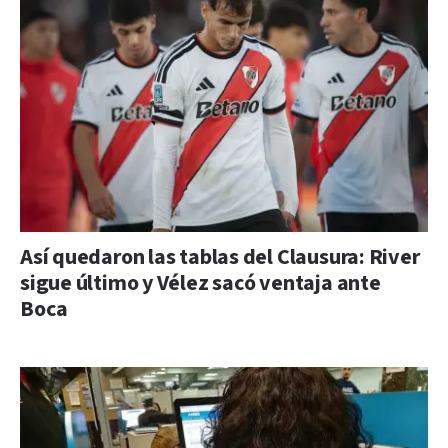
Así quedaron las tablas del Clausura: River
sigue último y Vélez sacó ventaja ante
Boca