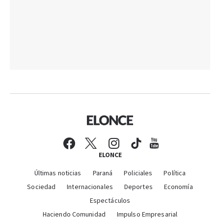
ELONCE
Últimas noticias
Paraná
Policiales
Política
Sociedad
Internacionales
Deportes
Economía
Espectáculos
Haciendo Comunidad
Impulso Empresarial