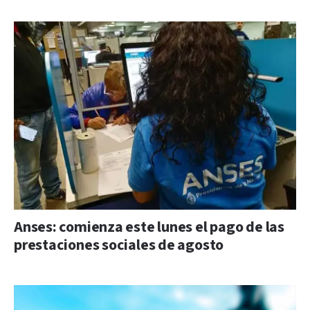
Anses: comienza este lunes el pago de las
prestaciones sociales de agosto