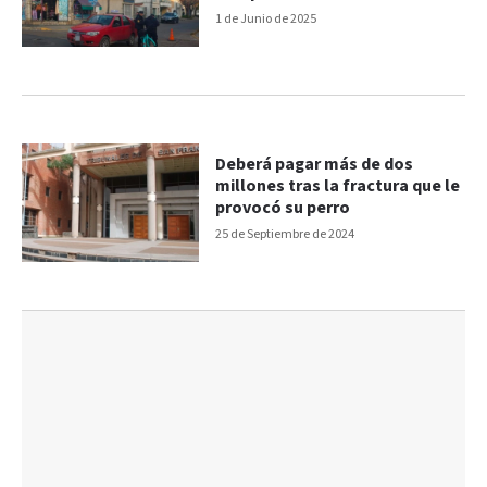
1 de Junio de 2025
Deberá pagar más de dos
millones tras la fractura que le
provocó su perro
25 de Septiembre de 2024