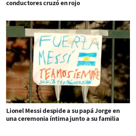
conductores cruzó en rojo
Lionel Messi despide a su papá Jorge en
una ceremonia íntima junto a su familia