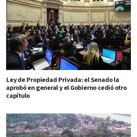
Ley de Propiedad Privada: el Senado la
aprobó en general y el Gobierno cedió otro
capítulo