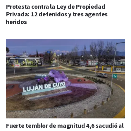
Protesta contra la Ley de Propiedad
Privada: 12 detenidos y tres agentes
heridos
Fuerte temblor de magnitud 4,6 sacudió al