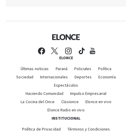
ELONCE
Últimas noticias
Paraná
Policiales
Política
Sociedad
Internacionales
Deportes
Economía
Espectáculos
Haciendo Comunidad
Impulso Empresarial
La Cocina del Once
Clasionce
Elonce en vivo
Elonce Radio en vivo
INSTITUCIONAL
Política de Privacidad
Términos y Condiciones