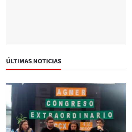
ÚLTIMAS NOTICIAS