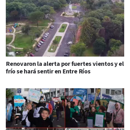
Renovaron la alerta por fuertes vientos y el
frío se hará sentir en Entre Ríos