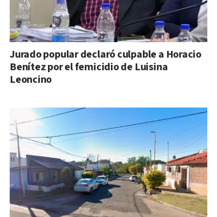
Jurado popular declaró culpable a Horacio
Benítez por el femicidio de Luisina
Leoncino