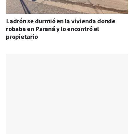
Ladrón se durmió en la vivienda donde
robaba en Paraná y lo encontró el
propietario