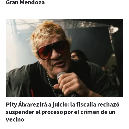
Gran Mendoza
Pity Álvarez irá a juicio: la fiscalía rechazó
suspender el proceso por el crimen de un
vecino