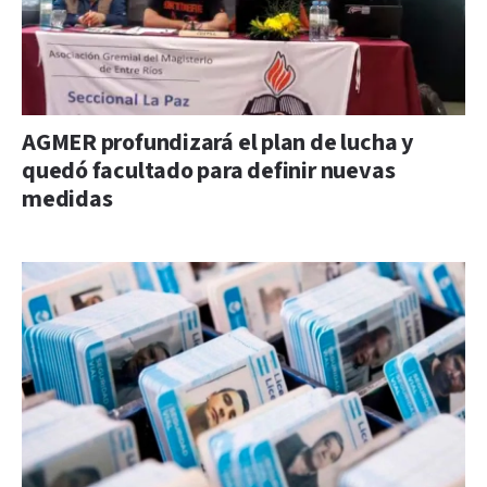
AGMER profundizará el plan de lucha y
quedó facultado para definir nuevas
medidas