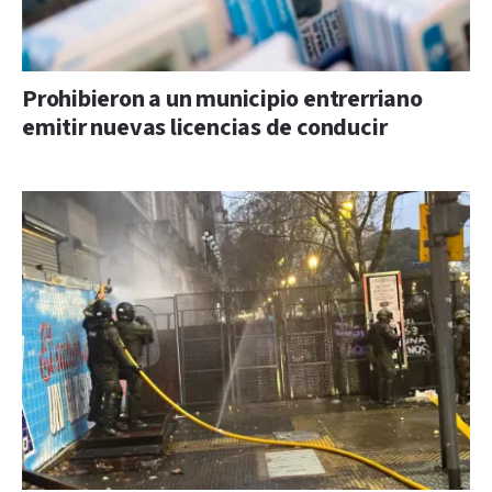
Prohibieron a un municipio entrerriano
emitir nuevas licencias de conducir