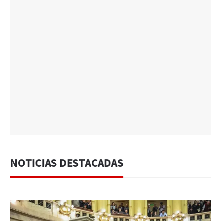
NOTICIAS DESTACADAS