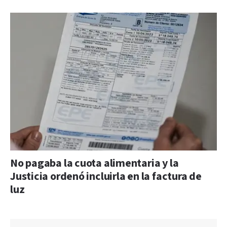
No pagaba la cuota alimentaria y la
Justicia ordenó incluirla en la factura de
luz