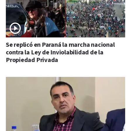
Se replicó en Paraná la marcha nacional
contra la Ley de Inviolabilidad de la
Propiedad Privada