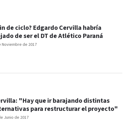
in de ciclo? Edgardo Cervilla habría
jado de ser el DT de Atlético Paraná
e Noviembre de 2017
rvilla: "Hay que ir barajando distintas
ternativas para restructurar el proyecto"
de Junio de 2017