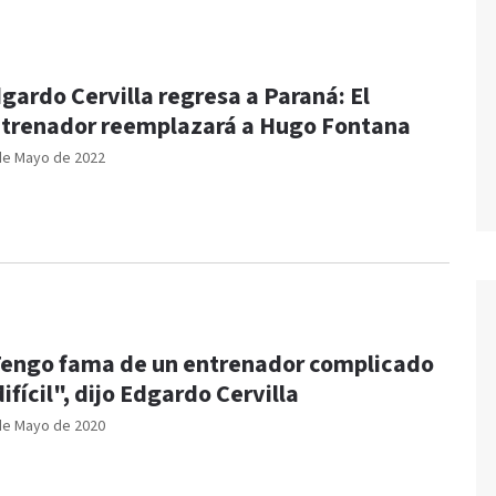
gardo Cervilla regresa a Paraná: El
trenador reemplazará a Hugo Fontana
de Mayo de 2022
engo fama de un entrenador complicado
difícil", dijo Edgardo Cervilla
de Mayo de 2020