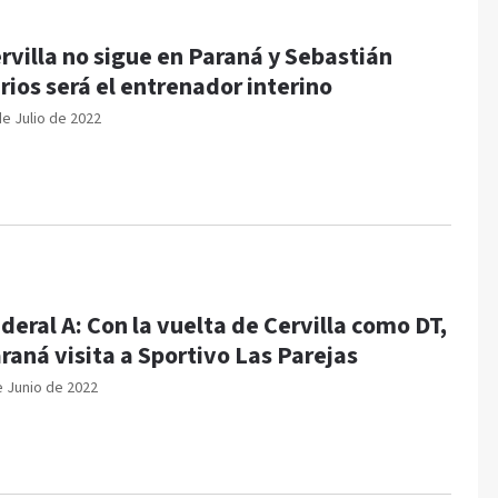
rvilla no sigue en Paraná y Sebastián
rios será el entrenador interino
de Julio de 2022
deral A: Con la vuelta de Cervilla como DT,
raná visita a Sportivo Las Parejas
e Junio de 2022