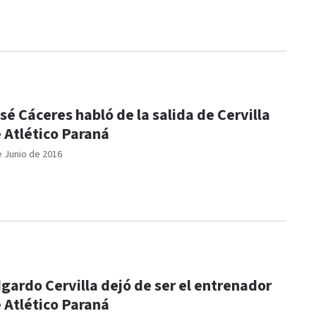
sé Cáceres habló de la salida de Cervilla
 Atlético Paraná
e Junio de 2016
gardo Cervilla dejó de ser el entrenador
 Atlético Paraná