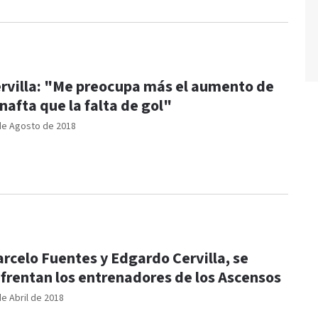
rvilla: "Me preocupa más el aumento de
 nafta que la falta de gol"
de Agosto de 2018
rcelo Fuentes y Edgardo Cervilla, se
frentan los entrenadores de los Ascensos
de Abril de 2018