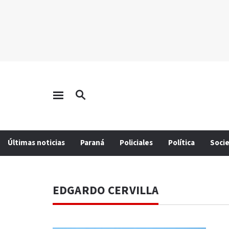
Últimas noticias
Paraná
Policiales
Política
Soci
EDGARDO CERVILLA