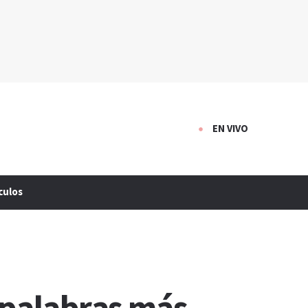
EN VIVO
culos