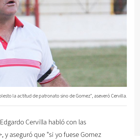
esto la actitud de patronato sino de Gomez", aseveró Cervilla.
 Edgardo Cervilla habló con las
, y aseguró que "si yo fuese Gomez