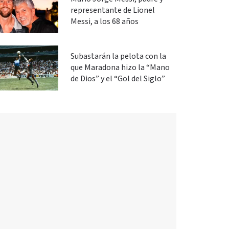
representante de Lionel
Messi, a los 68 años
Subastarán la pelota con la
que Maradona hizo la “Mano
de Dios” y el “Gol del Siglo”