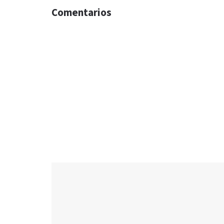
Comentarios