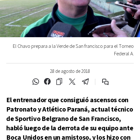
El Chavo prepara a la Verde de San francisco para el Torneo
Federal A.
28 de agosto de 2018
El entrenador que consiguió ascensos con
Patronato y Atlético Paraná, actual técnico
de Sportivo Belgrano de San Francisco,
habló luego de la derrota de su equipo ante
Boca Unidos en un amistoso, y los hizo con