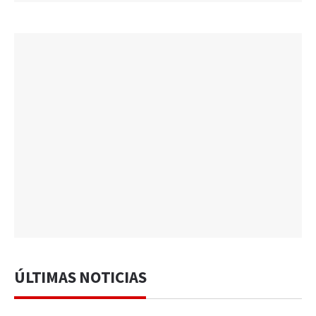
ÚLTIMAS NOTICIAS