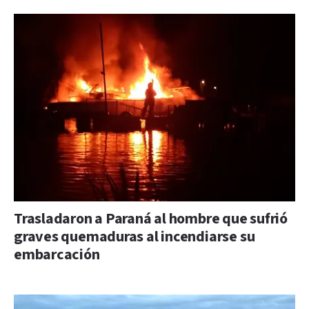
Trasladaron a Paraná al hombre que sufrió
graves quemaduras al incendiarse su
embarcación