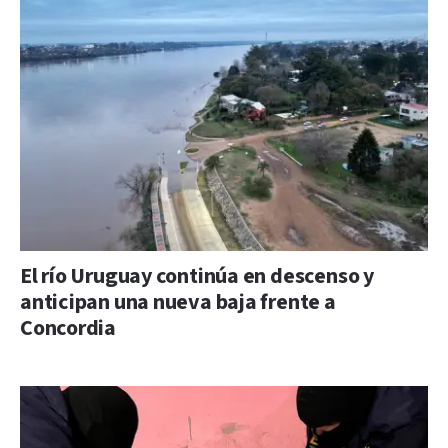
El río Uruguay continúa en descenso y
anticipan una nueva baja frente a
Concordia