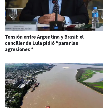
Tensión entre Argentina y Brasil: el
canciller de Lula pidió “parar las
agresiones”