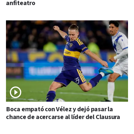
anfiteatro
Boca empató con Vélez y dejó pasar la
chance de acercarse al líder del Clausura