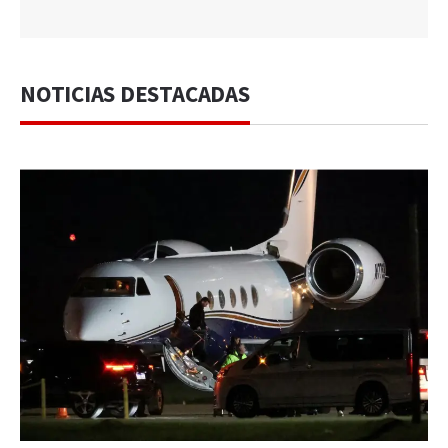
NOTICIAS DESTACADAS