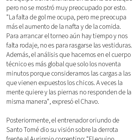
pero no se mostró muy preocupado por esto.
"La falta de gol me ocupa, pero me preocupa
más el aumento de la nafta y de la comida.
Para arrancar el torneo aún hay tiempo y nos
falta rodaje, no es para rasgarse las vestiduras.
Además, el análisis que hacemos en el cuerpo
técnico es más global que solo los noventa
minutos porque consideramos las cargas a las
que vienen expuestos los chicos. A veces la
mente quiere y las piernas no responden de la
misma manera", expresó el Chavo.
Posteriormente, el entrenador oriundo de
Santo Tomé dio su visión sobre la derrota
frente al Aurirrojo correntino: "El equipo