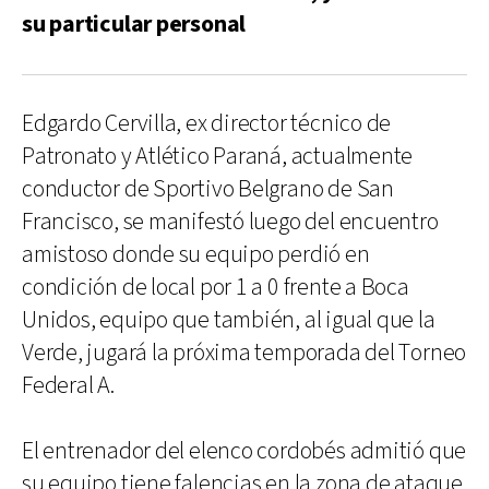
su particular personal
Edgardo Cervilla, ex director técnico de
Patronato y Atlético Paraná, actualmente
conductor de Sportivo Belgrano de San
Francisco, se manifestó luego del encuentro
amistoso donde su equipo perdió en
condición de local por 1 a 0 frente a Boca
Unidos, equipo que también, al igual que la
Verde, jugará la próxima temporada del Torneo
Federal A.
El entrenador del elenco cordobés admitió que
su equipo tiene falencias en la zona de ataque