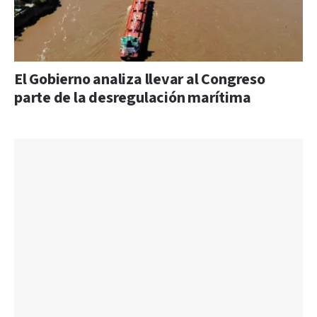
El Gobierno analiza llevar al Congreso
parte de la desregulación marítima