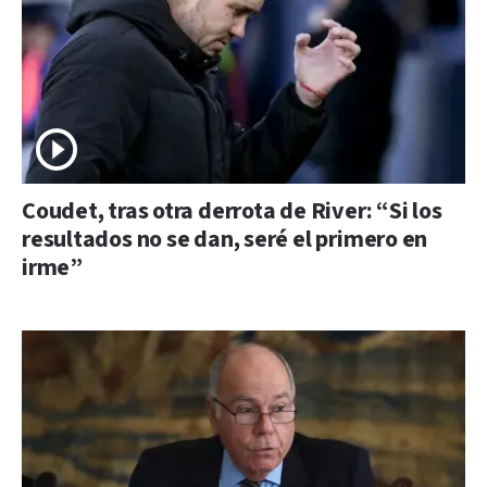
Coudet, tras otra derrota de River: “Si los
resultados no se dan, seré el primero en
irme”