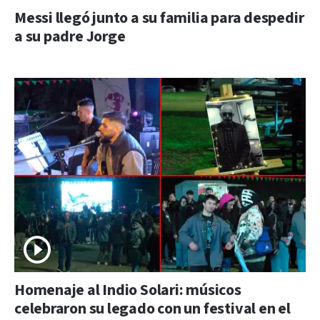
Messi llegó junto a su familia para despedir
a su padre Jorge
Homenaje al Indio Solari: músicos
celebraron su legado con un festival en el