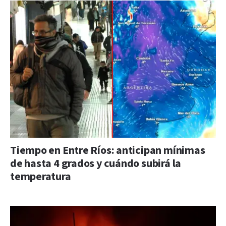
Tiempo en Entre Ríos: anticipan mínimas
de hasta 4 grados y cuándo subirá la
temperatura