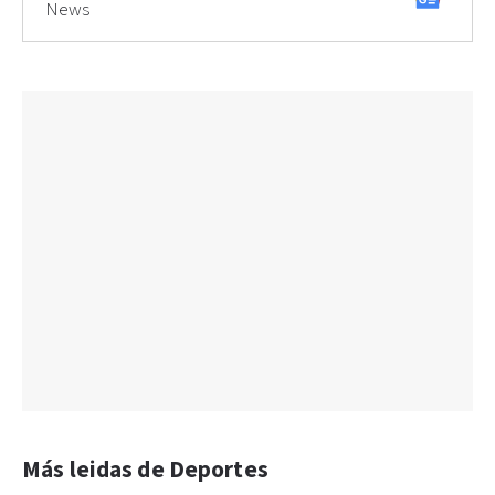
News
Más leidas de Deportes