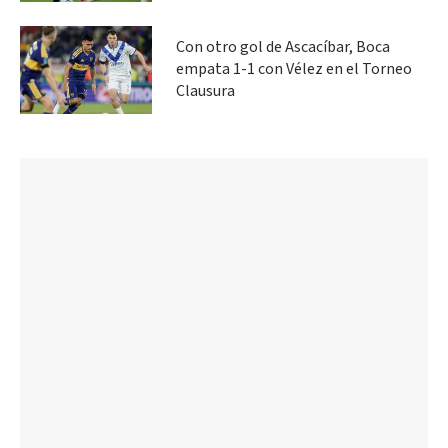
Con otro gol de Ascacíbar, Boca
empata 1-1 con Vélez en el Torneo
Clausura