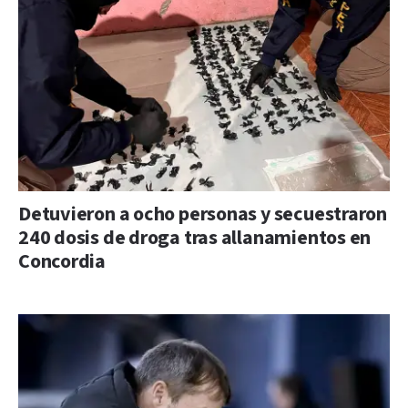
Detuvieron a ocho personas y secuestraron
240 dosis de droga tras allanamientos en
Concordia