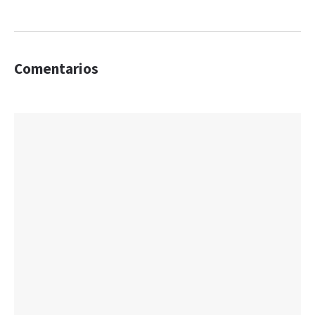
Comentarios