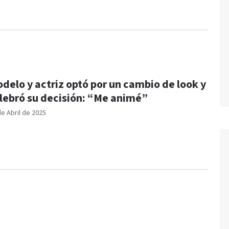
delo y actriz optó por un cambio de look y
lebró su decisión: “Me animé”
de Abril de 2025