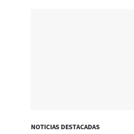
NOTICIAS DESTACADAS