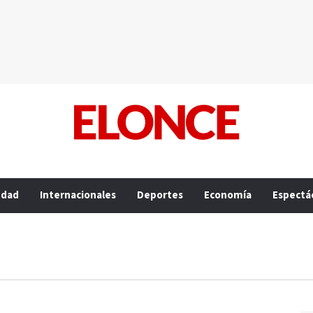
edad
Internacionales
Deportes
Economía
Espectá