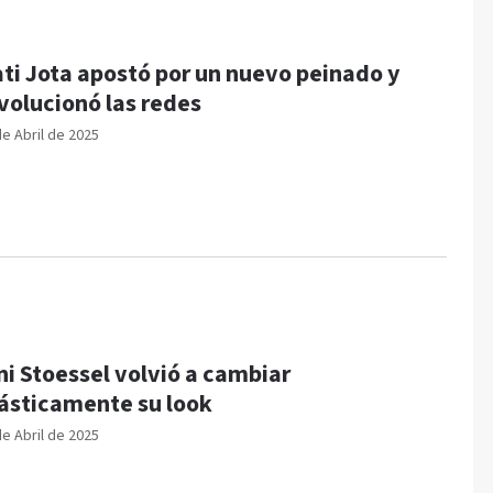
ti Jota apostó por un nuevo peinado y
revolucionó las redes
de Abril de 2025
ni Stoessel volvió a cambiar
ásticamente su look
de Abril de 2025