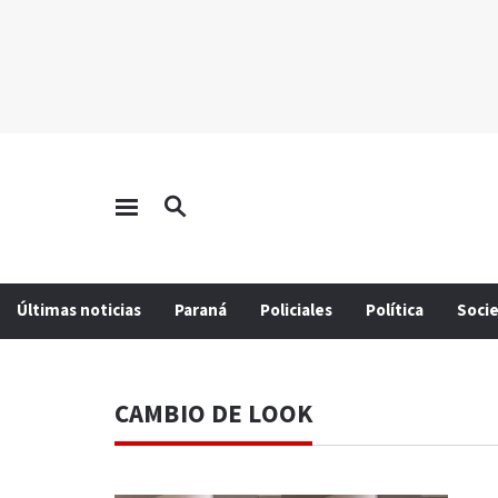
Últimas noticias
Paraná
Policiales
Política
Soci
CAMBIO DE LOOK