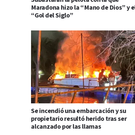
Maradona hizo la “Mano de Dios” y e
“Gol del Siglo”
Se incendió una embarcación y su
propietario resultó herido tras ser
alcanzado por las llamas