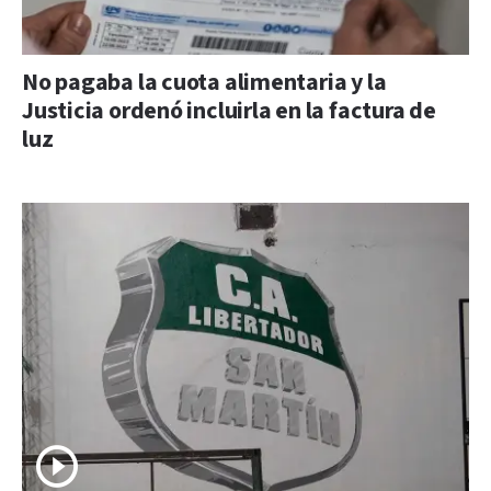
No pagaba la cuota alimentaria y la
Justicia ordenó incluirla en la factura de
luz