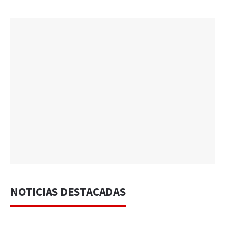
NOTICIAS DESTACADAS