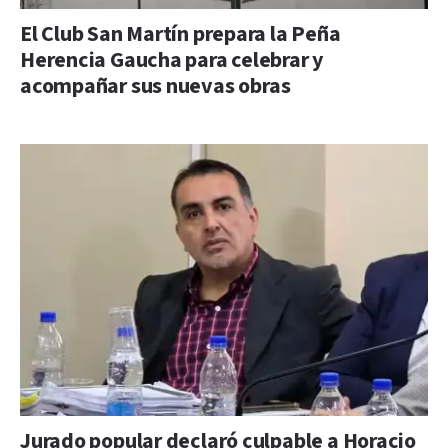
El Club San Martín prepara la Peña
Herencia Gaucha para celebrar y
acompañar sus nuevas obras
Jurado popular declaró culpable a Horacio