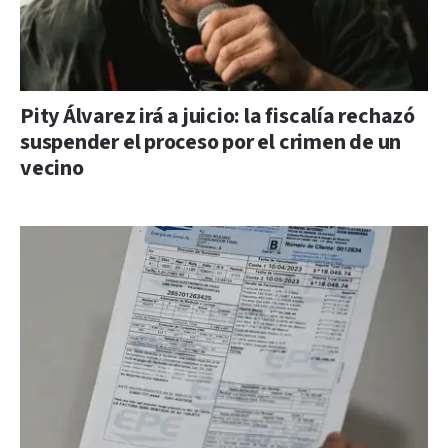
Pity Álvarez irá a juicio: la fiscalía rechazó
suspender el proceso por el crimen de un
vecino