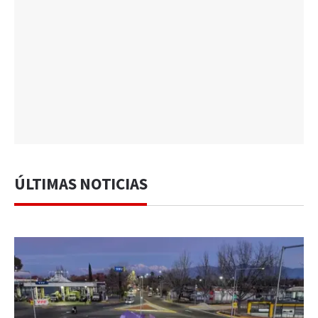
ÚLTIMAS NOTICIAS