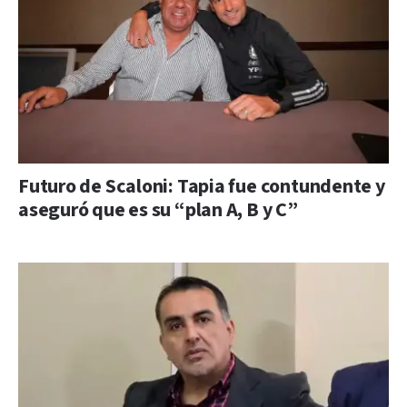
Futuro de Scaloni: Tapia fue contundente y
aseguró que es su “plan A, B y C”