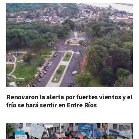
Renovaron la alerta por fuertes vientos y el
frío se hará sentir en Entre Ríos