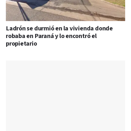
Ladrón se durmió en la vivienda donde
robaba en Paraná y lo encontró el
propietario