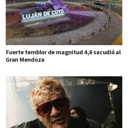
Fuerte temblor de magnitud 4,6 sacudió al
Gran Mendoza