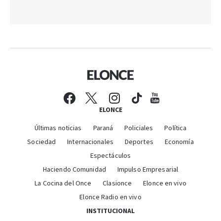
ELONCE
Últimas noticias
Paraná
Policiales
Política
Sociedad
Internacionales
Deportes
Economía
Espectáculos
Haciendo Comunidad
Impulso Empresarial
La Cocina del Once
Clasionce
Elonce en vivo
Elonce Radio en vivo
INSTITUCIONAL