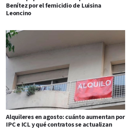
Benítez por el femicidio de Luisina
Leoncino
Alquileres en agosto: cuánto aumentan por
IPC e ICL y qué contratos se actualizan