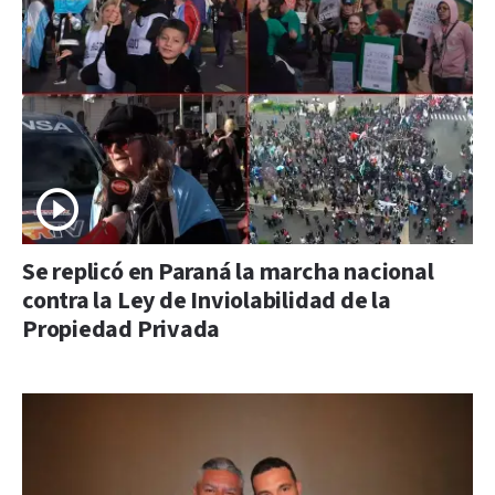
Se replicó en Paraná la marcha nacional
contra la Ley de Inviolabilidad de la
Propiedad Privada