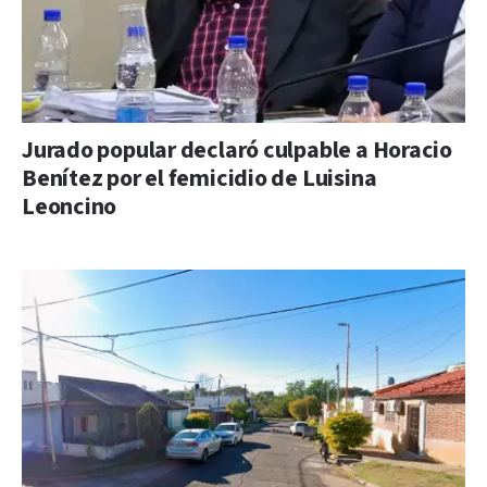
Jurado popular declaró culpable a Horacio
Benítez por el femicidio de Luisina
Leoncino