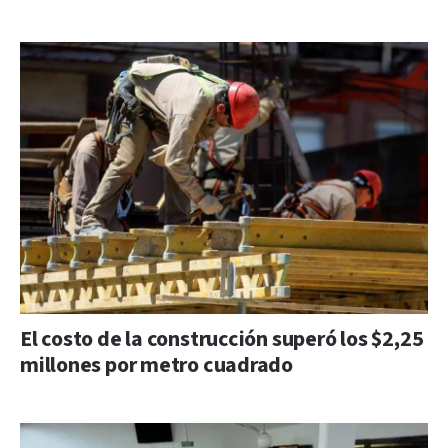
El costo de la construcción superó los $2,25
millones por metro cuadrado