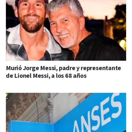
Murió Jorge Messi, padre y representante
de Lionel Messi, a los 68 años