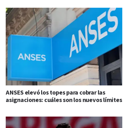
ANSES elevó los topes para cobrar las
asignaciones: cuáles son los nuevos límites