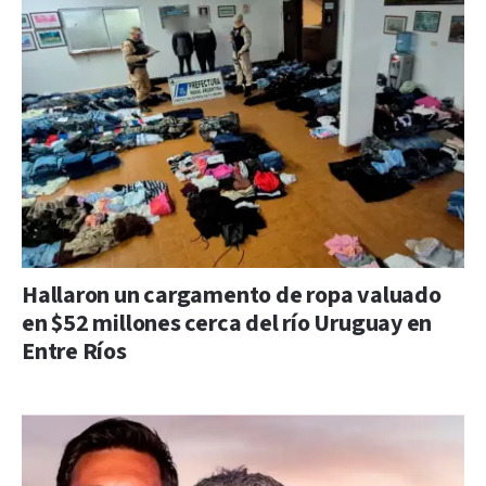
Hallaron un cargamento de ropa valuado
en $52 millones cerca del río Uruguay en
Entre Ríos