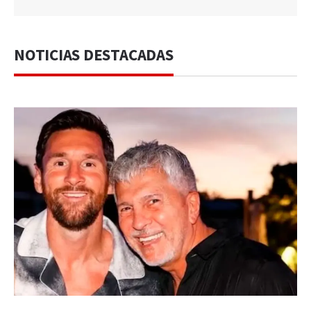
NOTICIAS DESTACADAS