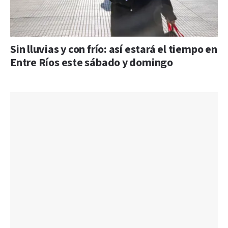
Sin lluvias y con frío: así estará el tiempo en
Entre Ríos este sábado y domingo