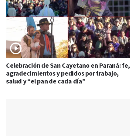
Celebración de San Cayetano en Paraná: fe,
agradecimientos y pedidos por trabajo,
salud y “el pan de cada día”