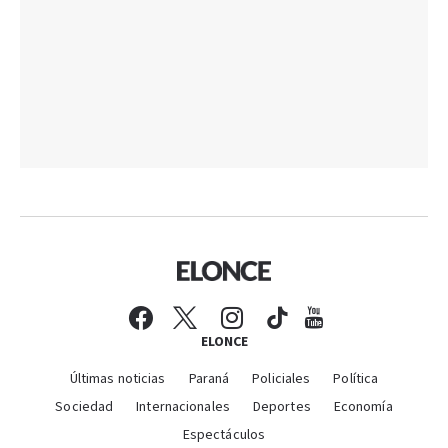
ELONCE
Últimas noticias
Paraná
Policiales
Política
Sociedad
Internacionales
Deportes
Economía
Espectáculos