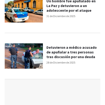
Un hombre fue apuñalado en
La Paz y detuvieron a un
adolescente por el ataque
31 de Diciembre de 2025
Detuvieron a médico acusado
de apuñalar a tres personas
tras discusión por una deuda
28 de Diciembre de 2025