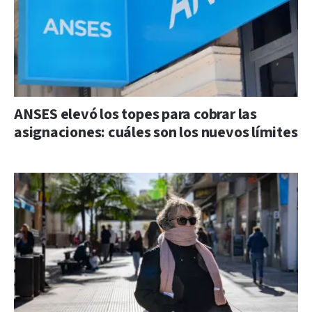
ANSES elevó los topes para cobrar las
asignaciones: cuáles son los nuevos límites