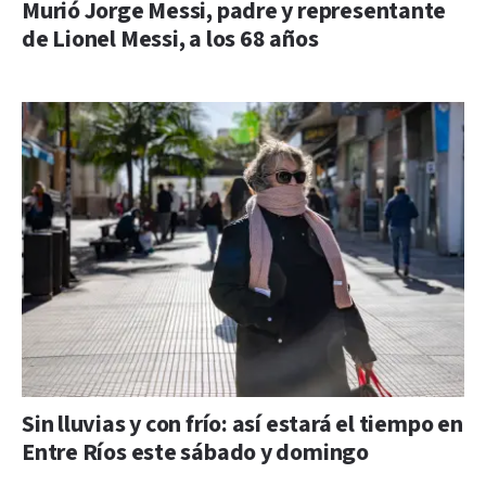
Murió Jorge Messi, padre y representante
de Lionel Messi, a los 68 años
Sin lluvias y con frío: así estará el tiempo en
Entre Ríos este sábado y domingo