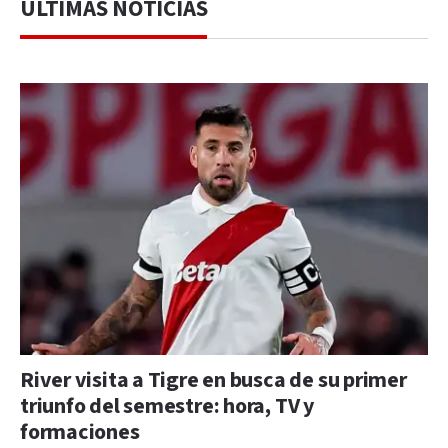
ÚLTIMAS NOTICIAS
River visita a Tigre en busca de su primer
triunfo del semestre: hora, TV y
formaciones