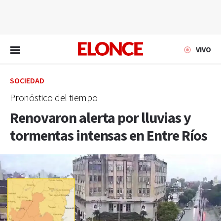
EN VIVO
VIVO
SOCIEDAD
Pronóstico del tiempo
Renovaron alerta por lluvias y
tormentas intensas en Entre Ríos