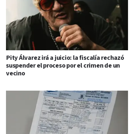
Pity Álvarez irá a juicio: la fiscalía rechazó
suspender el proceso por el crimen de un
vecino