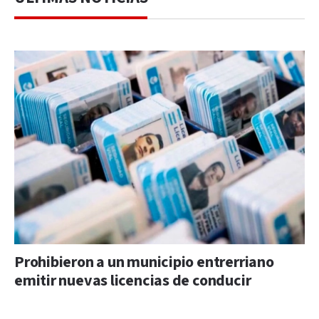
Prohibieron a un municipio entrerriano
emitir nuevas licencias de conducir