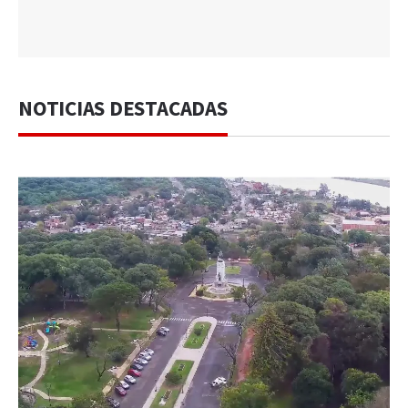
NOTICIAS DESTACADAS