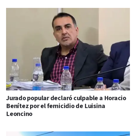
Jurado popular declaró culpable a Horacio
Benítez por el femicidio de Luisina
Leoncino