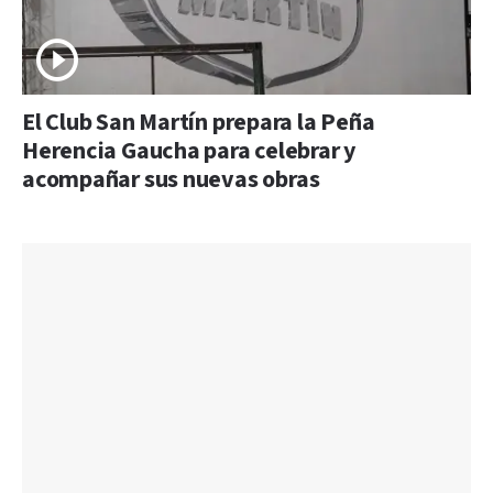
El Club San Martín prepara la Peña
Herencia Gaucha para celebrar y
acompañar sus nuevas obras