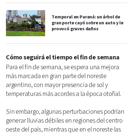
Temporal en Paraná: un árbol de
gran porte cayó sobre un auto y le
provocó graves daños
Cómo seguirá el tiempo el fin de semana
Para el fin de semana, se espera una mejora
más marcada en gran parte del noreste
argentino, con mayor presencia de sol y
temperaturas más acordes a la época otoñal.
Sin embargo, algunas perturbaciones podrían
generar lluvias débiles en regiones del centro
oeste del país, mientras que en el noreste las