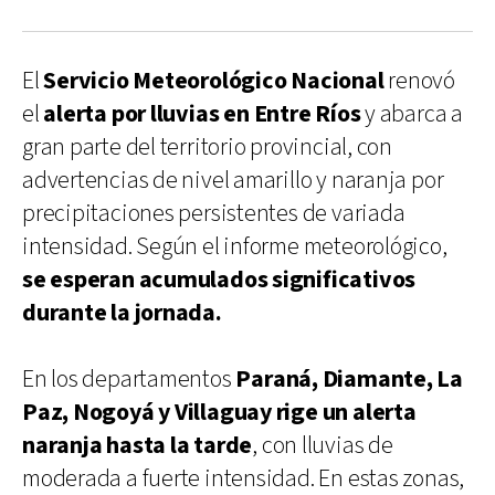
El
Servicio Meteorológico Nacional
renovó
el
alerta por lluvias en Entre Ríos
y abarca a
gran parte del territorio provincial, con
advertencias de nivel amarillo y naranja por
precipitaciones persistentes de variada
intensidad. Según el informe meteorológico,
se esperan acumulados significativos
durante la jornada.
En los departamentos
Paraná, Diamante, La
Paz, Nogoyá y Villaguay rige un alerta
naranja hasta la tarde
, con lluvias de
moderada a fuerte intensidad. En estas zonas,