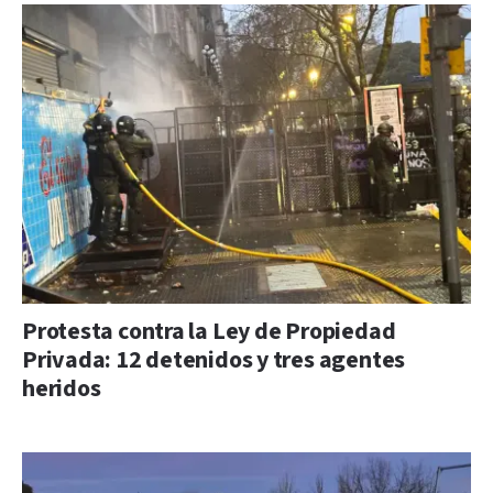
Protesta contra la Ley de Propiedad
Privada: 12 detenidos y tres agentes
heridos