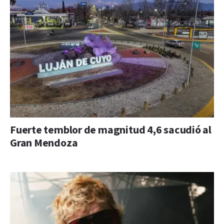
Fuerte temblor de magnitud 4,6 sacudió al
Gran Mendoza