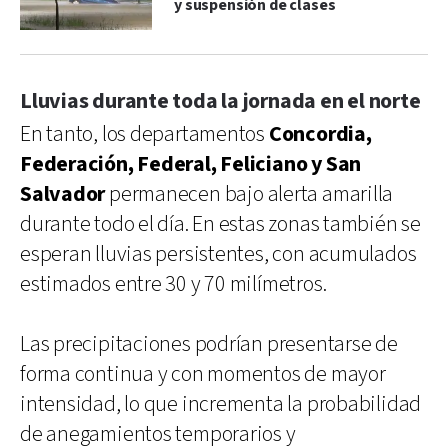
y suspensión de clases
Lluvias durante toda la jornada en el norte
En tanto, los departamentos
Concordia,
Federación, Federal, Feliciano y San
Salvador
permanecen bajo alerta amarilla
durante todo el día. En estas zonas también se
esperan lluvias persistentes, con acumulados
estimados entre 30 y 70 milímetros.
Las precipitaciones podrían presentarse de
forma continua y con momentos de mayor
intensidad, lo que incrementa la probabilidad
de anegamientos temporarios y