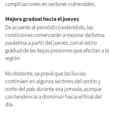
complicaciones en sectores vulnerables.
Mejora gradual hacia el jueves
De acuerdo al pronóstico extendido, las
condiciones comenzarán a mejorar de forma
paulatina a partir del jueves, con el retiro
gradual de las bajas presiones que afectan a la
región.
No obstante, se prevé que las lluvias
continúen en algunos sectores del centro y
norte del país durante esa jornada, aunque
con tendencia a disminuir hacia el final del
día.