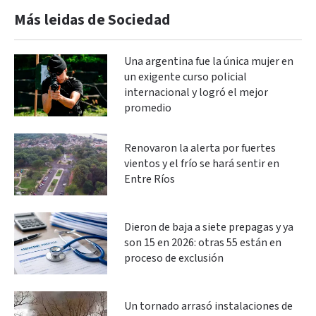
Más leidas de Sociedad
Una argentina fue la única mujer en
un exigente curso policial
internacional y logró el mejor
promedio
Renovaron la alerta por fuertes
vientos y el frío se hará sentir en
Entre Ríos
Dieron de baja a siete prepagas y ya
son 15 en 2026: otras 55 están en
proceso de exclusión
Un tornado arrasó instalaciones de