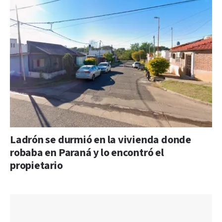
Ladrón se durmió en la vivienda donde
robaba en Paraná y lo encontró el
propietario