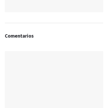
Comentarios