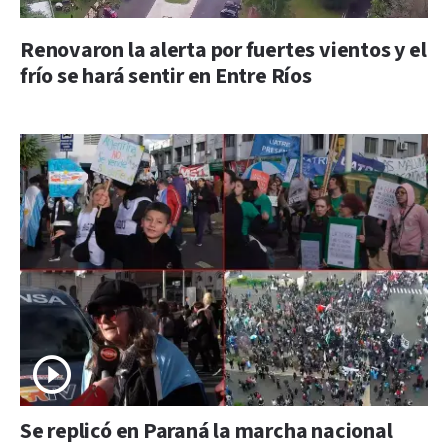
Renovaron la alerta por fuertes vientos y el
frío se hará sentir en Entre Ríos
Se replicó en Paraná la marcha nacional