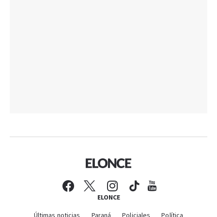
ELONCE
Últimas noticias
Paraná
Policiales
Política