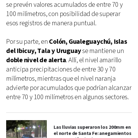
se prevén valores acumulados de entre 70 y
100 milímetros, con posibilidad de superar
esos registros de manera puntual.
Por su parte, en
Colón, Gualeguaychú, Islas
del Ibicuy, Tala y Uruguay
se mantiene un
doble nivel de alerta
. Allí, el nivel amarillo
anticipa precipitaciones de entre 30 y 70
milímetros, mientras que el nivel naranja
advierte por acumulados que podrían alcanzar
entre 70 y 100 milímetros en algunos sectores.
Las lluvias superaron los 200mm en
el norte de Santa Fe: anegamientos