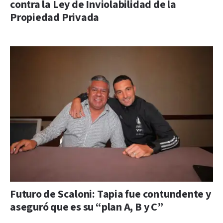
contra la Ley de Inviolabilidad de la
Propiedad Privada
Futuro de Scaloni: Tapia fue contundente y
aseguró que es su “plan A, B y C”