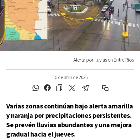
Alerta por lluvias en Entre Ríos
15 de abril de 2026
Varias zonas continúan bajo alerta amarilla
y naranja por precipitaciones persistentes.
Se prevén lluvias abundantes y una mejora
gradual hacia el jueves.