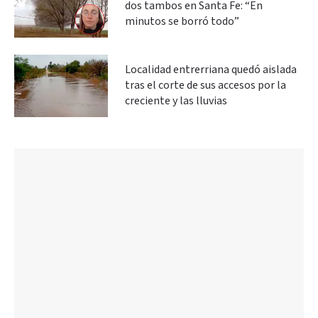
dos tambos en Santa Fe: “En
minutos se borró todo”
Localidad entrerriana quedó aislada
tras el corte de sus accesos por la
creciente y las lluvias