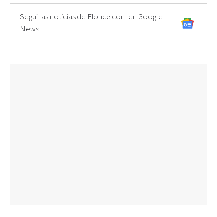
Seguí las noticias de Elonce.com en Google
News