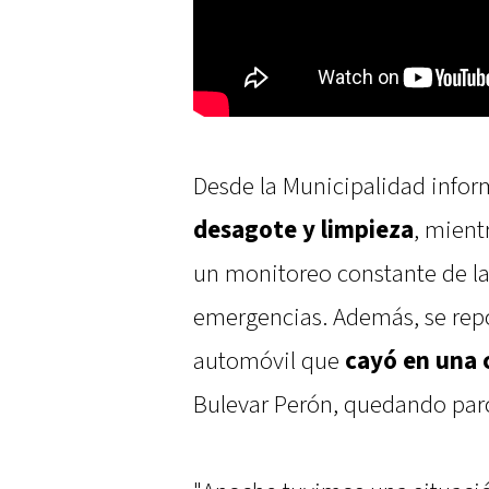
Desde la Municipalidad infor
desagote y limpieza
, mient
un monitoreo constante de la 
emergencias. Además, se rep
automóvil que
cayó en una 
Bulevar Perón, quedando par