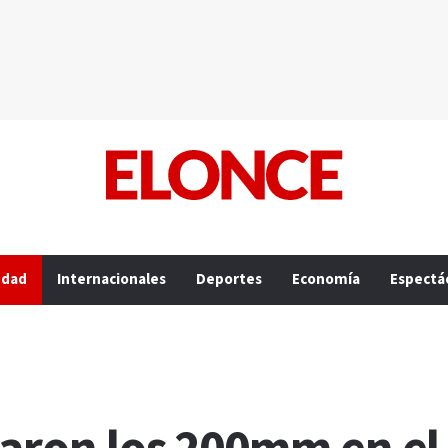
edad
Internacionales
Deportes
Economía
Espectá