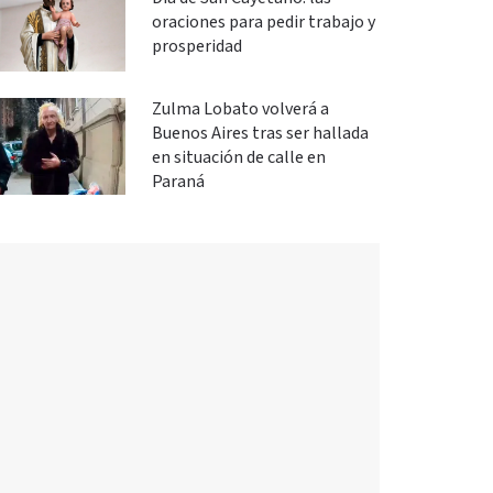
oraciones para pedir trabajo y
prosperidad
Zulma Lobato volverá a
Buenos Aires tras ser hallada
en situación de calle en
Paraná