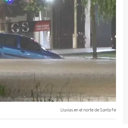
Lluvias en el norte de Santa Fe