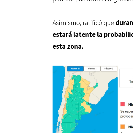
Asimismo, ratificó que
duran
estará latente la probabili
esta zona.