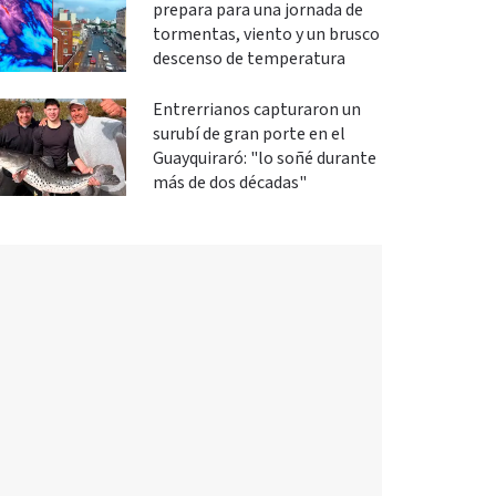
prepara para una jornada de
tormentas, viento y un brusco
descenso de temperatura
Entrerrianos capturaron un
surubí de gran porte en el
Guayquiraró: "lo soñé durante
más de dos décadas"