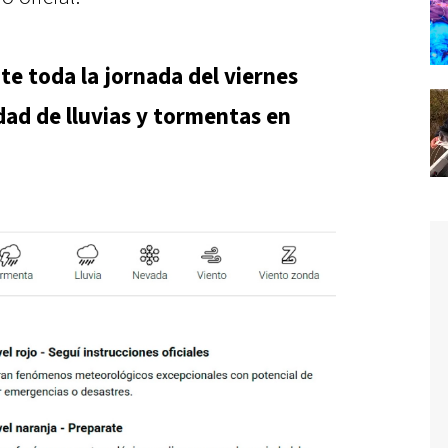
te toda la jornada del viernes
dad de lluvias y tormentas en