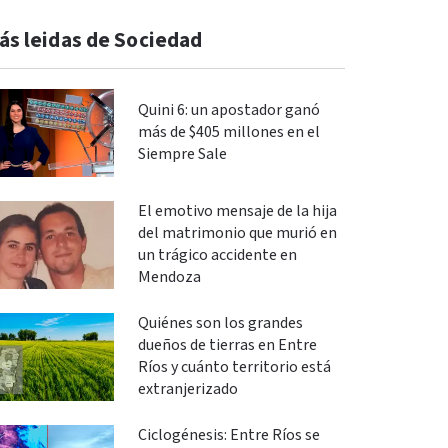
ás leidas de Sociedad
Quini 6: un apostador ganó
más de $405 millones en el
Siempre Sale
El emotivo mensaje de la hija
del matrimonio que murió en
un trágico accidente en
Mendoza
Quiénes son los grandes
dueños de tierras en Entre
Ríos y cuánto territorio está
extranjerizado
Ciclogénesis: Entre Ríos se