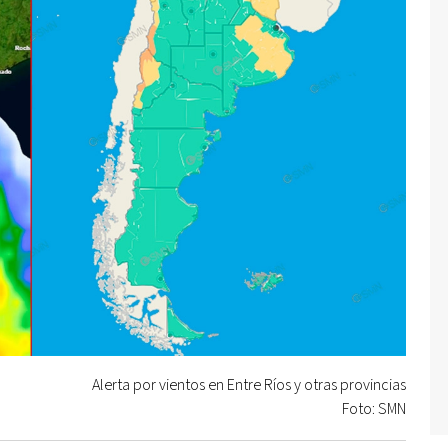
Alerta por vientos en Entre Ríos y otras provincias
Foto: SMN