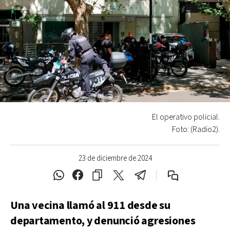
El operativo policial.
Foto: (Radio2).
23 de diciembre de 2024
Una vecina llamó al 911 desde su
departamento, y denunció agresiones