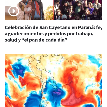
Celebración de San Cayetano en Paraná: fe,
agradecimientos y pedidos por trabajo,
salud y “el pan de cada día”