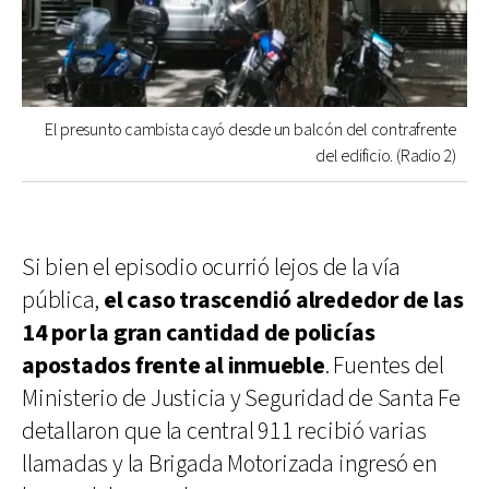
El presunto cambista cayó desde un balcón del contrafrente
del edificio. (Radio 2)
Si bien el episodio ocurrió lejos de la vía
pública,
el caso trascendió alrededor de las
14 por la gran cantidad de policías
apostados frente al inmueble
. Fuentes del
Ministerio de Justicia y Seguridad de Santa Fe
detallaron que la central 911 recibió varias
llamadas y la Brigada Motorizada ingresó en