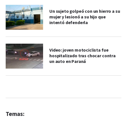
Un sujeto golpeó con un hierro a su
mujer y lesionó a su hijo que
intentó defenderla
Video: joven motociclista fue
hospitalizado tras chocar contra
un auto en Paraná
Temas: