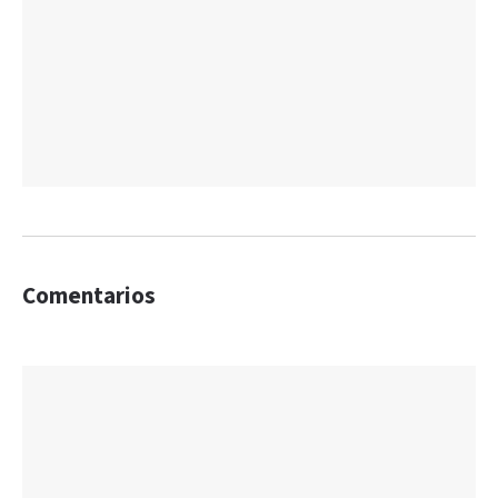
Comentarios