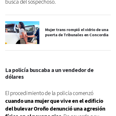
busca del sospechoso.
Mujer trans rompió el vidrio de una
puerta de Tribunales en Concordia
La policía buscaba a un vendedor de
dólares
El procedimiento de la policía comenzó
cuando una mujer que vive en el edificio
del bulevar Oroño denunció una agresión