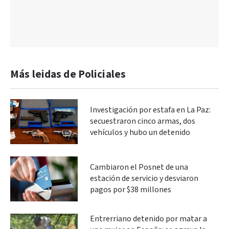
Más leidas de Policiales
Investigación por estafa en La Paz:
secuestraron cinco armas, dos
vehículos y hubo un detenido
Cambiaron el Posnet de una
estación de servicio y desviaron
pagos por $38 millones
Entrerriano detenido por matar a