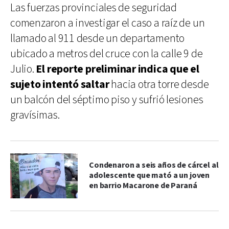
Las fuerzas provinciales de seguridad
comenzaron a investigar el caso a raíz de un
llamado al 911 desde un departamento
ubicado a metros del cruce con la calle 9 de
Julio.
El reporte preliminar indica que el
sujeto intentó saltar
hacia otra torre desde
un balcón del séptimo piso y sufrió lesiones
gravísimas.
Condenaron a seis años de cárcel al
adolescente que mató a un joven
en barrio Macarone de Paraná