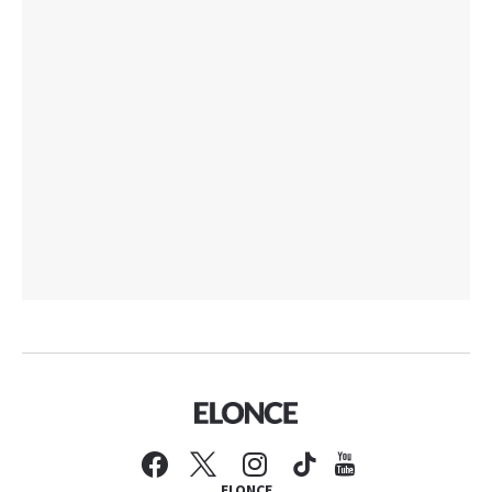
ELONCE