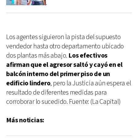
Los agentes siguieron la pista del supuesto
vendedor hasta otro departamento ubicado
dos plantas más abajo.
Los efectivos
afirman que el agresor saltó y cayó en el
balcón interno del primer piso de un
edificio lindero
, pero la Justicia aún espera el
resultado de diferentes medidas para
corroborar lo sucedido. Fuente: (La Capital)
Más noticias: