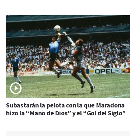
Subastarán la pelota con la que Maradona
hizo la “Mano de Dios” y el “Gol del Siglo”