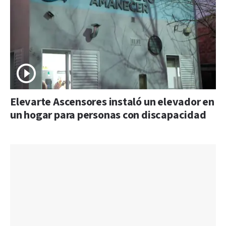
Elevarte Ascensores instaló un elevador en
un hogar para personas con discapacidad