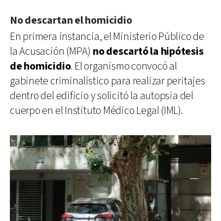
No descartan el homicidio
En primera instancia, el Ministerio Público de
la Acusación (MPA)
no descartó la hipótesis
de homicidio
. El organismo convocó al
gabinete criminalístico para realizar peritajes
dentro del edificio y solicitó la autopsia del
cuerpo en el Instituto Médico Legal (IML).