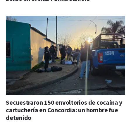
Secuestraron 150 envoltorios de cocaína y
cartuchería en Concordia: un hombre fue
detenido