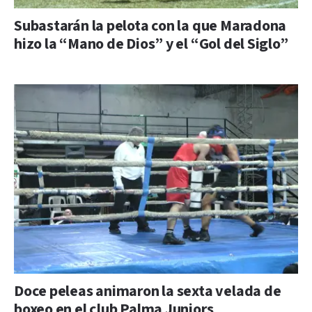
Subastarán la pelota con la que Maradona
hizo la “Mano de Dios” y el “Gol del Siglo”
Doce peleas animaron la sexta velada de
boxeo en el club Palma Juniors