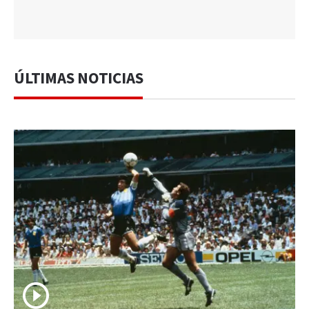
ÚLTIMAS NOTICIAS