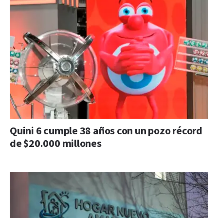
Quini 6 cumple 38 años con un pozo récord
de $20.000 millones