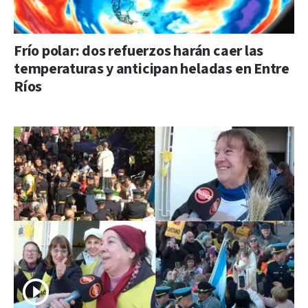
Frío polar: dos refuerzos harán caer las
temperaturas y anticipan heladas en Entre
Ríos