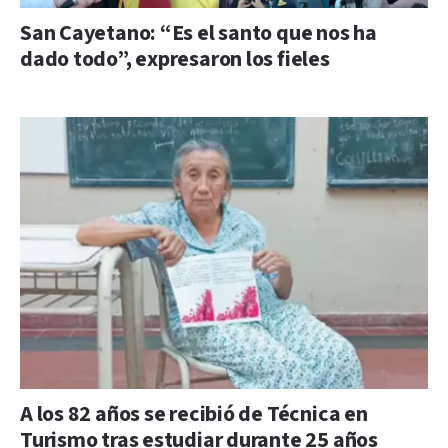
San Cayetano: “Es el santo que nos ha
dado todo”, expresaron los fieles
A los 82 años se recibió de Técnica en
Turismo tras estudiar durante 25 años