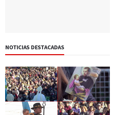
NOTICIAS DESTACADAS