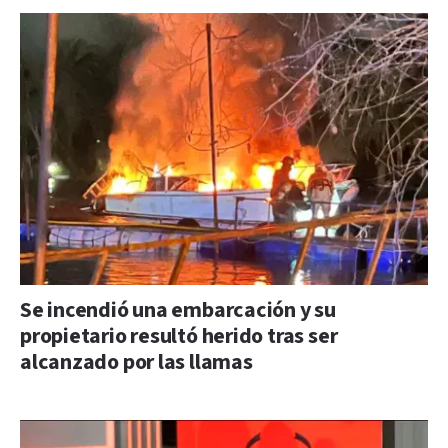
Se incendió una embarcación y su
propietario resultó herido tras ser
alcanzado por las llamas