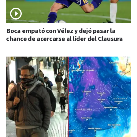
Boca empató con Vélez y dejó pasar la
chance de acercarse al líder del Clausura