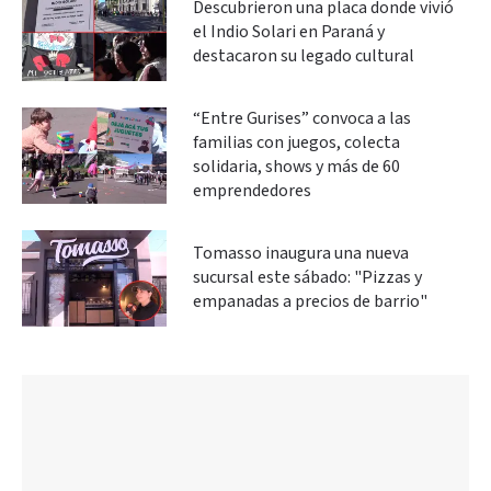
Descubrieron una placa donde vivió
el Indio Solari en Paraná y
destacaron su legado cultural
“Entre Gurises” convoca a las
familias con juegos, colecta
solidaria, shows y más de 60
emprendedores
Tomasso inaugura una nueva
sucursal este sábado: "Pizzas y
empanadas a precios de barrio"