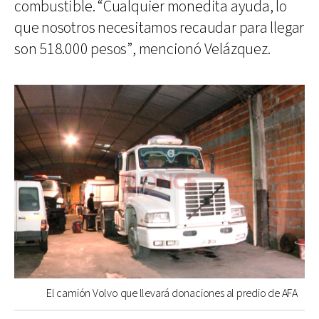
combustible. “Cualquier monedita ayuda, lo
que nosotros necesitamos recaudar para llegar
son 518.000 pesos”, mencionó Velázquez.
El camión Volvo que llevará donaciones al predio de AFA