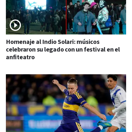
Homenaje al Indio Solari: músicos
celebraron su legado con un festival en el
anfiteatro