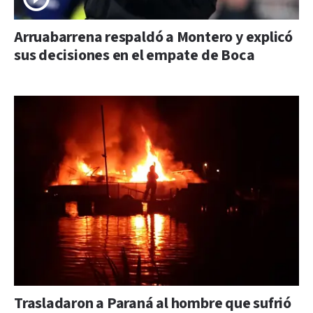
Arruabarrena respaldó a Montero y explicó
sus decisiones en el empate de Boca
Trasladaron a Paraná al hombre que sufrió