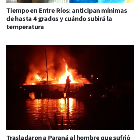
Tiempo en Entre Ríos: anticipan mínimas
de hasta 4 grados y cuándo subirá la
temperatura
Trasladaron a Paraná al hombre que sufrió