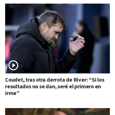
Coudet, tras otra derrota de River: “Si los
resultados no se dan, seré el primero en
irme”