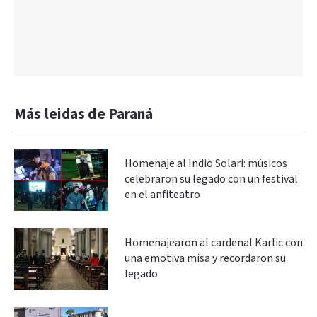
Más leidas de Paraná
Homenaje al Indio Solari: músicos
celebraron su legado con un festival
en el anfiteatro
Homenajearon al cardenal Karlic con
una emotiva misa y recordaron su
legado