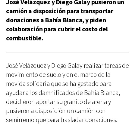
José Velázquez y Diego Galay pusieron un
camión a disposición para transportar
donaciones a Bahía Blanca, y piden
colaboración para cubrir el costo del
combustible.
José Velázquez y Diego Galay realizar tareas de
movimiento de suelo y en el marco de la
movida solidaria que se ha gestado para
ayudar a los damnificados de Bahía Blanca,
decidieron aportar su granito de arena y
pusieron a disposición un camión con
semirremolque para trasladar donaciones.