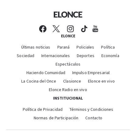
ELONCE
Últimas noticias
Paraná
Policiales
Política
Sociedad
Internacionales
Deportes
Economía
Espectáculos
Haciendo Comunidad
Impulso Empresarial
La Cocina del Once
Clasionce
Elonce en vivo
Elonce Radio en vivo
INSTITUCIONAL
Política de Privacidad
Términos y Condiciones
Normas de Participación
Contacto