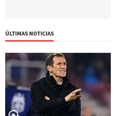
ÚLTIMAS NOTICIAS