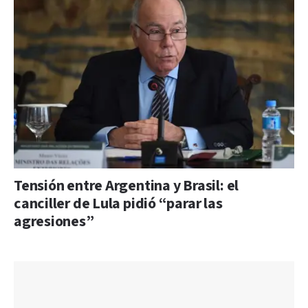
Tensión entre Argentina y Brasil: el
canciller de Lula pidió “parar las
agresiones”