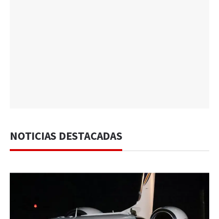
NOTICIAS DESTACADAS