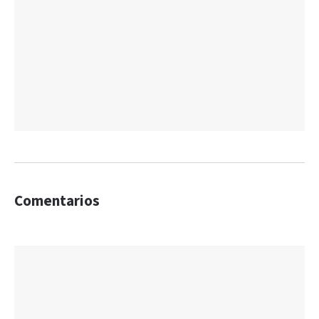
Comentarios