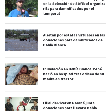
en la Selección de Sóftbol organiza
rifa para damnificados por el
temporal
Alertan por estafas virtuales en las
donaciones para damnificados de
Bahía Blanca
Inundación en Bahía Blanca: bebé
nació en hospital tras odisea de su
madre en tractor
Filial de River en Paraná junta
donaciones para llevar a Bahía