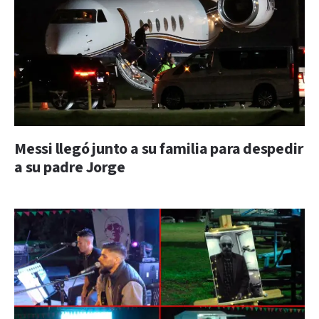
Messi llegó junto a su familia para despedir
a su padre Jorge