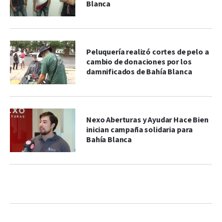
Blanca
Peluquería realizó cortes de pelo a
cambio de donaciones por los
damnificados de Bahía Blanca
Nexo Aberturas y Ayudar Hace Bien
inician campaña solidaria para
Bahía Blanca