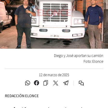
Diego y José aportan su camión
Foto: Elonce
12 de marzo de 2025
REDACCIÓN ELONCE