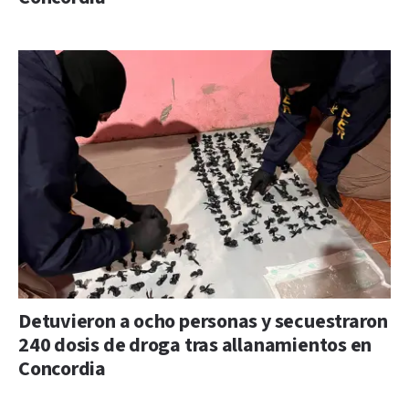
Detuvieron a ocho personas y secuestraron
240 dosis de droga tras allanamientos en
Concordia