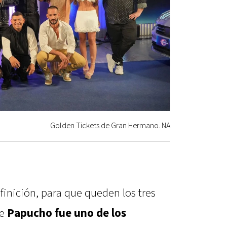
Golden Tickets de Gran Hermano. NA
finición, para que queden los tres
ue
Papucho fue uno de los