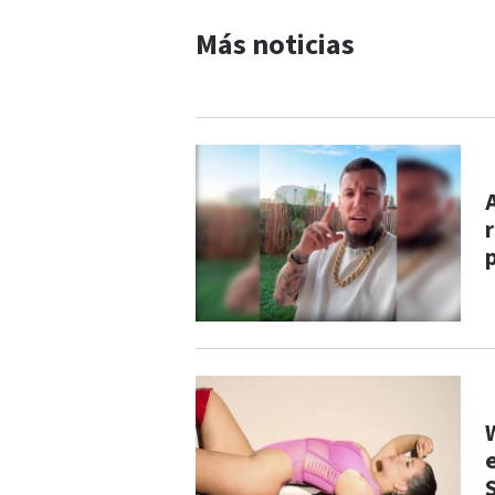
Más noticias