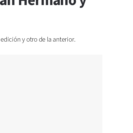
Gran Hermano y
edición y otro de la anterior.