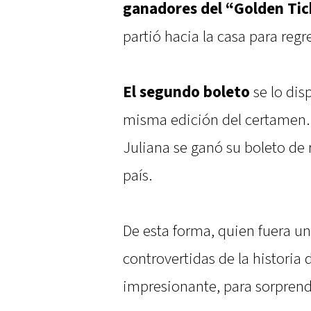
ganadores del “Golden Tic
partió hacia la casa para regre
El segundo boleto
se lo dis
misma edición del certamen.
Juliana se ganó su boleto de 
país.
De esta forma, quien fuera u
controvertidas de la historia 
impresionante, para sorprende