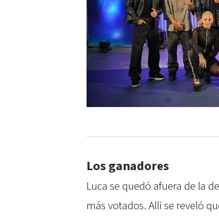
Los ganadores
Luca se quedó afuera de la de
más votados. Allí se reveló q