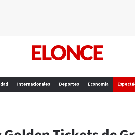
edad
Internacionales
Deportes
Economía
Espectá