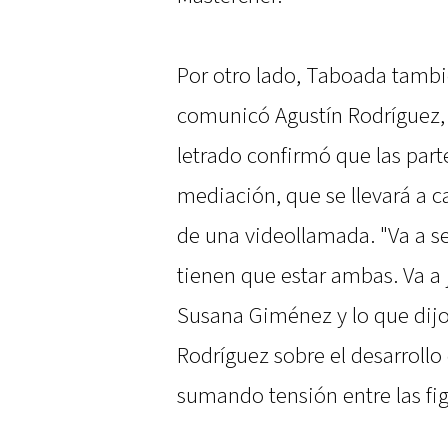
Por otro lado, Taboada tambié
comunicó Agustín Rodríguez,
letrado confirmó que las par
mediación, que se llevará a c
de una videollamada. "Va a s
tienen que estar ambas. Va a 
Susana Giménez y lo que dijo
Rodríguez sobre el desarrollo
sumando tensión entre las fig