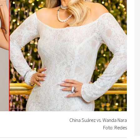
China Suárez vs. Wanda Nara
Foto: Redes