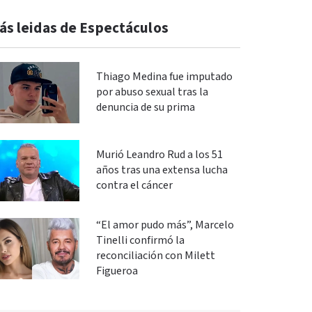
ás leidas de Espectáculos
Thiago Medina fue imputado
por abuso sexual tras la
denuncia de su prima
Murió Leandro Rud a los 51
años tras una extensa lucha
contra el cáncer
“El amor pudo más”, Marcelo
Tinelli confirmó la
reconciliación con Milett
Figueroa