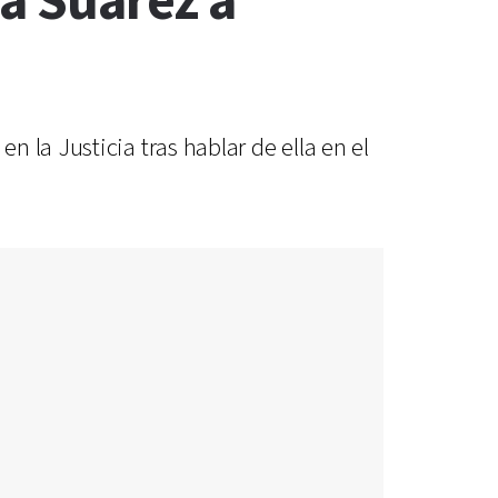
na Suárez a
 la Justicia tras hablar de ella en el