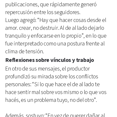
publicaciones, que rápidamente generó
repercusión entre los seguidores.
Luego agregó: “Hay que hacer cosas desde el
amor. crear, no destruir. Al de al lado dejarlo
tranquilo y enfocarse en lo propio”, en lo que
fue interpretado como una postura frente al
clima de tensión.
Reflexiones sobre vínculos y trabajo
En otro de sus mensajes, el productor
profundizó su mirada sobre los conflictos
personales: “Si lo que hace el de al lado te
hace sentir mal sobre vos mismo o lo que vos
hacés, es un problema tuyo, no del otro”.
Además, sostuvo: “En vez de querer dañar al