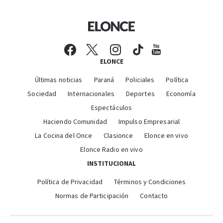
ELONCE
Últimas noticias
Paraná
Policiales
Política
Sociedad
Internacionales
Deportes
Economía
Espectáculos
Haciendo Comunidad
Impulso Empresarial
La Cocina del Once
Clasionce
Elonce en vivo
Elonce Radio en vivo
INSTITUCIONAL
Política de Privacidad
Términos y Condiciones
Normas de Participación
Contacto