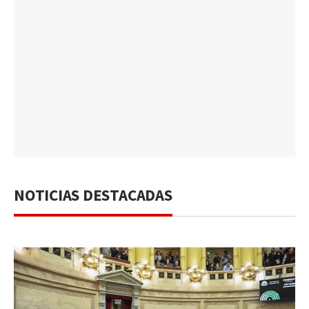
NOTICIAS DESTACADAS