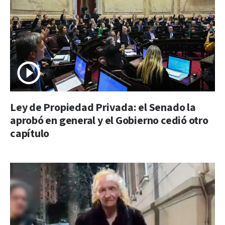
Ley de Propiedad Privada: el Senado la
aprobó en general y el Gobierno cedió otro
capítulo