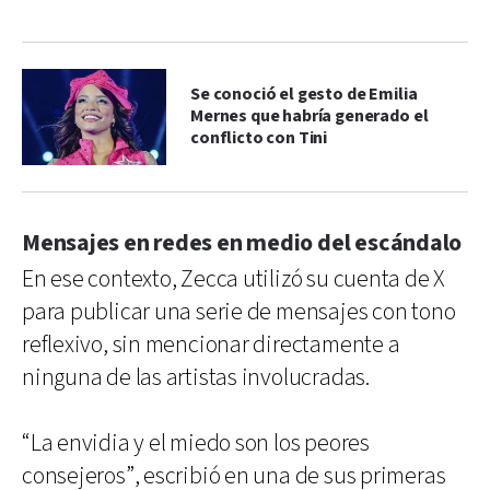
Se conoció el gesto de Emilia
Mernes que habría generado el
conflicto con Tini
Mensajes en redes en medio del escándalo
En ese contexto, Zecca utilizó su cuenta de X
para publicar una serie de mensajes con tono
reflexivo, sin mencionar directamente a
ninguna de las artistas involucradas.
“La envidia y el miedo son los peores
consejeros”, escribió en una de sus primeras