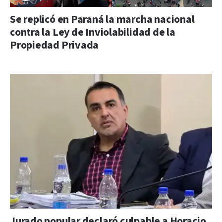
Se replicó en Paraná la marcha nacional
contra la Ley de Inviolabilidad de la
Propiedad Privada
Jurado popular declaró culpable a Horacio