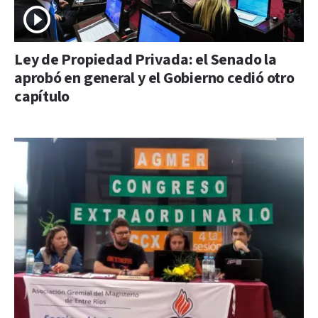
Ley de Propiedad Privada: el Senado la
aprobó en general y el Gobierno cedió otro
capítulo