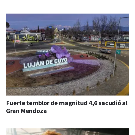
Fuerte temblor de magnitud 4,6 sacudió al
Gran Mendoza