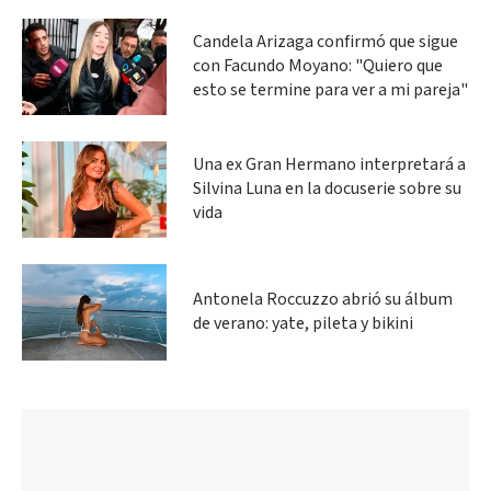
Candela Arizaga confirmó que sigue
con Facundo Moyano: "Quiero que
esto se termine para ver a mi pareja"
Una ex Gran Hermano interpretará a
Silvina Luna en la docuserie sobre su
vida
Antonela Roccuzzo abrió su álbum
de verano: yate, pileta y bikini