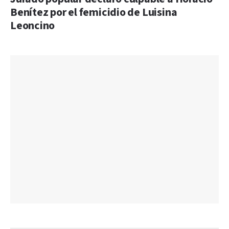
Benítez por el femicidio de Luisina
Leoncino