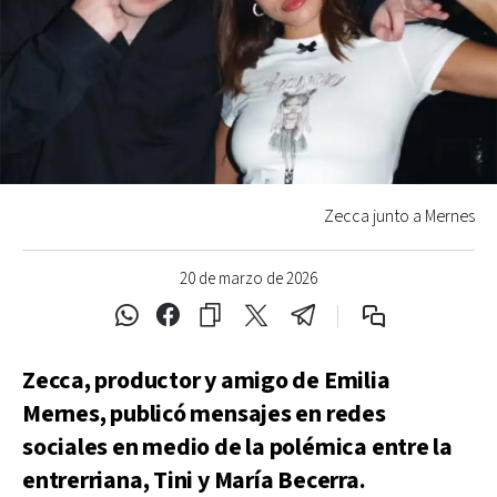
Zecca junto a Mernes
20 de marzo de 2026
Zecca, productor y amigo de Emilia
Mernes, publicó mensajes en redes
sociales en medio de la polémica entre la
entrerriana, Tini y María Becerra.