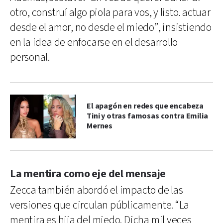
otro, construí algo piola para vos, y listo. actuar
desde el amor, no desde el miedo”, insistiendo
en la idea de enfocarse en el desarrollo
personal.
El apagón en redes que encabeza
Tini y otras famosas contra Emilia
Mernes
La mentira como eje del mensaje
Zecca también abordó el impacto de las
versiones que circulan públicamente. “La
mentira es hija del miedo. Dicha mil veces