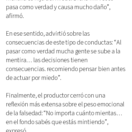
pasa como verdad y causa mucho daño”,
afirmó.
En ese sentido, advirtió sobre las
consecuencias de este tipo de conductas: “Al
pasar como verdad mucha gente se sube a la
mentira… las decisiones tienen
consecuencias. recomiendo pensar bien antes
de actuar por miedo”.
Finalmente, el productor cerró con una
reflexión más extensa sobre el peso emocional
de la falsedad: “No importa cuánto mientas…
en el fondo sabés que estás mintiendo”,
expresó.