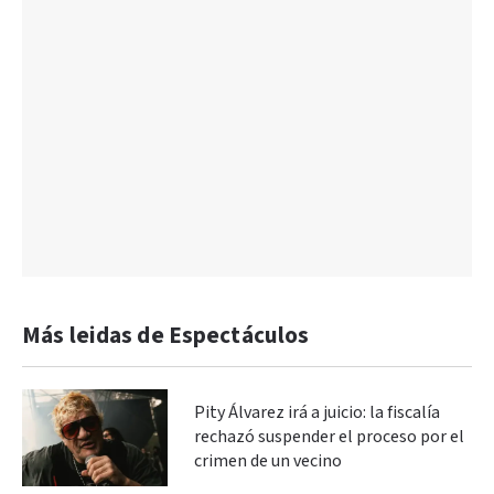
Más leidas de Espectáculos
Pity Álvarez irá a juicio: la fiscalía
rechazó suspender el proceso por el
crimen de un vecino