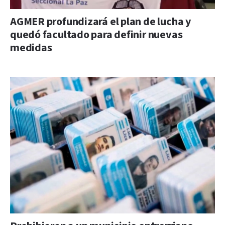
AGMER profundizará el plan de lucha y
quedó facultado para definir nuevas
medidas