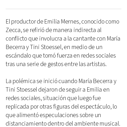
El productor de Emilia Mernes, conocido como
Zecca, se refirió de manera indirecta al
conflicto que involucra a la cantante con María
Becerra y Tini Stoessel, en medio de un
escándalo que tomó fuerza en redes sociales
tras una serie de gestos entre las artistas.
La polémica se inició cuando María Becerra y
Tini Stoessel dejaron de seguir a Emilia en
redes sociales, situación que luego fue
replicada por otras figuras del espectáculo, lo
que alimentó especulaciones sobre un
distanciamiento dentro del ambiente musical.