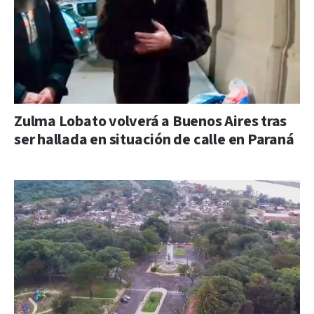
Zulma Lobato volverá a Buenos Aires tras
ser hallada en situación de calle en Paraná