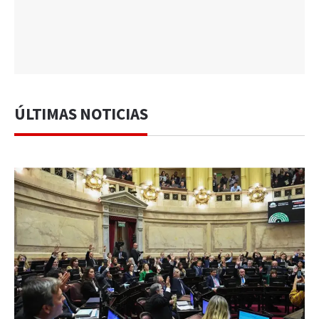
ÚLTIMAS NOTICIAS