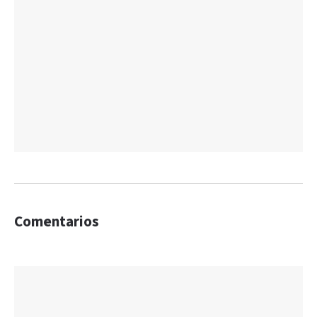
Comentarios