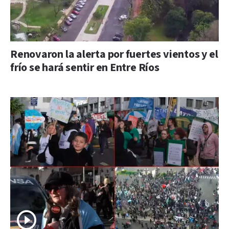
Renovaron la alerta por fuertes vientos y el
frío se hará sentir en Entre Ríos