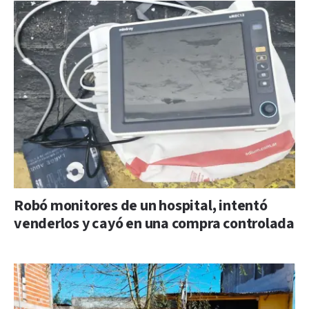
Robó monitores de un hospital, intentó
venderlos y cayó en una compra controlada