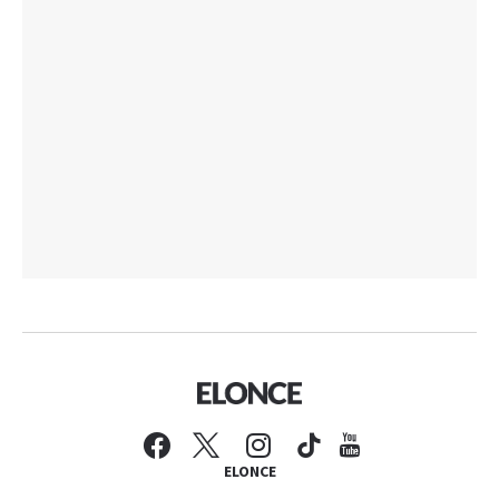
ELONCE