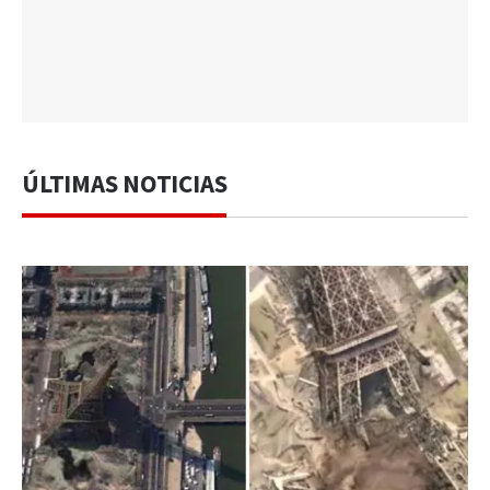
ÚLTIMAS NOTICIAS