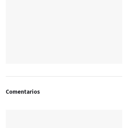
Comentarios