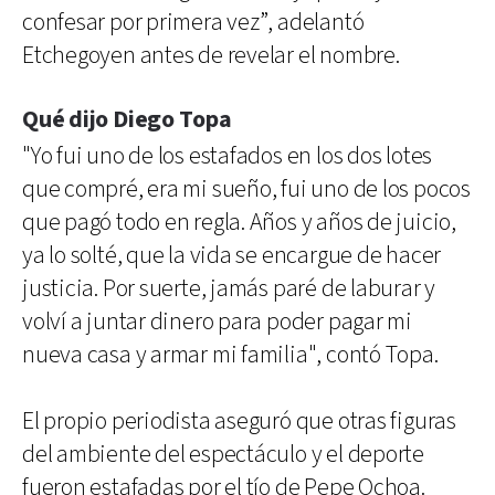
confesar por primera vez”, adelantó
Etchegoyen antes de revelar el nombre.
Qué dijo Diego Topa
"Yo fui uno de los estafados en los dos lotes
que compré, era mi sueño, fui uno de los pocos
que pagó todo en regla. Años y años de juicio,
ya lo solté, que la vida se encargue de hacer
justicia. Por suerte, jamás paré de laburar y
volví a juntar dinero para poder pagar mi
nueva casa y armar mi familia", contó Topa.
El propio periodista aseguró que otras figuras
del ambiente del espectáculo y el deporte
fueron estafadas por el tío de Pepe Ochoa.