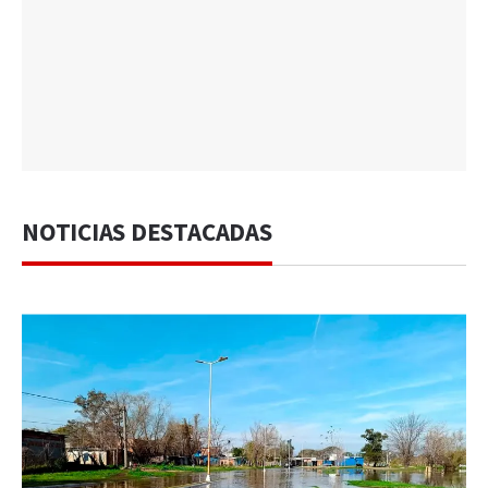
NOTICIAS DESTACADAS