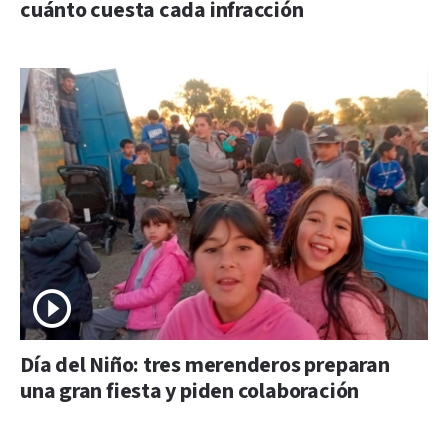
cuánto cuesta cada infracción
Día del Niño: tres merenderos preparan
una gran fiesta y piden colaboración