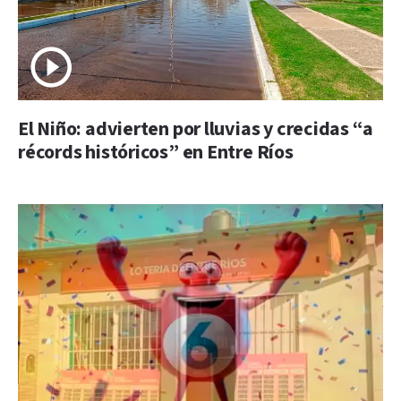
El Niño: advierten por lluvias y crecidas “a
récords históricos” en Entre Ríos