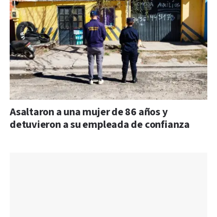
Asaltaron a una mujer de 86 años y
detuvieron a su empleada de confianza