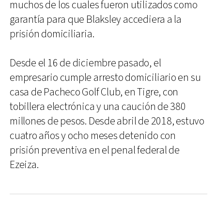
muchos de los cuales fueron utilizados como
garantía para que Blaksley accediera a la
prisión domiciliaria.
Desde el 16 de diciembre pasado, el
empresario cumple arresto domiciliario en su
casa de Pacheco Golf Club, en Tigre, con
tobillera electrónica y una caución de 380
millones de pesos. Desde abril de 2018, estuvo
cuatro años y ocho meses detenido con
prisión preventiva en el penal federal de
Ezeiza.