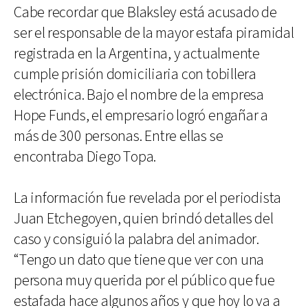
Cabe recordar que Blaksley está acusado de
ser el responsable de la mayor estafa piramidal
registrada en la Argentina, y actualmente
cumple prisión domiciliaria con tobillera
electrónica. Bajo el nombre de la empresa
Hope Funds, el empresario logró engañar a
más de 300 personas. Entre ellas se
encontraba Diego Topa.
La información fue revelada por el periodista
Juan Etchegoyen, quien brindó detalles del
caso y consiguió la palabra del animador.
“Tengo un dato que tiene que ver con una
persona muy querida por el público que fue
estafada hace algunos años y que hoy lo va a