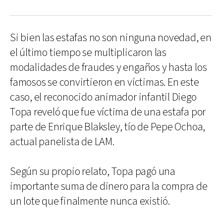
Si bien las estafas no son ninguna novedad, en
el último tiempo se multiplicaron las
modalidades de fraudes y engaños y hasta los
famosos se convirtieron en víctimas. En este
caso, el reconocido animador infantil Diego
Topa reveló que fue víctima de una estafa por
parte de Enrique Blaksley, tío de Pepe Ochoa,
actual panelista de LAM.
Según su propio relato, Topa pagó una
importante suma de dinero para la compra de
un lote que finalmente nunca existió.