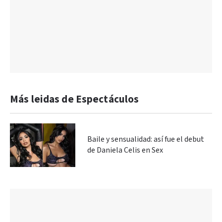
Más leidas de Espectáculos
Baile y sensualidad: así fue el debut
de Daniela Celis en Sex