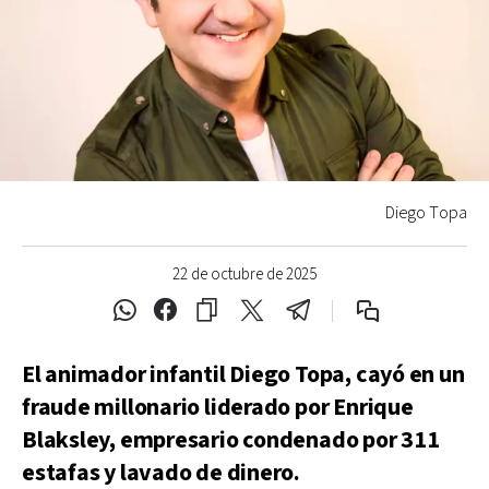
Diego Topa
22 de octubre de 2025
El animador infantil Diego Topa, cayó en un
fraude millonario liderado por Enrique
Blaksley, empresario condenado por 311
estafas y lavado de dinero.