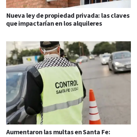
Nueva ley de propiedad privada: las claves
que impactarían en los alquileres
Aumentaron las multas en Santa Fe: