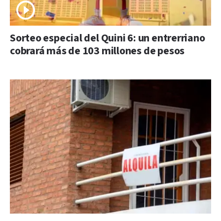
Sorteo especial del Quini 6: un entrerriano
cobrará más de 103 millones de pesos