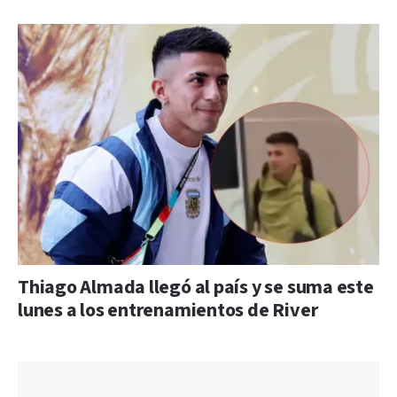
Thiago Almada llegó al país y se suma este
lunes a los entrenamientos de River