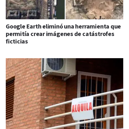
Google Earth eliminó una herramienta que
permitía crear imágenes de catástrofes
ficticias