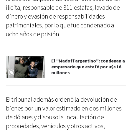
ilícita, responsable de 311 estafas, lavado de
dinero y evasión de responsabilidades
patrimoniales, por lo que fue condenado a
ocho años de prisión.
El “Madoff argentino”: condenan a
empresario que estafó por u$s 16
millones
El tribunal además ordenó la devolución de
bienes por un valor estimado en dos millones
de dólares y dispuso la incautación de
propiedades, vehículos y otros activos,