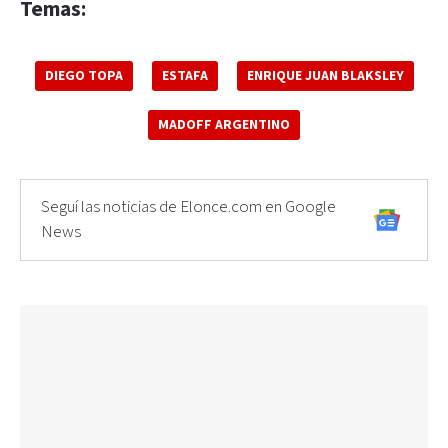
Temas:
DIEGO TOPA
ESTAFA
ENRIQUE JUAN BLAKSLEY
MADOFF ARGENTINO
Seguí las noticias de Elonce.com en Google
News