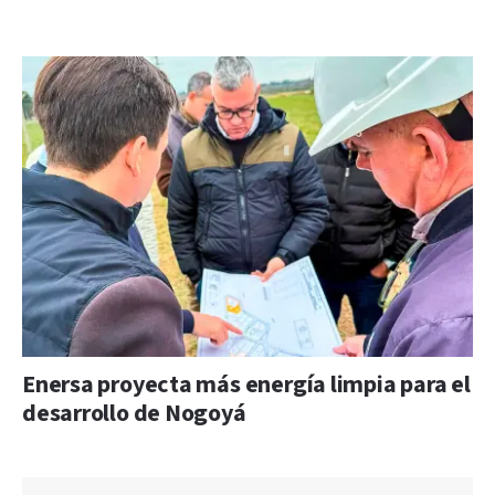
Enersa proyecta más energía limpia para el
desarrollo de Nogoyá