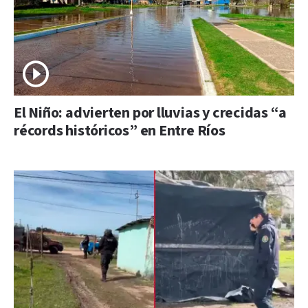
El Niño: advierten por lluvias y crecidas “a
récords históricos” en Entre Ríos