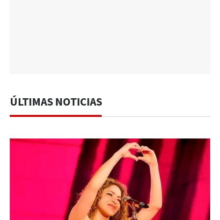
ÚLTIMAS NOTICIAS