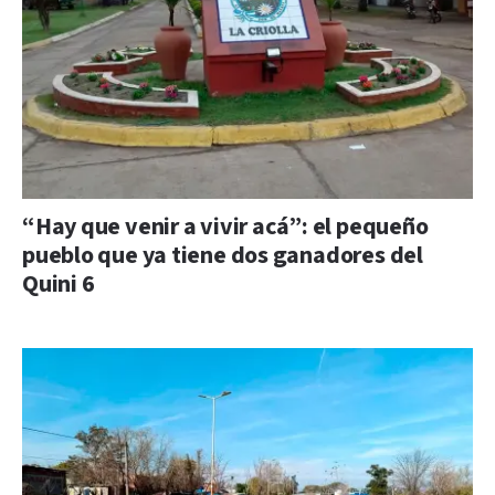
“Hay que venir a vivir acá”: el pequeño
pueblo que ya tiene dos ganadores del
Quini 6