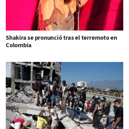
Shakira se pronunció tras el terremoto en
Colombia