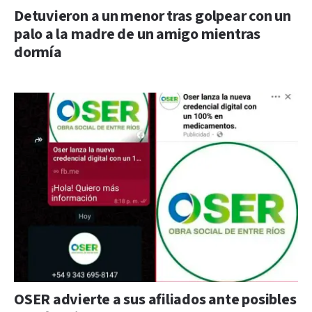
Detuvieron a un menor tras golpear con un
palo a la madre de un amigo mientras
dormía
OSER advierte a sus afiliados ante posibles