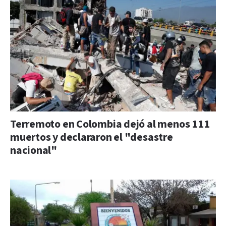
Terremoto en Colombia dejó al menos 111
muertos y declararon el "desastre
nacional"