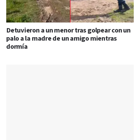
Detuvieron a un menor tras golpear con un
palo a la madre de un amigo mientras
dormía