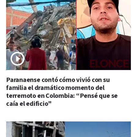
Paranaense contó cómo vivió con su
familia el dramático momento del
terremoto en Colombia: “Pensé que se
caía el edificio"