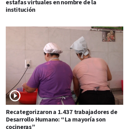
estafas virtuales en nombre de la
institución
Recategorizaron a 1.437 trabajadores de
Desarrollo Humano: “La mayoría son
cocineras”