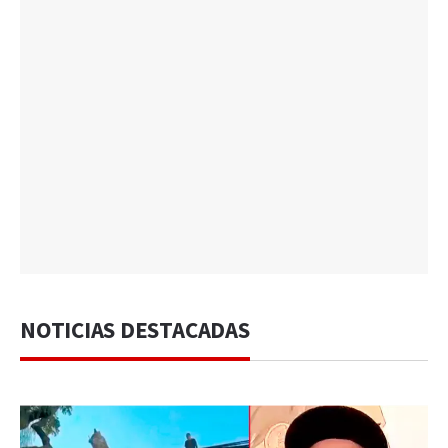
NOTICIAS DESTACADAS