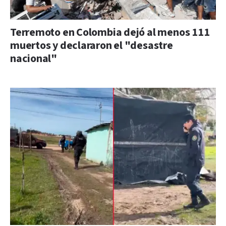
Terremoto en Colombia dejó al menos 111
muertos y declararon el "desastre
nacional"