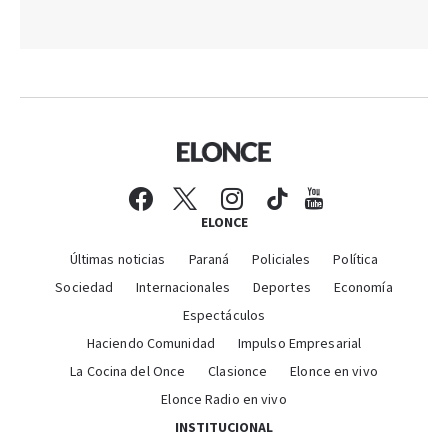
ELONCE
Últimas noticias
Paraná
Policiales
Política
Sociedad
Internacionales
Deportes
Economía
Espectáculos
Haciendo Comunidad
Impulso Empresarial
La Cocina del Once
Clasionce
Elonce en vivo
Elonce Radio en vivo
INSTITUCIONAL