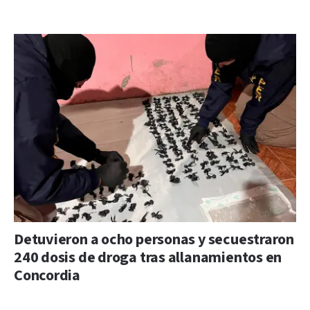
Detuvieron a ocho personas y secuestraron
240 dosis de droga tras allanamientos en
Concordia