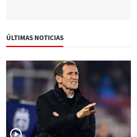
ÚLTIMAS NOTICIAS