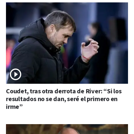
Coudet, tras otra derrota de River: “Si los
resultados no se dan, seré el primero en
irme”