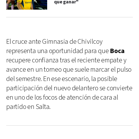
que ganar"
El cruce ante Gimnasia de Chivilcoy
representa una oportunidad para que
Boca
recupere confianza tras el reciente empate y
avance en un torneo que suele marcar el pulso
del semestre. En ese escenario, la posible
participación del nuevo delantero se convierte
en uno de los focos de atención de cara al
partido en Salta.