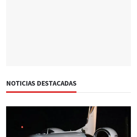
NOTICIAS DESTACADAS