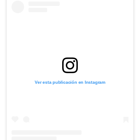
Ver esta publicación en Instagram