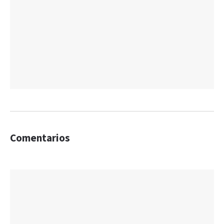
Comentarios