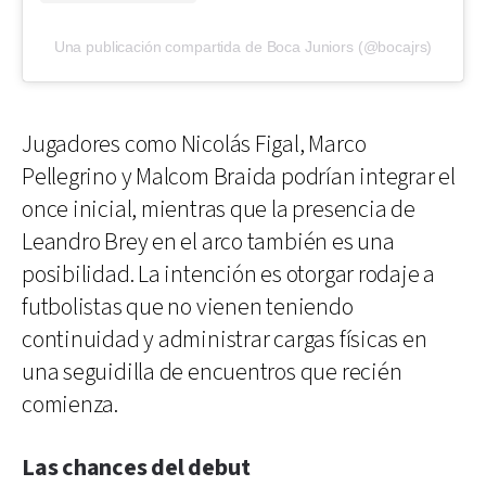
Una publicación compartida de Boca Juniors (@bocajrs)
Jugadores como Nicolás Figal, Marco
Pellegrino y Malcom Braida podrían integrar el
once inicial, mientras que la presencia de
Leandro Brey en el arco también es una
posibilidad. La intención es otorgar rodaje a
futbolistas que no vienen teniendo
continuidad y administrar cargas físicas en
una seguidilla de encuentros que recién
comienza.
Las chances del debut