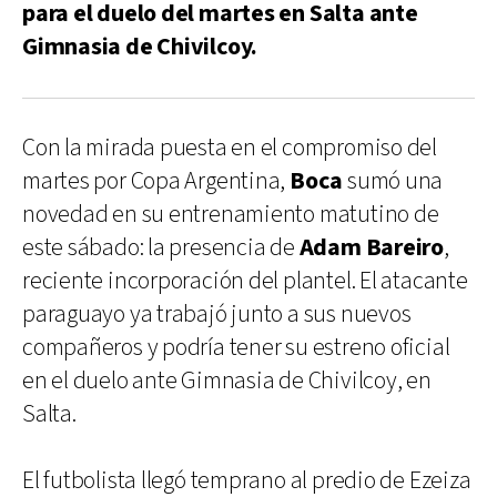
para el duelo del martes en Salta ante
Gimnasia de Chivilcoy.
Con la mirada puesta en el compromiso del
martes por Copa Argentina,
Boca
sumó una
novedad en su entrenamiento matutino de
este sábado: la presencia de
Adam Bareiro
,
reciente incorporación del plantel. El atacante
paraguayo ya trabajó junto a sus nuevos
compañeros y podría tener su estreno oficial
en el duelo ante Gimnasia de Chivilcoy, en
Salta.
El futbolista llegó temprano al predio de Ezeiza