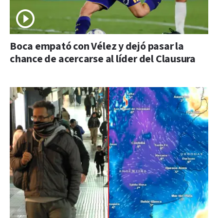
Boca empató con Vélez y dejó pasar la
chance de acercarse al líder del Clausura