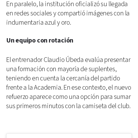
En paralelo, la institución oficializó su llegada
en redes sociales y compartió imágenes con la
indumentaria azul y oro.
Un equipo con rotación
El entrenador Claudio Úbeda evalúa presentar
una formación con mayoría de suplentes,
teniendo en cuenta la cercanía del partido
frente a la Academia. En ese contexto, el nuevo
refuerzo aparece como una opción para sumar
sus primeros minutos con la camiseta del club.