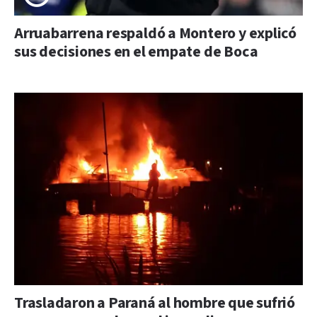
Arruabarrena respaldó a Montero y explicó
sus decisiones en el empate de Boca
Trasladaron a Paraná al hombre que sufrió