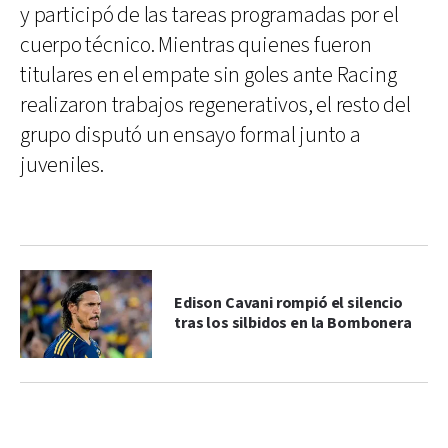
y participó de las tareas programadas por el
cuerpo técnico. Mientras quienes fueron
titulares en el empate sin goles ante Racing
realizaron trabajos regenerativos, el resto del
grupo disputó un ensayo formal junto a
juveniles.
Edison Cavani rompió el silencio
tras los silbidos en la Bombonera