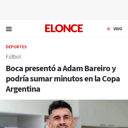
EN VIVO
VIVO
DEPORTES
Fútbol
Boca presentó a Adam Bareiro y
podría sumar minutos en la Copa
Argentina