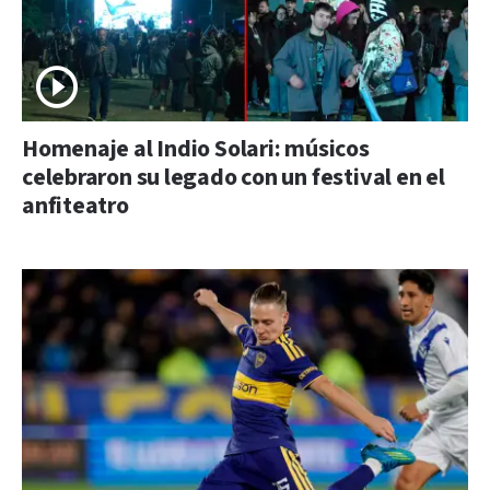
Homenaje al Indio Solari: músicos
celebraron su legado con un festival en el
anfiteatro