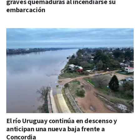
graves quemaduras al incendiarse su
embarcación
El río Uruguay continúa en descenso y
anticipan una nueva baja frente a
Concordia