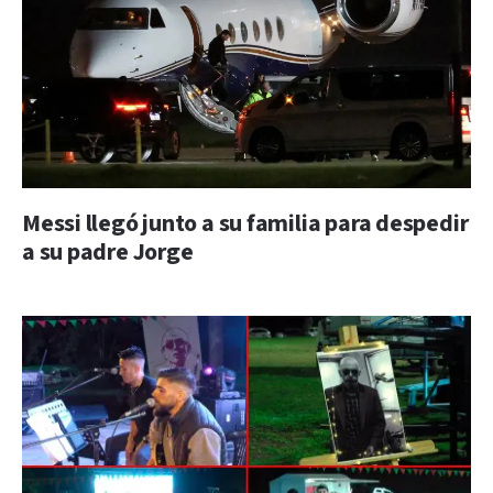
Messi llegó junto a su familia para despedir
a su padre Jorge