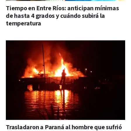
Tiempo en Entre Ríos: anticipan mínimas
de hasta 4 grados y cuándo subirá la
temperatura
Trasladaron a Paraná al hombre que sufrió