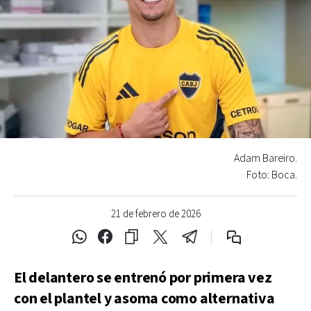
Adam Bareiro.
Foto: Boca.
21 de febrero de 2026
El delantero se entrenó por primera vez
con el plantel y asoma como alternativa