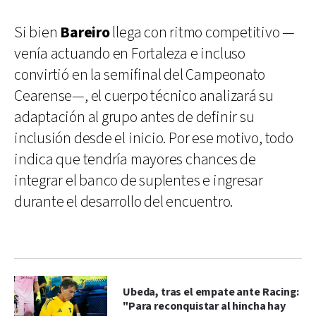
Si bien
Bareiro
llega con ritmo competitivo —
venía actuando en Fortaleza e incluso
convirtió en la semifinal del Campeonato
Cearense—, el cuerpo técnico analizará su
adaptación al grupo antes de definir su
inclusión desde el inicio. Por ese motivo, todo
indica que tendría mayores chances de
integrar el banco de suplentes e ingresar
durante el desarrollo del encuentro.
Ubeda, tras el empate ante Racing:
"Para reconquistar al hincha hay