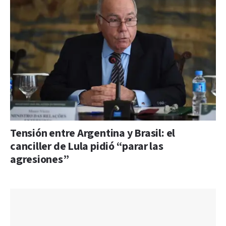
Tensión entre Argentina y Brasil: el
canciller de Lula pidió “parar las
agresiones”