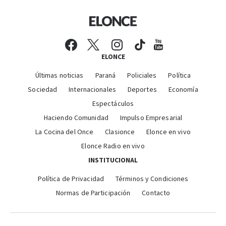
ELONCE
Últimas noticias
Paraná
Policiales
Política
Sociedad
Internacionales
Deportes
Economía
Espectáculos
Haciendo Comunidad
Impulso Empresarial
La Cocina del Once
Clasionce
Elonce en vivo
Elonce Radio en vivo
INSTITUCIONAL
Política de Privacidad
Términos y Condiciones
Normas de Participación
Contacto