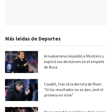
Más leidas de Deportes
Arruabarrena respaldó a Montero y
explicó sus decisiones en el empate
de Boca
Coudet, tras otra derrota de River:
“Si los resultados no se dan, seré el
primero en irme”