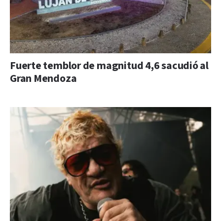
Fuerte temblor de magnitud 4,6 sacudió al
Gran Mendoza