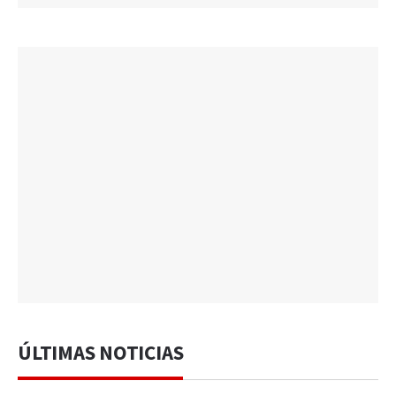
ÚLTIMAS NOTICIAS