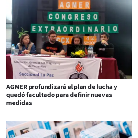
AGMER profundizará el plan de lucha y
quedó facultado para definir nuevas
medidas