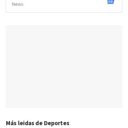
News
Más leidas de Deportes