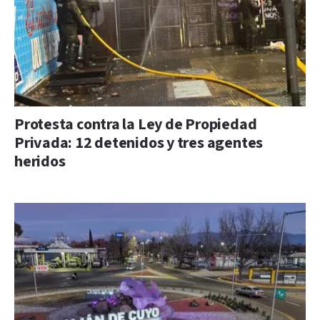
Protesta contra la Ley de Propiedad
Privada: 12 detenidos y tres agentes
heridos