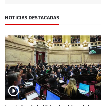
NOTICIAS DESTACADAS