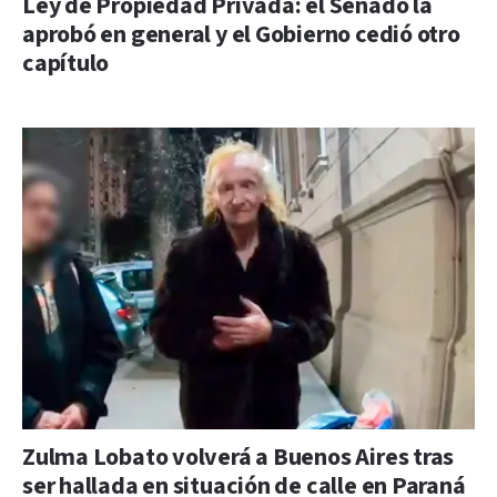
Ley de Propiedad Privada: el Senado la
aprobó en general y el Gobierno cedió otro
capítulo
Zulma Lobato volverá a Buenos Aires tras
ser hallada en situación de calle en Paraná