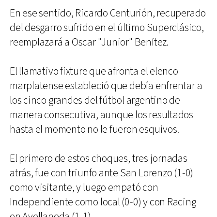
En ese sentido, Ricardo Centurión, recuperado
del desgarro sufrido en el último Superclásico,
reemplazará a Oscar "Junior" Benítez.
El llamativo fixture que afronta el elenco
marplatense estableció que debía enfrentar a
los cinco grandes del fútbol argentino de
manera consecutiva, aunque los resultados
hasta el momento no le fueron esquivos.
El primero de estos choques, tres jornadas
atrás, fue con triunfo ante San Lorenzo (1-0)
como visitante, y luego empató con
Independiente como local (0-0) y con Racing
en Avellaneda (1-1).