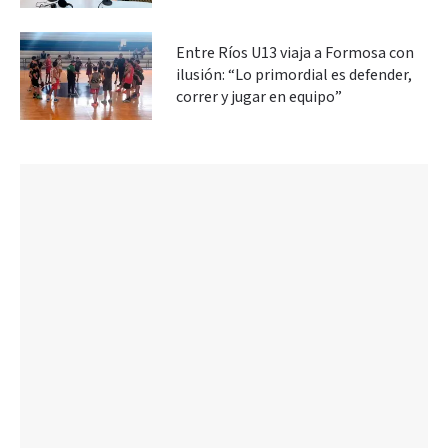
Entre Ríos U13 viaja a Formosa con
ilusión: “Lo primordial es defender,
correr y jugar en equipo”