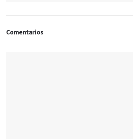
Comentarios