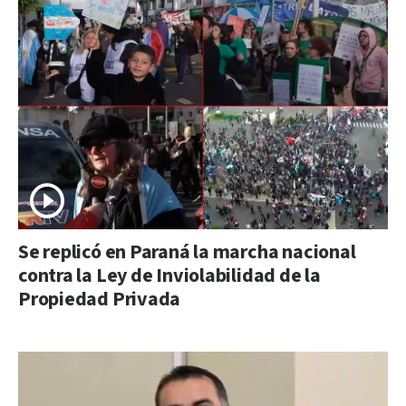
Se replicó en Paraná la marcha nacional
contra la Ley de Inviolabilidad de la
Propiedad Privada