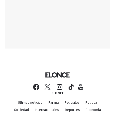
ELONCE
Últimas noticias
Paraná
Policiales
Política
Sociedad
Internacionales
Deportes
Economía