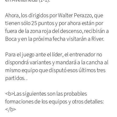
Ahora, los dirigidos por Walter Perazzo, que
tienen sólo 25 puntos y por ahora están por
fuera de la zona roja del descenso, recibirán a
Boca y en la próxima fecha visitarán a River.
Para el juego ante el líder, el entrenador no
dispondrá variantes y mandará a la cancha al
mismo equipo que disputó esos últimos tres
partidos. .
<b>Las siguientes son las probables
formaciones de los equipos y otros detalles:
</b>