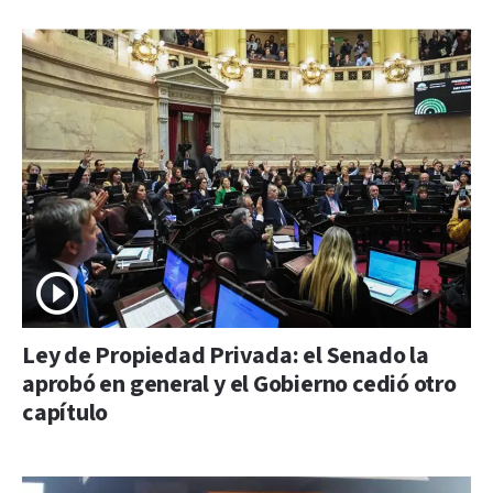
Ley de Propiedad Privada: el Senado la
aprobó en general y el Gobierno cedió otro
capítulo