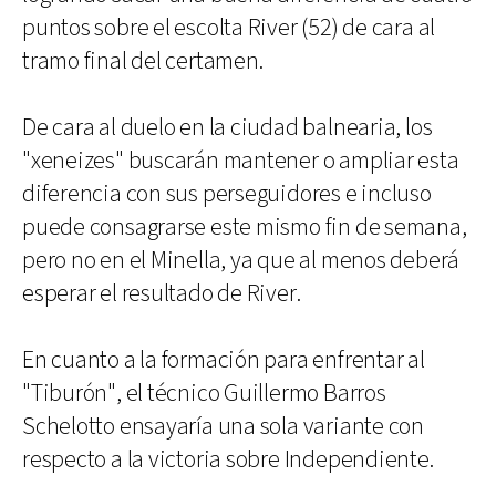
puntos sobre el escolta River (52) de cara al
tramo final del certamen.
De cara al duelo en la ciudad balnearia, los
"xeneizes" buscarán mantener o ampliar esta
diferencia con sus perseguidores e incluso
puede consagrarse este mismo fin de semana,
pero no en el Minella, ya que al menos deberá
esperar el resultado de River.
En cuanto a la formación para enfrentar al
"Tiburón", el técnico Guillermo Barros
Schelotto ensayaría una sola variante con
respecto a la victoria sobre Independiente.