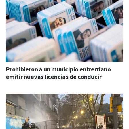
Prohibieron a un municipio entrerriano
emitir nuevas licencias de conducir