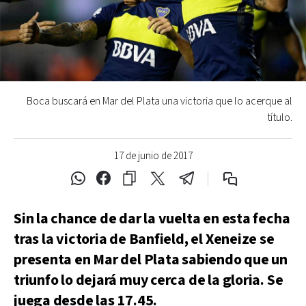
Boca buscará en Mar del Plata una victoria que lo acerque al
título.
17 de junio de 2017
Sin la chance de dar la vuelta en esta fecha
tras la victoria de Banfield, el Xeneize se
presenta en Mar del Plata sabiendo que un
triunfo lo dejará muy cerca de la gloria. Se
juega desde las 17.45.