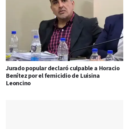
Jurado popular declaró culpable a Horacio
Benítez por el femicidio de Luisina
Leoncino