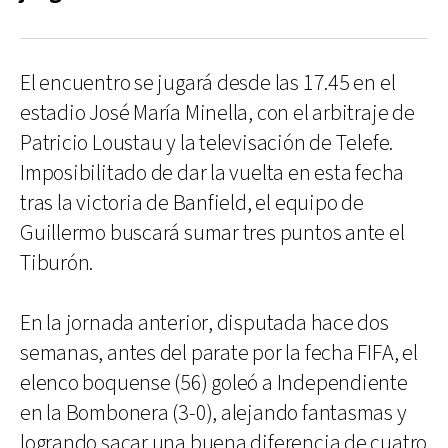
El encuentro se jugará desde las 17.45 en el
estadio José María Minella, con el arbitraje de
Patricio Loustau y la televisación de Telefe.
Imposibilitado de dar la vuelta en esta fecha
tras la victoria de Banfield, el equipo de
Guillermo buscará sumar tres puntos ante el
Tiburón.
En la jornada anterior, disputada hace dos
semanas, antes del parate por la fecha FIFA, el
elenco boquense (56) goleó a Independiente
en la Bombonera (3-0), alejando fantasmas y
logrando sacar una buena diferencia de cuatro