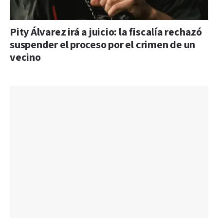
Pity Álvarez irá a juicio: la fiscalía rechazó
suspender el proceso por el crimen de un
vecino