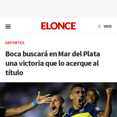
EN VIVO
VIVO
DEPORTES
Boca buscará en Mar del Plata
una victoria que lo acerque al
título