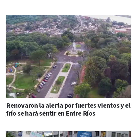
Renovaron la alerta por fuertes vientos y el
frío se hará sentir en Entre Ríos