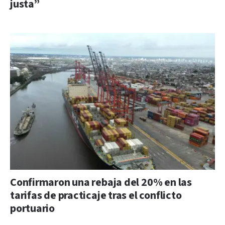
justa”
Confirmaron una rebaja del 20% en las
tarifas de practicaje tras el conflicto
portuario