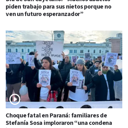
piden trabajo para sus nietos porque no
ven un futuro esperanzador”
Choque fatal en Paraná: familiares de
Stefanía Sosa imploraron “una condena