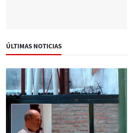
ÚLTIMAS NOTICIAS