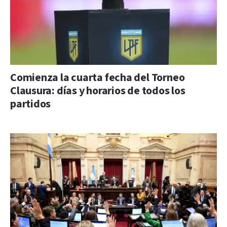
Comienza la cuarta fecha del Torneo
Clausura: días y horarios de todos los
partidos