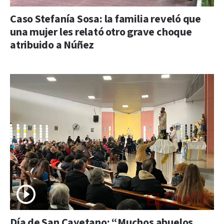
Caso Stefanía Sosa: la familia reveló que
una mujer les relató otro grave choque
atribuido a Núñez
Día de San Cayetano: “Muchos abuelos