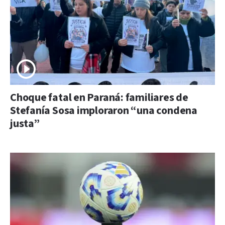
Choque fatal en Paraná: familiares de
Stefanía Sosa imploraron “una condena
justa”