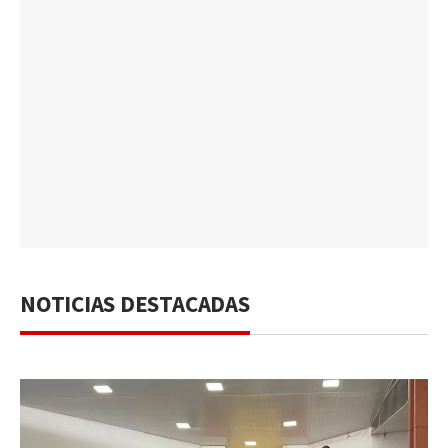
NOTICIAS DESTACADAS