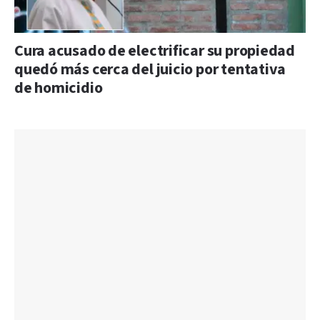
Cura acusado de electrificar su propiedad
quedó más cerca del juicio por tentativa
de homicidio