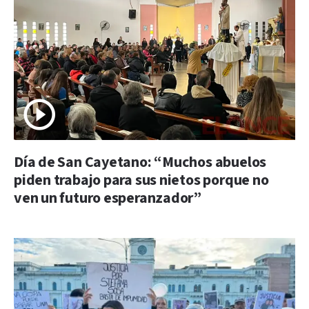
Día de San Cayetano: “Muchos abuelos
piden trabajo para sus nietos porque no
ven un futuro esperanzador”