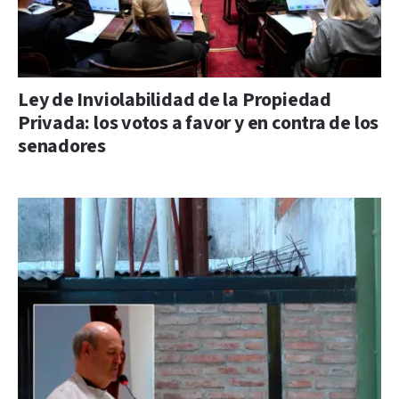
Ley de Inviolabilidad de la Propiedad
Privada: los votos a favor y en contra de los
senadores