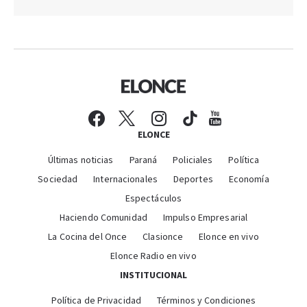
ELONCE
Últimas noticias
Paraná
Policiales
Política
Sociedad
Internacionales
Deportes
Economía
Espectáculos
Haciendo Comunidad
Impulso Empresarial
La Cocina del Once
Clasionce
Elonce en vivo
Elonce Radio en vivo
INSTITUCIONAL
Política de Privacidad
Términos y Condiciones