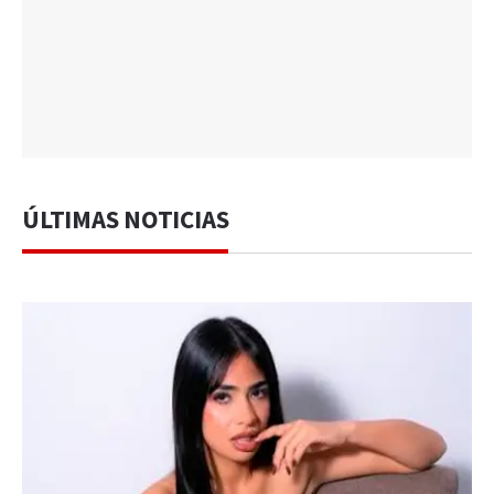
ÚLTIMAS NOTICIAS