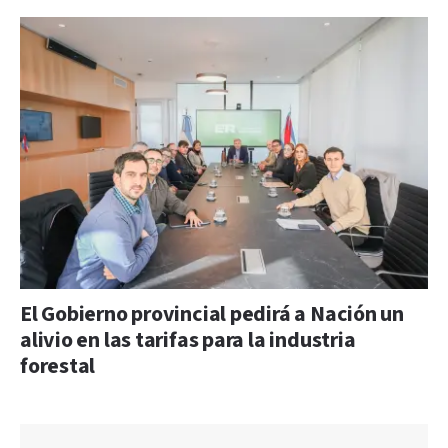
El Gobierno provincial pedirá a Nación un
alivio en las tarifas para la industria
forestal