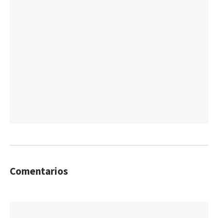
Comentarios