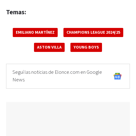
Temas:
EMILIANO MARTÍNEZ
CHAMPIONS LEAGUE 2024/25
ASTON VILLA
YOUNG BOYS
Seguí las noticias de Elonce.com en Google
News