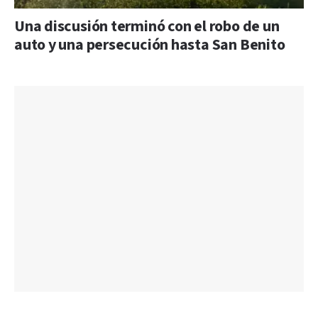
Una discusión terminó con el robo de un
auto y una persecución hasta San Benito