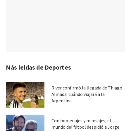
Más leidas de Deportes
River confirmó la llegada de Thiago
Almada: cuándo viajará a la
Argentina
Con homenajes y mensajes, el
mundo del fútbol despidió a Jorge