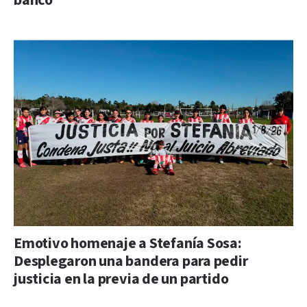
banco
Emotivo homenaje a Stefanía Sosa:
Desplegaron una bandera para pedir
justicia en la previa de un partido