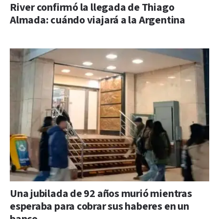
River confirmó la llegada de Thiago
Almada: cuándo viajará a la Argentina
Una jubilada de 92 años murió mientras
esperaba para cobrar sus haberes en un