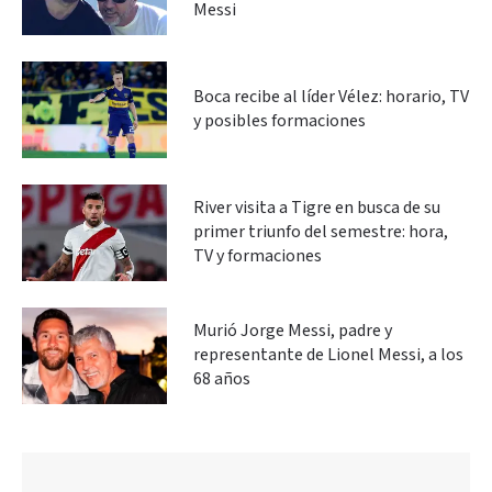
Messi
Boca recibe al líder Vélez: horario, TV
y posibles formaciones
River visita a Tigre en busca de su
primer triunfo del semestre: hora,
TV y formaciones
Murió Jorge Messi, padre y
representante de Lionel Messi, a los
68 años