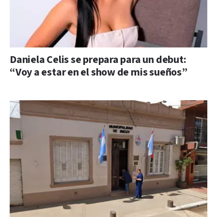
Daniela Celis se prepara para un debut:
“Voy a estar en el show de mis sueños”