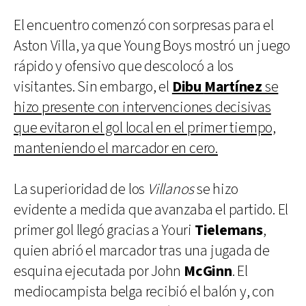
El encuentro comenzó con sorpresas para el
Aston Villa, ya que Young Boys mostró un juego
rápido y ofensivo que descolocó a los
visitantes. Sin embargo, el
Dibu
Martínez
se
hizo presente con intervenciones decisivas
que evitaron el gol local en el primer tiempo,
manteniendo el marcador en cero.
La superioridad de los
Villanos
se hizo
evidente a medida que avanzaba el partido. El
primer gol llegó gracias a Youri
Tielemans
,
quien abrió el marcador tras una jugada de
esquina ejecutada por John
McGinn
. El
mediocampista belga recibió el balón y, con