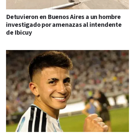
Detuvieron en Buenos Aires a un hombre
investigado por amenazas al intendente
de Ibicuy