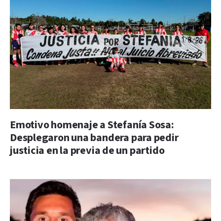
Emotivo homenaje a Stefanía Sosa:
Desplegaron una bandera para pedir
justicia en la previa de un partido