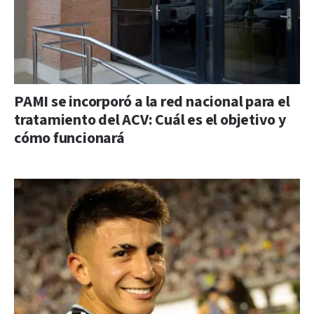
PAMI se incorporó a la red nacional para el
tratamiento del ACV: Cuál es el objetivo y
cómo funcionará