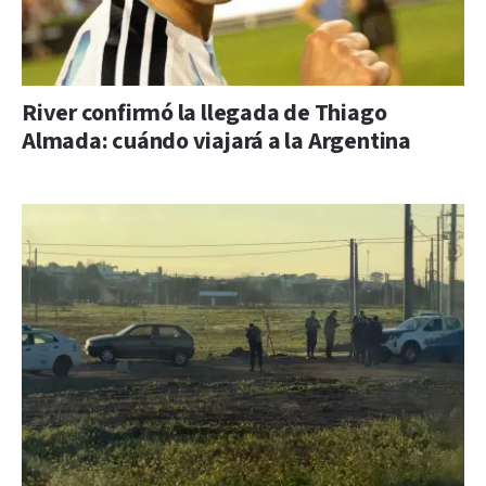
River confirmó la llegada de Thiago
Almada: cuándo viajará a la Argentina