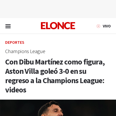
EN VIVO
VIVO
DEPORTES
Champions League
Con Dibu Martínez como figura,
Aston Villa goleó 3-0 en su
regreso a la Champions League:
videos