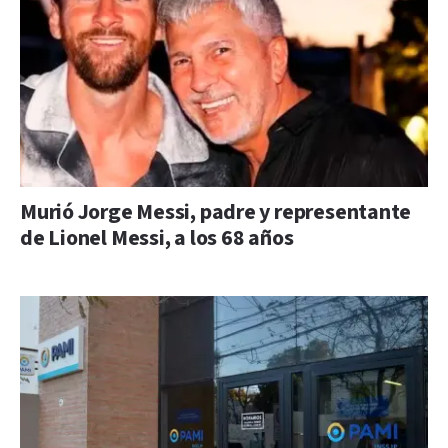
Murió Jorge Messi, padre y representante
de Lionel Messi, a los 68 años