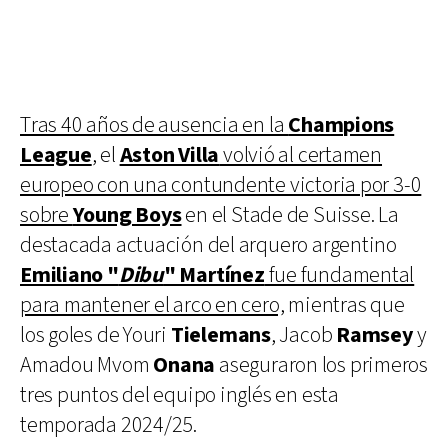
Tras 40 años de ausencia en la
Champions
League
, el
Aston Villa
volvió al certamen
europeo con una contundente victoria por 3-0
sobre
Young Boys
en el Stade de Suisse. La
destacada actuación del arquero argentino
Emiliano "
Dibu
" Martínez
fue fundamental
para mantener el arco en cero,
mientras que
los goles de Youri
Tielemans
, Jacob
Ramsey
y
Amadou Mvom
Onana
aseguraron los primeros
tres puntos del equipo inglés en esta
temporada 2024/25.