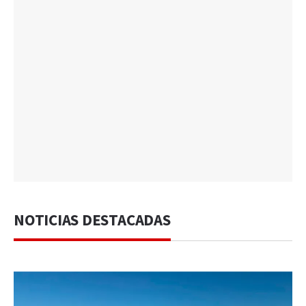
NOTICIAS DESTACADAS