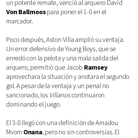
un potente remate, venció al arquero David
Von
Ballmoos
para poner el 1-0 en el
marcador.
Poco después, Aston Villa amplió su ventaja.
Un error defensivo de Young Boys, que se
enredó con la pelota y una mala salida del
arquero, permitió que Jacob
Ramsey
aprovechara la situación y anotara el segundo
gol. A pesar de la ventaja y un penal no
sancionado, los
Villanos
continuaron
dominando el juego.
El 3-0 llegó con una definición de Amadou
Mvom
Onana
, pero no sin controversias. El