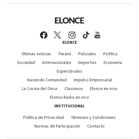
ELONCE
Últimas noticias
Paraná
Policiales
Política
Sociedad
Internacionales
Deportes
Economía
Espectáculos
Haciendo Comunidad
Impulso Empresarial
La Cocina del Once
Clasionce
Elonce en vivo
Elonce Radio en vivo
INSTITUCIONAL
Política de Privacidad
Términos y Condiciones
Normas de Participación
Contacto