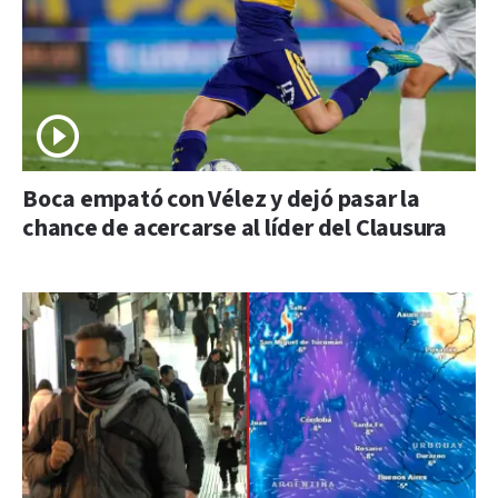
Boca empató con Vélez y dejó pasar la
chance de acercarse al líder del Clausura