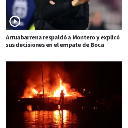
Arruabarrena respaldó a Montero y explicó
sus decisiones en el empate de Boca