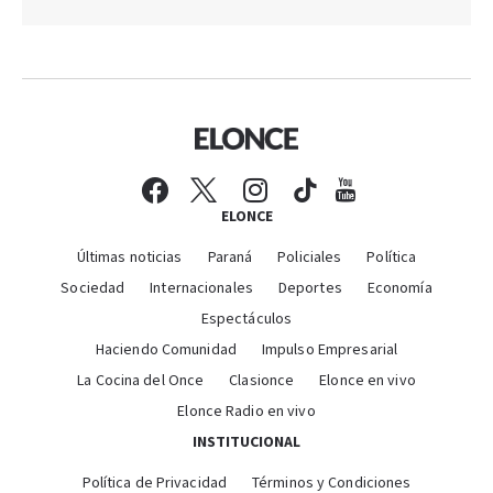
ELONCE
Últimas noticias
Paraná
Policiales
Política
Sociedad
Internacionales
Deportes
Economía
Espectáculos
Haciendo Comunidad
Impulso Empresarial
La Cocina del Once
Clasionce
Elonce en vivo
Elonce Radio en vivo
INSTITUCIONAL
Política de Privacidad
Términos y Condiciones