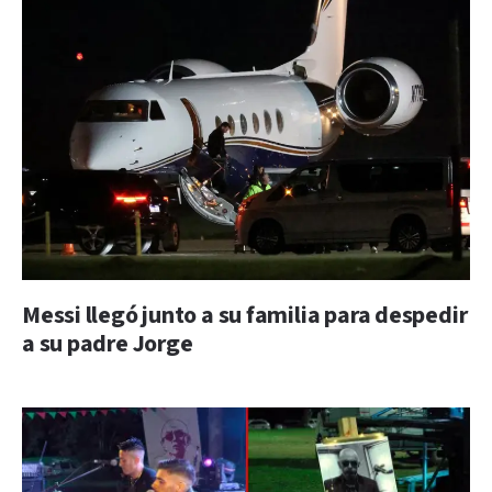
Messi llegó junto a su familia para despedir
a su padre Jorge