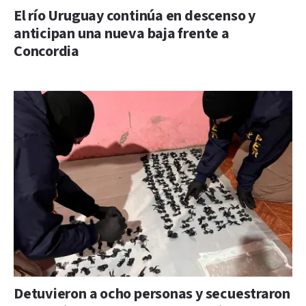
El río Uruguay continúa en descenso y
anticipan una nueva baja frente a
Concordia
Detuvieron a ocho personas y secuestraron