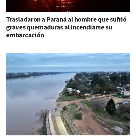
Trasladaron a Paraná al hombre que sufrió
graves quemaduras al incendiarse su
embarcación