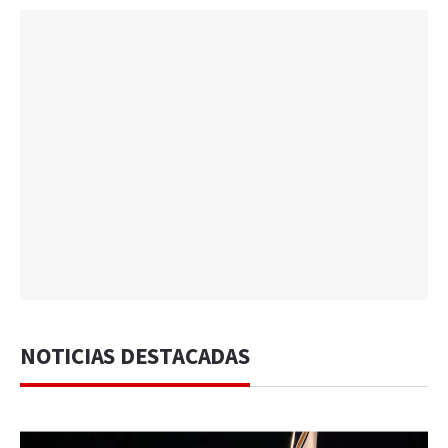
NOTICIAS DESTACADAS