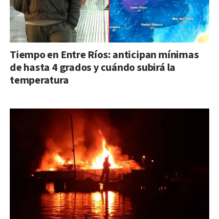
Tiempo en Entre Ríos: anticipan mínimas
de hasta 4 grados y cuándo subirá la
temperatura