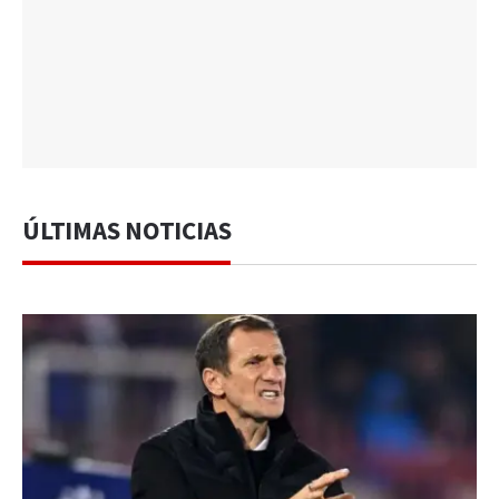
ÚLTIMAS NOTICIAS