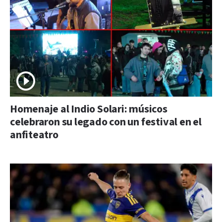
Homenaje al Indio Solari: músicos
celebraron su legado con un festival en el
anfiteatro